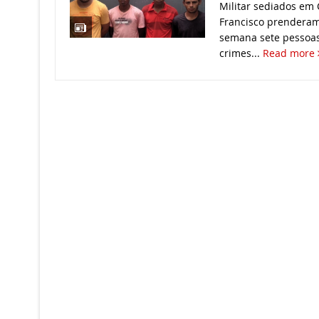
Militar sediados em
Francisco prenderam
semana sete pessoas
crimes...
Read more