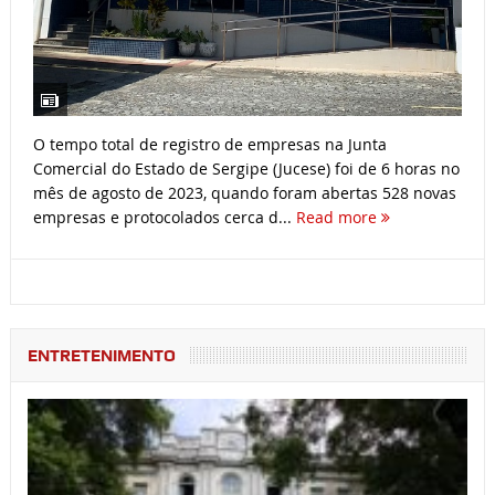
O tempo total de registro de empresas na Junta
Comercial do Estado de Sergipe (Jucese) foi de 6 horas no
mês de agosto de 2023, quando foram abertas 528 novas
empresas e protocolados cerca d...
Read more
ENTRETENIMENTO