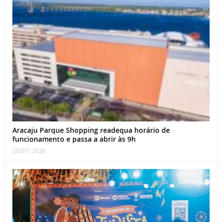
Aracaju Parque Shopping readequa horário de
funcionamento e passa a abrir às 9h
28/07/ 2026