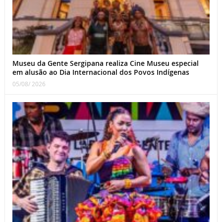
Museu da Gente Sergipana realiza Cine Museu especial
em alusão ao Dia Internacional dos Povos Indígenas
05/08/ 2026