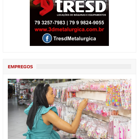
EMPREGOS