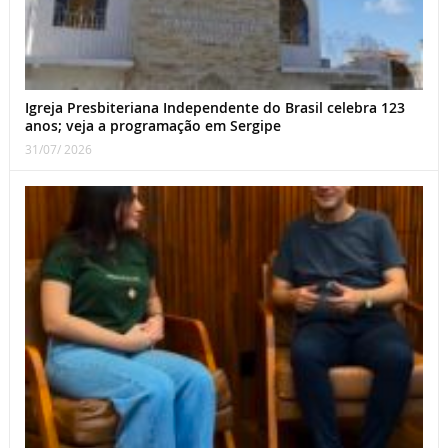
Igreja Presbiteriana Independente do Brasil celebra 123
anos; veja a programação em Sergipe
31/07/ 2026