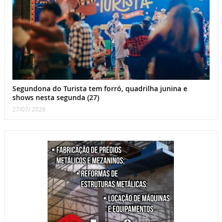
Segundona do Turista tem forró, quadrilha junina e
shows nesta segunda (27)
27/07/ 2026