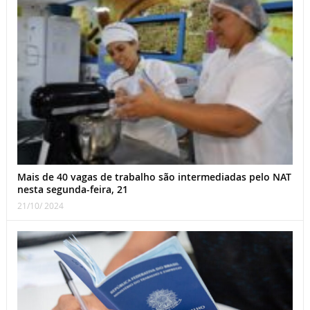
Mais de 40 vagas de trabalho são intermediadas pelo NAT
nesta segunda-feira, 21
21/10/ 2024