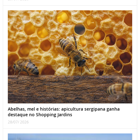
Abelhas, mel e histórias: apicultura sergipana ganha
destaque no Shopping Jardins
28/07/ 2026