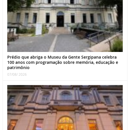
Prédio que abriga o Museu da Gente Sergipana celebra
100 anos com programação sobre memória, educação e
patrimônio
07/08/ 2026