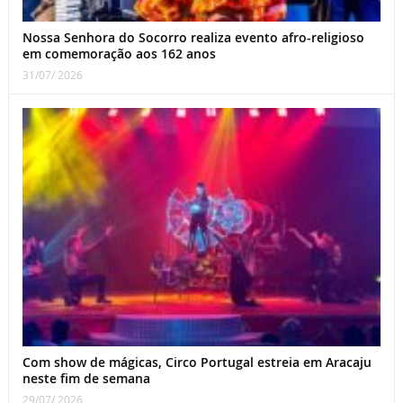
Nossa Senhora do Socorro realiza evento afro-religioso
em comemoração aos 162 anos
31/07/ 2026
Com show de mágicas, Circo Portugal estreia em Aracaju
neste fim de semana
29/07/ 2026