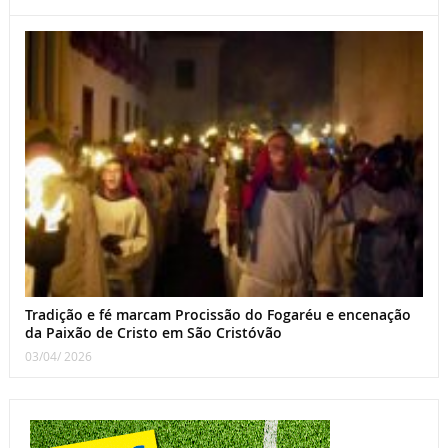
Tradição e fé marcam Procissão do Fogaréu e encenação
da Paixão de Cristo em São Cristóvão
03/04/ 2026