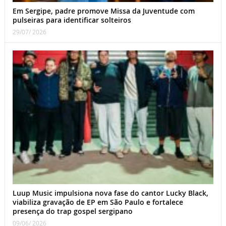
Em Sergipe, padre promove Missa da Juventude com
pulseiras para identificar solteiros
29/07/ 2026
Luup Music impulsiona nova fase do cantor Lucky Black,
viabiliza gravação de EP em São Paulo e fortalece
presença do trap gospel sergipano
09/06/ 2026