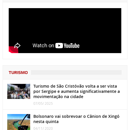
TURISMO
Turismo de São Cristóvão volta a ser vista
por Sergipe e aumenta significativamente a
movimentação na cidade
07/05/ 2025
Bolsonaro vai sobrevoar o Cânion de Xingó
nesta quinta
04/11/ 2020