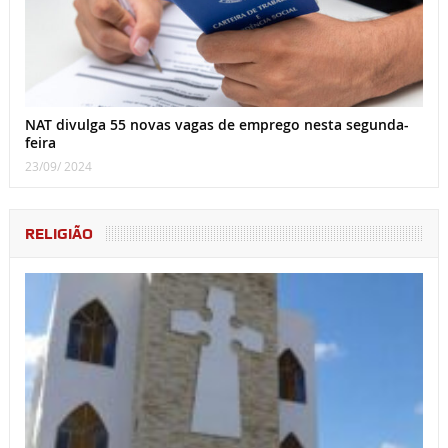
NAT divulga 55 novas vagas de emprego nesta segunda-
feira
23/09/ 2024
RELIGIÃO