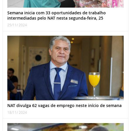
Semana inicia com 33 oportunidades de trabalho
intermediadas pelo NAT nesta segunda-feira, 25
25/11/ 2024
NAT divulga 62 vagas de emprego neste início de semana
18/11/ 2024