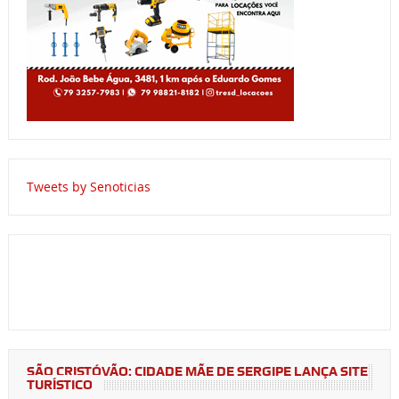
Tweets by Senoticias
SÃO CRISTÓVÃO: CIDADE MÃE DE SERGIPE LANÇA SITE
TURÍSTICO