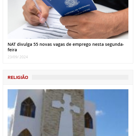
NAT divulga 55 novas vagas de emprego nesta segunda-
feira
23/09/ 2024
RELIGIÃO