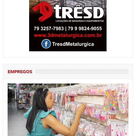
EMPREGOS