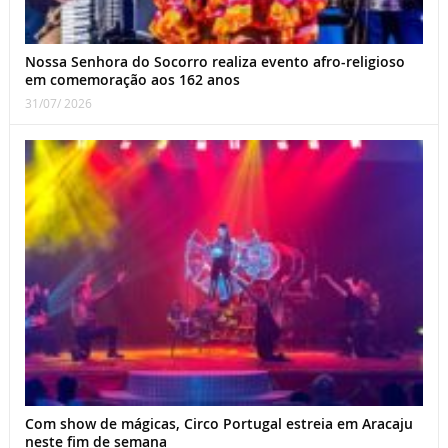
Nossa Senhora do Socorro realiza evento afro-religioso
em comemoração aos 162 anos
31/07/ 2026
Com show de mágicas, Circo Portugal estreia em Aracaju
neste fim de semana