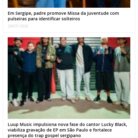
Em Sergipe, padre promove Missa da Juventude com
pulseiras para identificar solteiros
29/07/ 2026
Luup Music impulsiona nova fase do cantor Lucky Black,
viabiliza gravação de EP em São Paulo e fortalece
presença do trap gospel sergipano