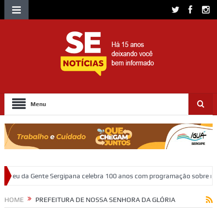
Menu
rgipana celebra 100 anos com programação sobre memória, educação e 
HOME
PREFEITURA DE NOSSA SENHORA DA GLÓRIA