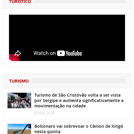
TURÍSTICO
TURISMO
Turismo de São Cristóvão volta a ser vista
por Sergipe e aumenta significativamente a
movimentação na cidade
07/05/ 2025
Bolsonaro vai sobrevoar o Cânion de Xingó
nesta quinta