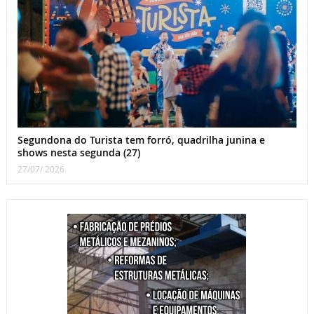
Segundona do Turista tem forró, quadrilha junina e
shows nesta segunda (27)
27/07/ 2026