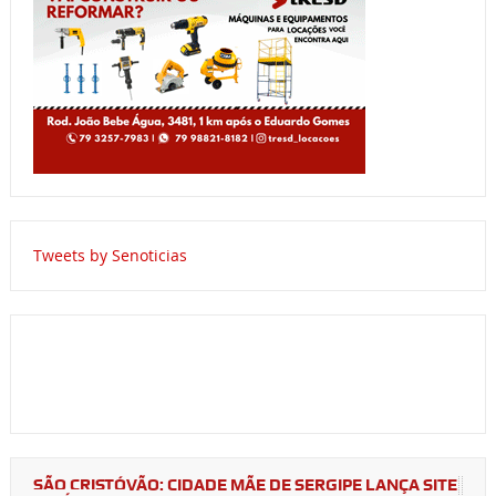
Tweets by Senoticias
SÃO CRISTÓVÃO: CIDADE MÃE DE SERGIPE LANÇA SITE