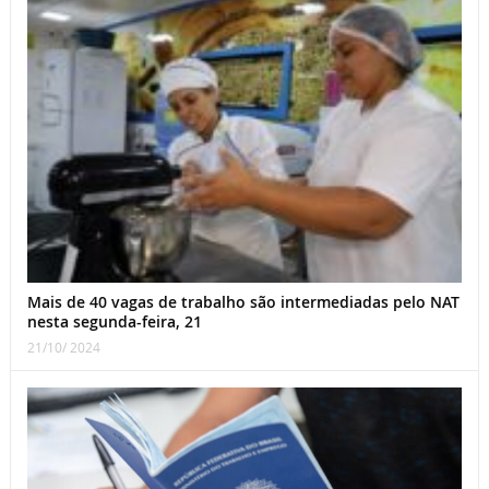
Mais de 40 vagas de trabalho são intermediadas pelo NAT
nesta segunda-feira, 21
21/10/ 2024