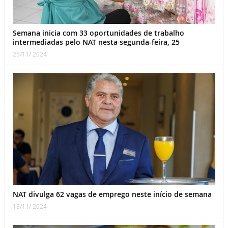
Semana inicia com 33 oportunidades de trabalho
intermediadas pelo NAT nesta segunda-feira, 25
25/11/ 2024
NAT divulga 62 vagas de emprego neste início de semana
18/11/ 2024