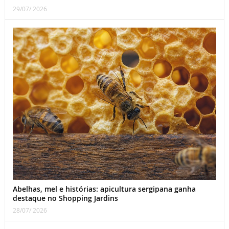
29/07/ 2026
Abelhas, mel e histórias: apicultura sergipana ganha
destaque no Shopping Jardins
28/07/ 2026