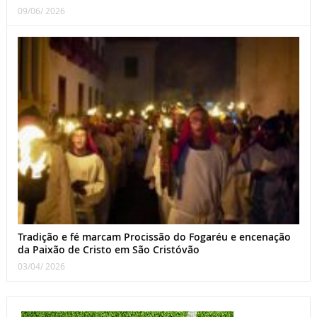
09/06/ 2026
Tradição e fé marcam Procissão do Fogaréu e encenação
da Paixão de Cristo em São Cristóvão
03/04/ 2026