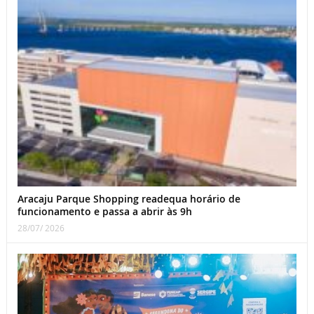
Aracaju Parque Shopping readequa horário de
funcionamento e passa a abrir às 9h
28/07/ 2026