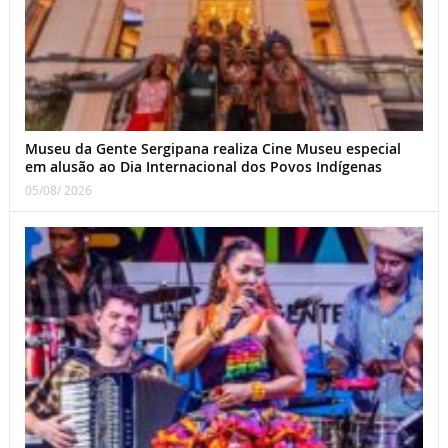
Museu da Gente Sergipana realiza Cine Museu especial
em alusão ao Dia Internacional dos Povos Indígenas
05/08/ 2026