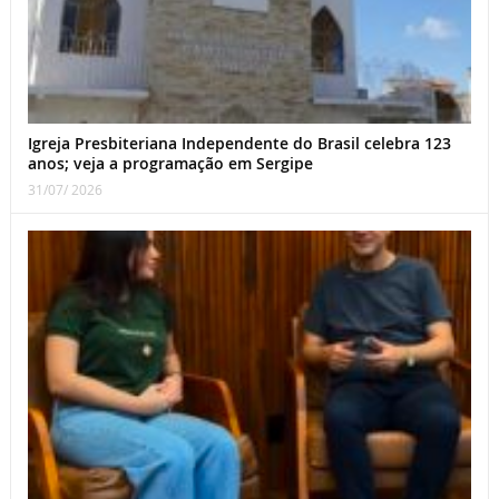
Igreja Presbiteriana Independente do Brasil celebra 123
anos; veja a programação em Sergipe
31/07/ 2026