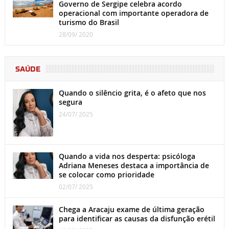
Governo de Sergipe celebra acordo
operacional com importante operadora de
turismo do Brasil
28/09/ 2020
SAÚDE
Quando o silêncio grita, é o afeto que nos
segura
24/07/ 2025
Quando a vida nos desperta: psicóloga
Adriana Meneses destaca a importância de
se colocar como prioridade
02/07/ 2025
Chega a Aracaju exame de última geração
para identificar as causas da disfunção erétil