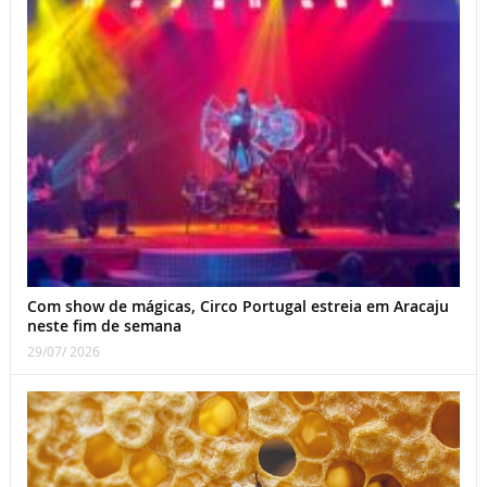
Com show de mágicas, Circo Portugal estreia em Aracaju
neste fim de semana
29/07/ 2026