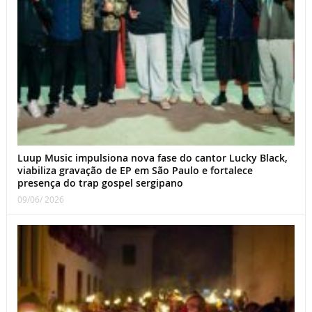
Luup Music impulsiona nova fase do cantor Lucky Black,
viabiliza gravação de EP em São Paulo e fortalece
presença do trap gospel sergipano
09/06/ 2026