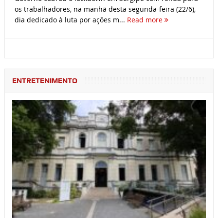
os trabalhadores, na manhã desta segunda-feira (22/6),
dia dedicado à luta por ações m...
Read more
ENTRETENIMENTO