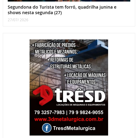
Segundona do Turista tem forró, quadrilha junina e
shows nesta segunda (27)
27/07/ 2026