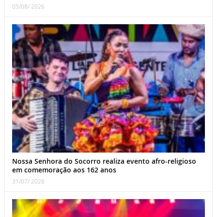
05/08/ 2026
Nossa Senhora do Socorro realiza evento afro-religioso
em comemoração aos 162 anos
31/07/ 2026