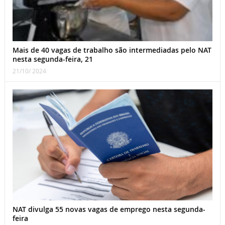
Mais de 40 vagas de trabalho são intermediadas pelo NAT
nesta segunda-feira, 21
21/10/ 2024
NAT divulga 55 novas vagas de emprego nesta segunda-
feira