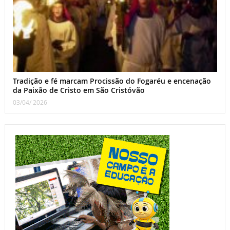
Tradição e fé marcam Procissão do Fogaréu e encenação
da Paixão de Cristo em São Cristóvão
03/04/ 2026