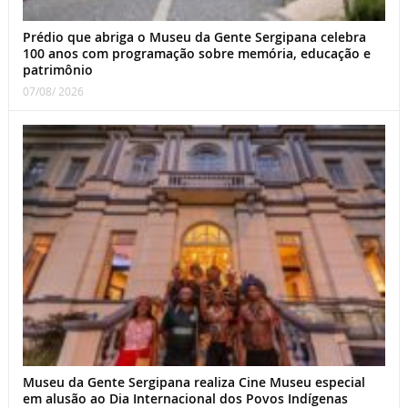
Prédio que abriga o Museu da Gente Sergipana celebra
100 anos com programação sobre memória, educação e
patrimônio
07/08/ 2026
Museu da Gente Sergipana realiza Cine Museu especial
em alusão ao Dia Internacional dos Povos Indígenas