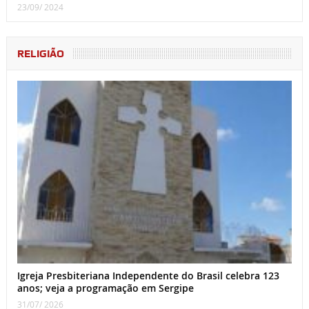
23/09/ 2024
RELIGIÃO
Igreja Presbiteriana Independente do Brasil celebra 123
anos; veja a programação em Sergipe
31/07/ 2026