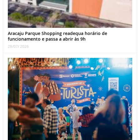
Aracaju Parque Shopping readequa horário de
funcionamento e passa a abrir às 9h
28/07/ 2026