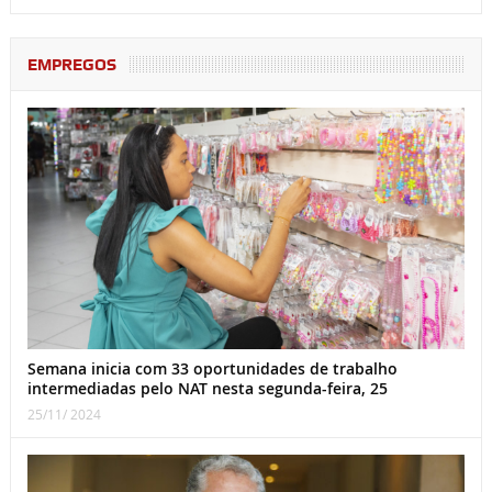
EMPREGOS
Semana inicia com 33 oportunidades de trabalho
intermediadas pelo NAT nesta segunda-feira, 25
25/11/ 2024