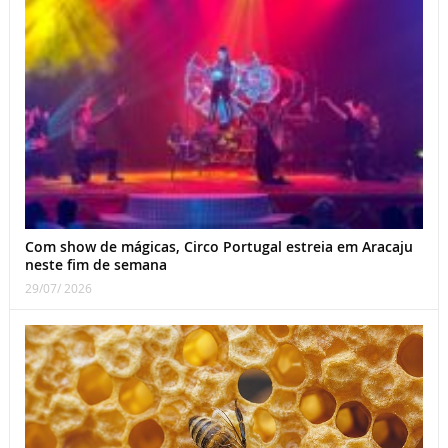
Com show de mágicas, Circo Portugal estreia em Aracaju
neste fim de semana
29/07/ 2026