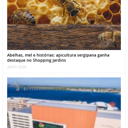
Abelhas, mel e histórias: apicultura sergipana ganha
destaque no Shopping Jardins
28/07/ 2026