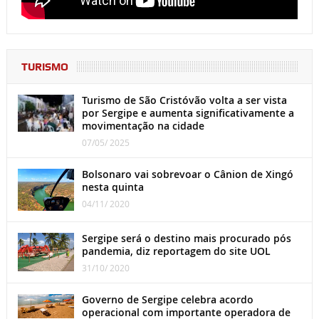
TURISMO
Turismo de São Cristóvão volta a ser vista
por Sergipe e aumenta significativamente a
movimentação na cidade
07/05/ 2025
Bolsonaro vai sobrevoar o Cânion de Xingó
nesta quinta
04/11/ 2020
Sergipe será o destino mais procurado pós
pandemia, diz reportagem do site UOL
31/10/ 2020
Governo de Sergipe celebra acordo
operacional com importante operadora de