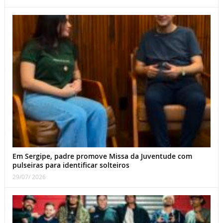
Em Sergipe, padre promove Missa da Juventude com
pulseiras para identificar solteiros
29/07/ 2026