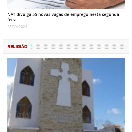
NAT divulga 55 novas vagas de emprego nesta segunda-
feira
23/09/ 2024
RELIGIÃO