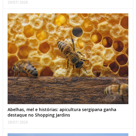
29/07/ 2026
Abelhas, mel e histórias: apicultura sergipana ganha
destaque no Shopping Jardins
28/07/ 2026