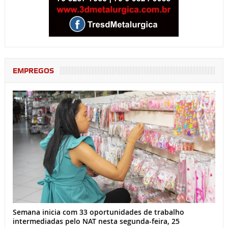
EMPREGOS
Semana inicia com 33 oportunidades de trabalho
intermediadas pelo NAT nesta segunda-feira, 25