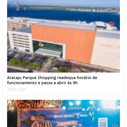
Aracaju Parque Shopping readequa horário de
funcionamento e passa a abrir às 9h
28/07/ 2026