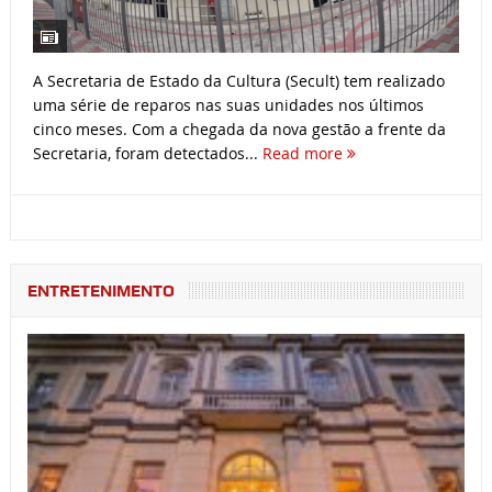
A Secretaria de Estado da Cultura (Secult) tem realizado
uma série de reparos nas suas unidades nos últimos
cinco meses. Com a chegada da nova gestão a frente da
Secretaria, foram detectados...
Read more
ENTRETENIMENTO