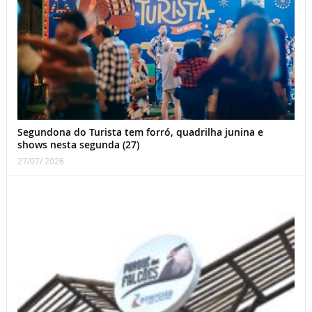
Segundona do Turista tem forró, quadrilha junina e
shows nesta segunda (27)
27/07/ 2026