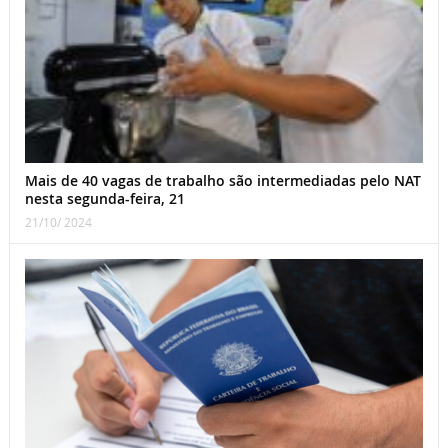
Mais de 40 vagas de trabalho são intermediadas pelo NAT
nesta segunda-feira, 21
21/10/ 2024