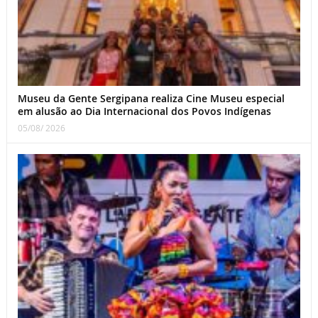
Museu da Gente Sergipana realiza Cine Museu especial
em alusão ao Dia Internacional dos Povos Indígenas
05/08/ 2026