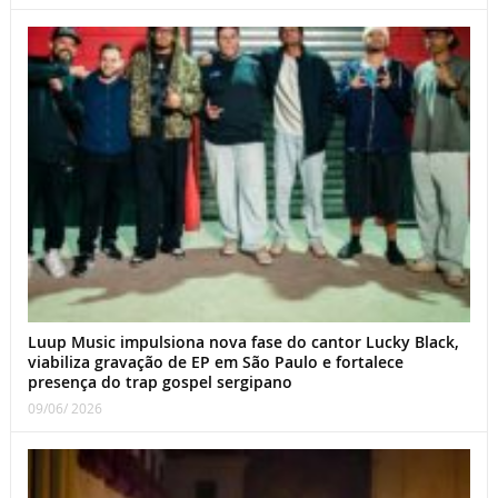
Luup Music impulsiona nova fase do cantor Lucky Black,
viabiliza gravação de EP em São Paulo e fortalece
presença do trap gospel sergipano
09/06/ 2026