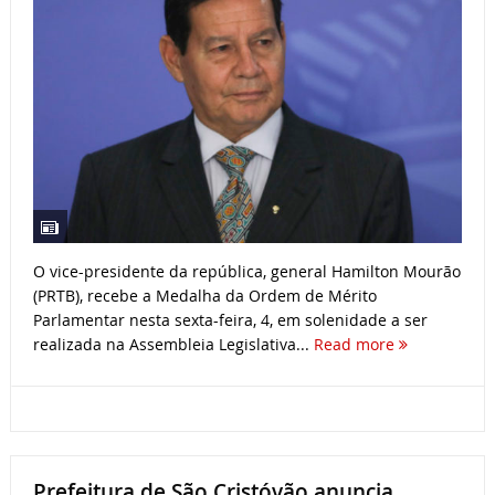
O vice-presidente da república, general Hamilton Mourão
(PRTB), recebe a Medalha da Ordem de Mérito
Parlamentar nesta sexta-feira, 4, em solenidade a ser
realizada na Assembleia Legislativa...
Read more
Prefeitura de São Cristóvão anuncia