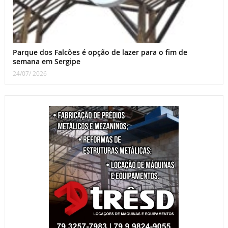
Parque dos Falcões é opção de lazer para o fim de
semana em Sergipe
24/07/ 2026