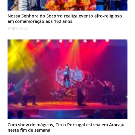
Nossa Senhora do Socorro realiza evento afro-religioso
em comemoração aos 162 anos
31/07/ 2026
Com show de mágicas, Circo Portugal estreia em Aracaju
neste fim de semana