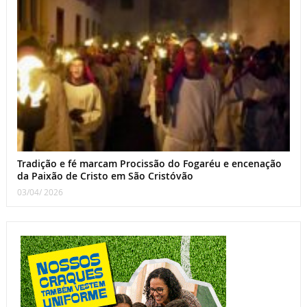
Tradição e fé marcam Procissão do Fogaréu e encenação
da Paixão de Cristo em São Cristóvão
03/04/ 2026