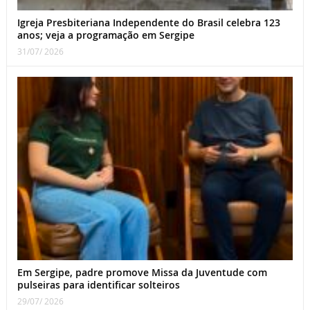
Igreja Presbiteriana Independente do Brasil celebra 123
anos; veja a programação em Sergipe
31/07/ 2026
Em Sergipe, padre promove Missa da Juventude com
pulseiras para identificar solteiros
29/07/ 2026