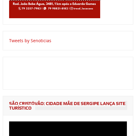
Tweets by Senoticias
SÃO CRISTÓVÃO: CIDADE MÃE DE SERGIPE LANÇA SITE
TURÍSTICO