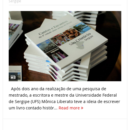
Sergipe
Após dois ano da realização de uma pesquisa de
mestrado, a escritora e mestre da Universidade Federal
de Sergipe (UFS) Mônica Liberato teve a ideia de escrever
um livro contado histór...
Read more