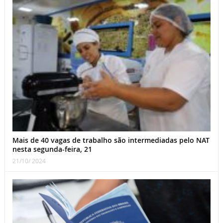
Mais de 40 vagas de trabalho são intermediadas pelo NAT
nesta segunda-feira, 21
21/10/ 2024