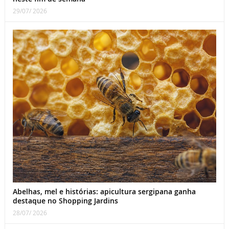
29/07/ 2026
Abelhas, mel e histórias: apicultura sergipana ganha
destaque no Shopping Jardins
28/07/ 2026