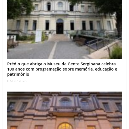
Prédio que abriga o Museu da Gente Sergipana celebra
100 anos com programação sobre memória, educação e
patrimônio
07/08/ 2026