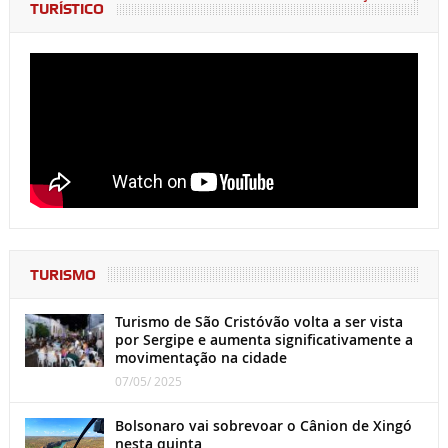
TURÍSTICO
TURISMO
Turismo de São Cristóvão volta a ser vista
por Sergipe e aumenta significativamente a
movimentação na cidade
07/05/ 2025
Bolsonaro vai sobrevoar o Cânion de Xingó
nesta quinta