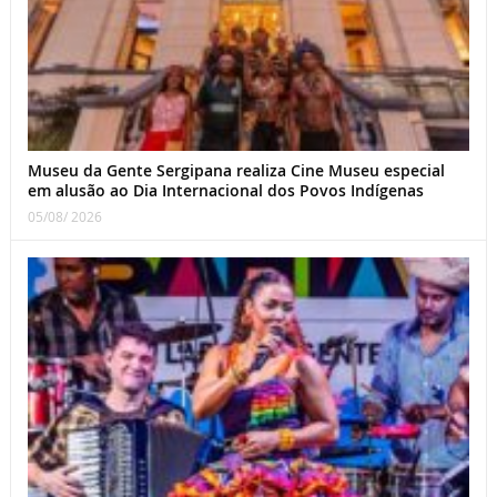
Museu da Gente Sergipana realiza Cine Museu especial
em alusão ao Dia Internacional dos Povos Indígenas
05/08/ 2026