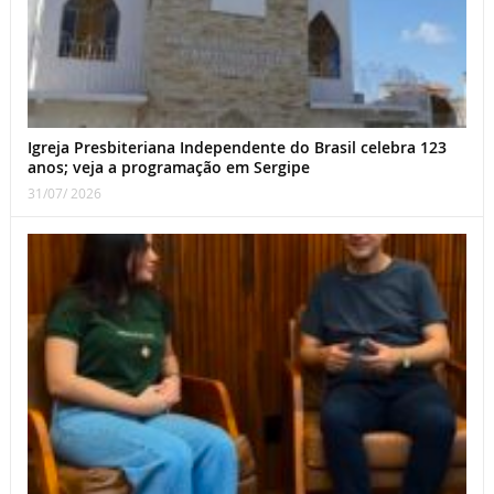
Igreja Presbiteriana Independente do Brasil celebra 123
anos; veja a programação em Sergipe
31/07/ 2026