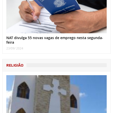
NAT divulga 55 novas vagas de emprego nesta segunda-
feira
23/09/ 2024
RELIGIÃO