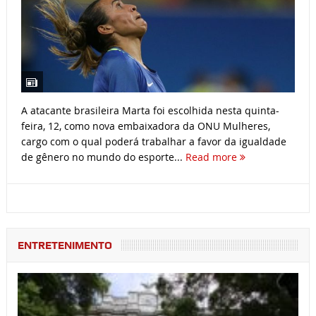
A atacante brasileira Marta foi escolhida nesta quinta-
feira, 12, como nova embaixadora da ONU Mulheres,
cargo com o qual poderá trabalhar a favor da igualdade
de gênero no mundo do esporte...
Read more
ENTRETENIMENTO