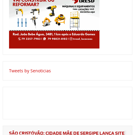
Tweets by Senoticias
SÃO CRISTÓVÃO: CIDADE MÃE DE SERGIPE LANÇA SITE