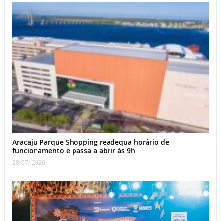
Aracaju Parque Shopping readequa horário de
funcionamento e passa a abrir às 9h
28/07/ 2026