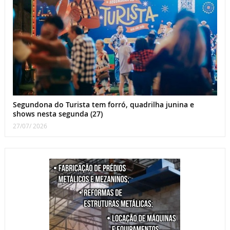
Segundona do Turista tem forró, quadrilha junina e
shows nesta segunda (27)
27/07/ 2026