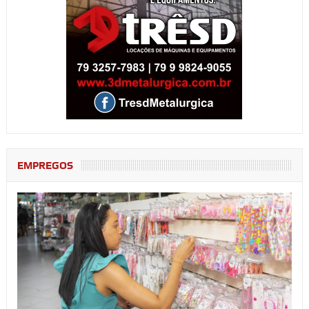
EMPREGOS