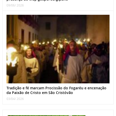
09/06/ 2026
Tradição e fé marcam Procissão do Fogaréu e encenação
da Paixão de Cristo em São Cristóvão
03/04/ 2026