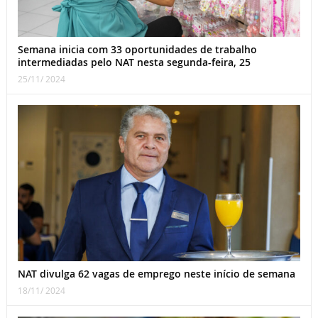
Semana inicia com 33 oportunidades de trabalho
intermediadas pelo NAT nesta segunda-feira, 25
25/11/ 2024
NAT divulga 62 vagas de emprego neste início de semana
18/11/ 2024