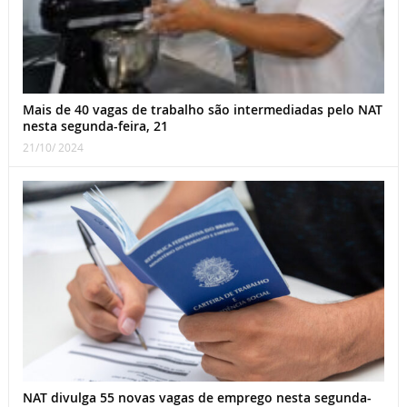
Mais de 40 vagas de trabalho são intermediadas pelo NAT
nesta segunda-feira, 21
21/10/ 2024
NAT divulga 55 novas vagas de emprego nesta segunda-