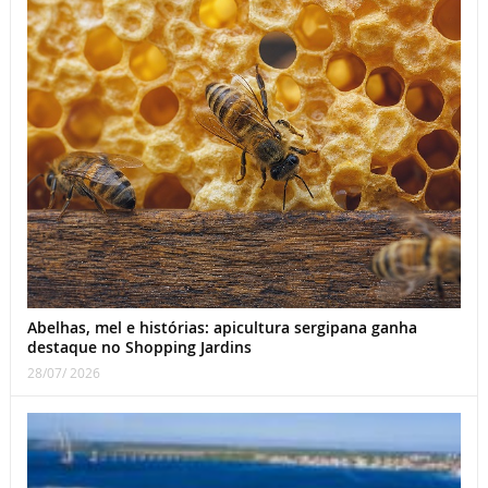
Abelhas, mel e histórias: apicultura sergipana ganha
destaque no Shopping Jardins
28/07/ 2026