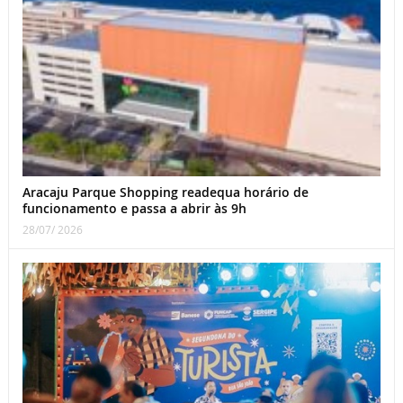
Aracaju Parque Shopping readequa horário de
funcionamento e passa a abrir às 9h
28/07/ 2026