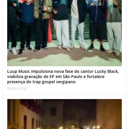
Luup Music impulsiona nova fase do cantor Lucky Black,
viabiliza gravação de EP em São Paulo e fortalece
presença do trap gospel sergipano
09/06/ 2026