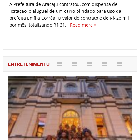
A Prefeitura de Aracaju contratou, com dispensa de
licitação, o aluguel de um carro blindado para uso da
prefeita Emília Corrêa. O valor do contrato é de R$ 26 mil
por mês, totalizando R$ 31...
Read more
ENTRETENIMENTO