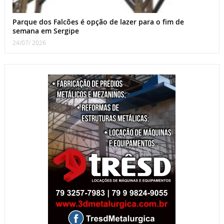
Parque dos Falcões é opção de lazer para o fim de
semana em Sergipe
24/07/ 2026