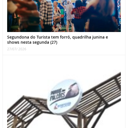
Segundona do Turista tem forró, quadrilha junina e
shows nesta segunda (27)
27/07/ 2026