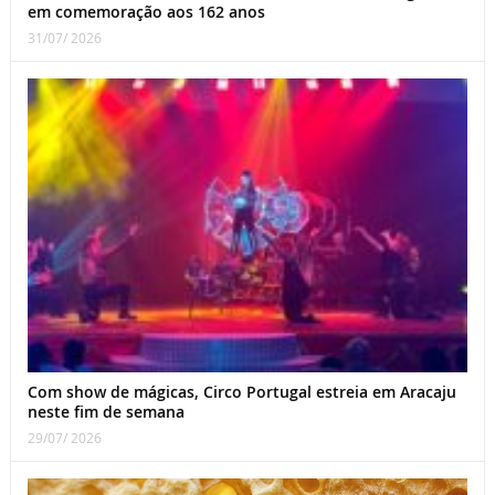
em comemoração aos 162 anos
31/07/ 2026
Com show de mágicas, Circo Portugal estreia em Aracaju
neste fim de semana
29/07/ 2026