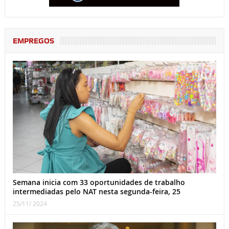
EMPREGOS
Semana inicia com 33 oportunidades de trabalho
intermediadas pelo NAT nesta segunda-feira, 25
25/11/ 2024