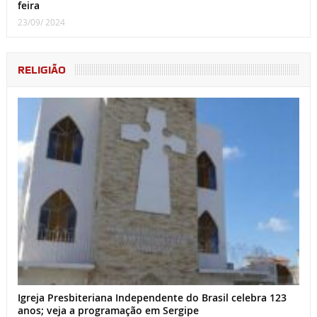
feira
23/09/ 2024
RELIGIÃO
Igreja Presbiteriana Independente do Brasil celebra 123
anos; veja a programação em Sergipe