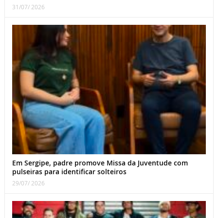
31/07/ 2026
Em Sergipe, padre promove Missa da Juventude com
pulseiras para identificar solteiros
29/07/ 2026