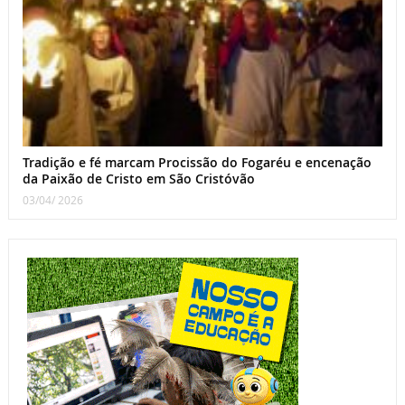
Tradição e fé marcam Procissão do Fogaréu e encenação
da Paixão de Cristo em São Cristóvão
03/04/ 2026