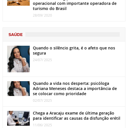
operacional com importante operadora de
turismo do Brasil
28/09/ 2020
SAÚDE
Quando o silêncio grita, é o afeto que nos
segura
24/07/ 2025
Quando a vida nos desperta: psicóloga
Adriana Meneses destaca a importância de
se colocar como prioridade
02/07/ 2025
Chega a Aracaju exame de última geração
para identificar as causas da disfunção erétil
11/06/ 2025