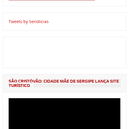
Tweets by Senoticias
SÃO CRISTÓVÃO: CIDADE MÃE DE SERGIPE LANÇA SITE
TURÍSTICO