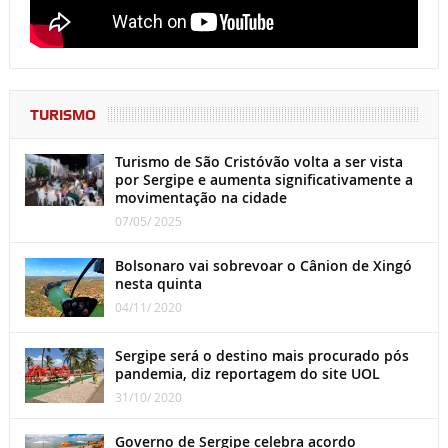
TURISMO
Turismo de São Cristóvão volta a ser vista
por Sergipe e aumenta significativamente a
movimentação na cidade
07/05/ 2025
Bolsonaro vai sobrevoar o Cânion de Xingó
nesta quinta
04/11/ 2020
Sergipe será o destino mais procurado pós
pandemia, diz reportagem do site UOL
31/10/ 2020
Governo de Sergipe celebra acordo