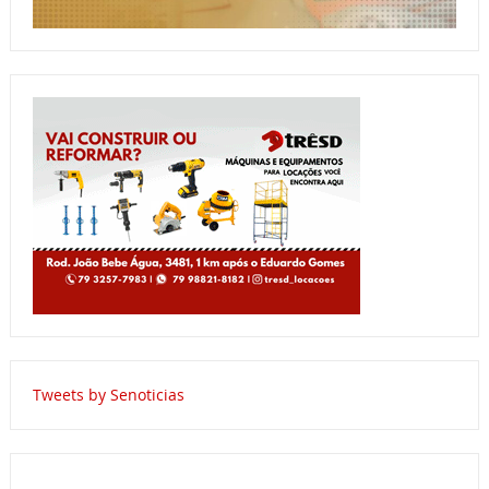
Tweets by Senoticias