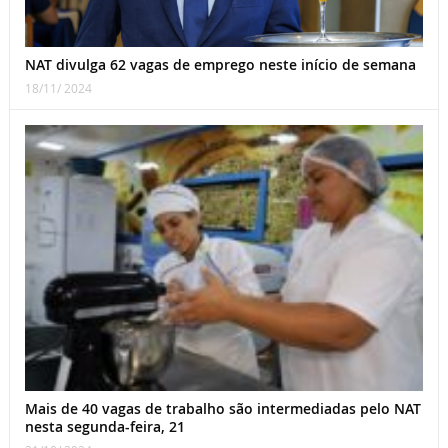
NAT divulga 62 vagas de emprego neste início de semana
18/11/ 2024
Mais de 40 vagas de trabalho são intermediadas pelo NAT
nesta segunda-feira, 21