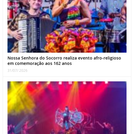
Nossa Senhora do Socorro realiza evento afro-religioso
em comemoração aos 162 anos
31/07/ 2026