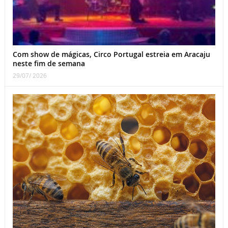
Com show de mágicas, Circo Portugal estreia em Aracaju
neste fim de semana
29/07/ 2026