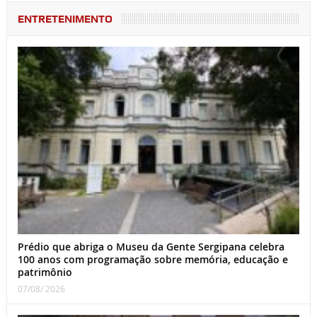
ENTRETENIMENTO
Prédio que abriga o Museu da Gente Sergipana celebra
100 anos com programação sobre memória, educação e
patrimônio
07/08/ 2026