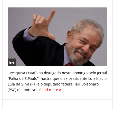
Pesquisa Datafolha divulgada neste domingo pelo jornal
“Folha de S.Paulo” mostra que o ex-presidente Luiz Inacio
Lula da Silva (PT) e o deputado federal Jair Bolsonaro
(PSC) melhorara...
Read more