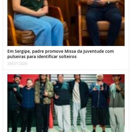
Em Sergipe, padre promove Missa da Juventude com
pulseiras para identificar solteiros
29/07/ 2026