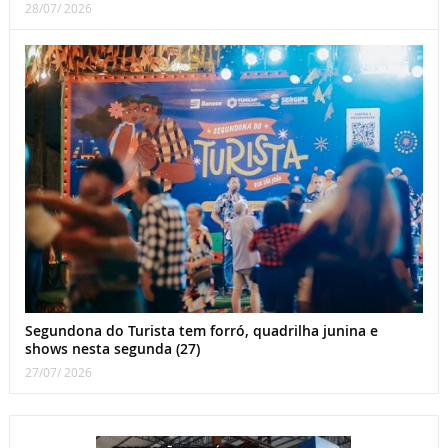
28/07/ 2026
Segundona do Turista tem forró, quadrilha junina e
shows nesta segunda (27)
27/07/ 2026