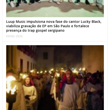
Luup Music impulsiona nova fase do cantor Lucky Black,
viabiliza gravação de EP em São Paulo e fortalece
presença do trap gospel sergipano
09/06/ 2026