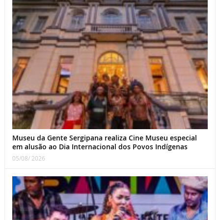
Museu da Gente Sergipana realiza Cine Museu especial
em alusão ao Dia Internacional dos Povos Indígenas
05/08/ 2026