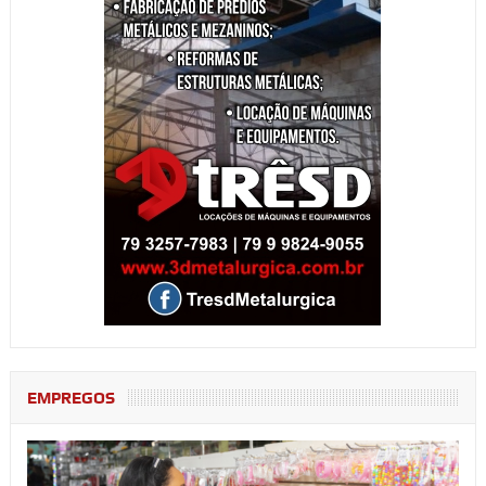
EMPREGOS