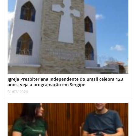
Igreja Presbiteriana Independente do Brasil celebra 123
anos; veja a programação em Sergipe
31/07/ 2026