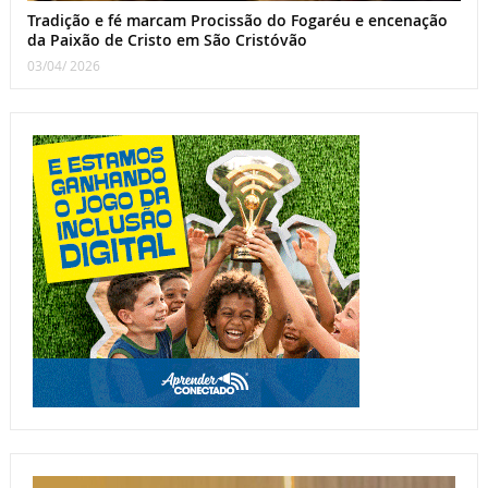
Tradição e fé marcam Procissão do Fogaréu e encenação
da Paixão de Cristo em São Cristóvão
03/04/ 2026