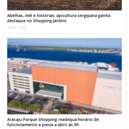
Abelhas, mel e histórias: apicultura sergipana ganha
destaque no Shopping Jardins
28/07/ 2026
Aracaju Parque Shopping readequa horário de
funcionamento e passa a abrir às 9h