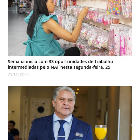
Semana inicia com 33 oportunidades de trabalho
intermediadas pelo NAT nesta segunda-feira, 25
25/11/ 2024