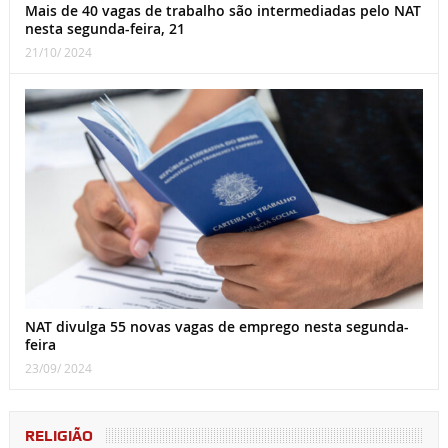
Mais de 40 vagas de trabalho são intermediadas pelo NAT
nesta segunda-feira, 21
21/10/ 2024
NAT divulga 55 novas vagas de emprego nesta segunda-
feira
23/09/ 2024
RELIGIÃO