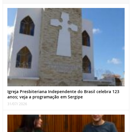
Igreja Presbiteriana Independente do Brasil celebra 123
anos; veja a programação em Sergipe
31/07/ 2026