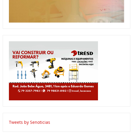
Tweets by Senoticias