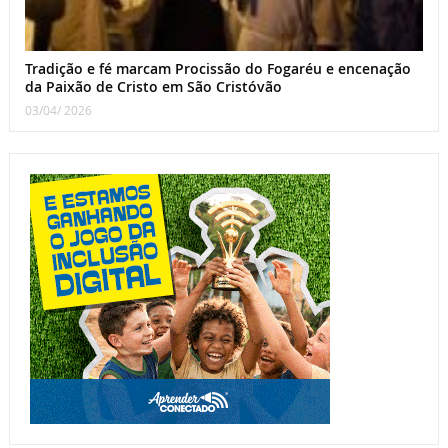
Tradição e fé marcam Procissão do Fogaréu e encenação
da Paixão de Cristo em São Cristóvão
03/04/ 2026