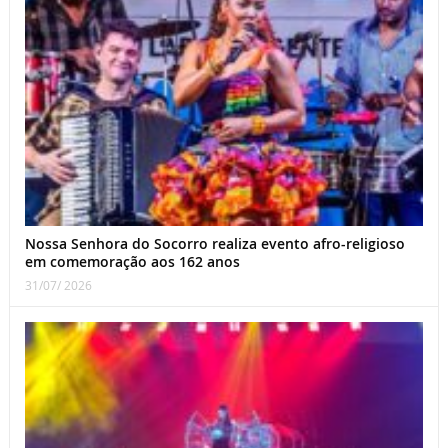
Nossa Senhora do Socorro realiza evento afro-religioso
em comemoração aos 162 anos
31/07/ 2026