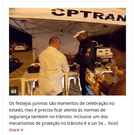
Os festejos juninos são momentos de celebração no
estado, mas é preciso ficar atento às normas de
segurança também no trânsito. Inclusive um dos
mecanismos de proteção no trânsito é a Lei Se...
Read
more