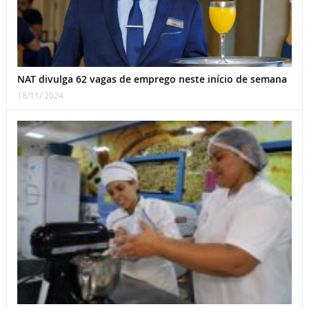
NAT divulga 62 vagas de emprego neste início de semana
18/11/ 2024