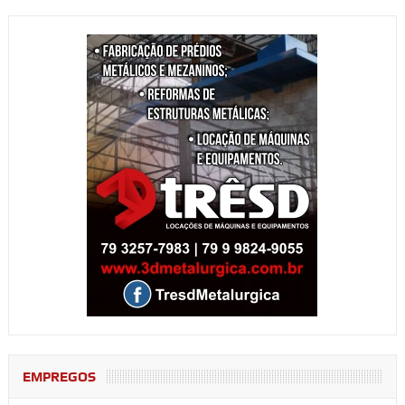
EMPREGOS