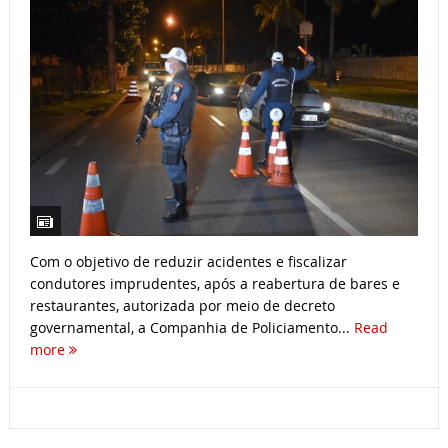
Com o objetivo de reduzir acidentes e fiscalizar
condutores imprudentes, após a reabertura de bares e
restaurantes, autorizada por meio de decreto
governamental, a Companhia de Policiamento...
Read
more