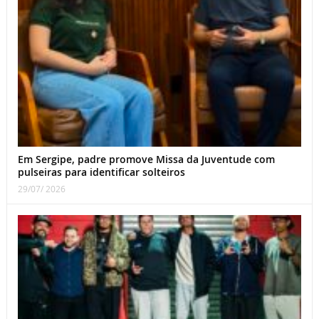
Em Sergipe, padre promove Missa da Juventude com
pulseiras para identificar solteiros
29/07/ 2026