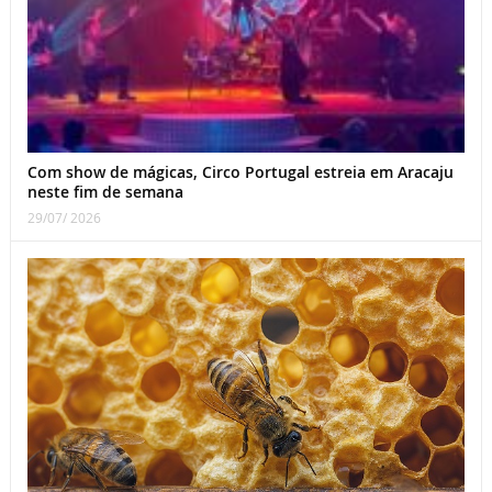
Com show de mágicas, Circo Portugal estreia em Aracaju
neste fim de semana
29/07/ 2026