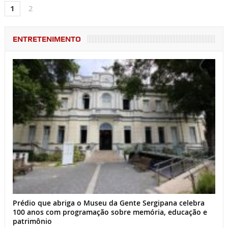
1
2
ENTRETENIMENTO
Prédio que abriga o Museu da Gente Sergipana celebra
100 anos com programação sobre memória, educação e
patrimônio