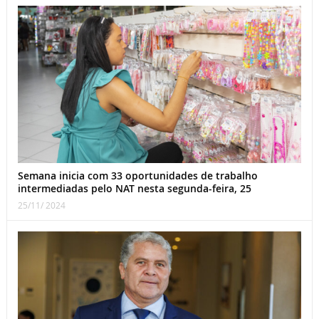
Semana inicia com 33 oportunidades de trabalho
intermediadas pelo NAT nesta segunda-feira, 25
25/11/ 2024