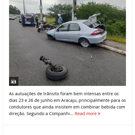
As autuações de trânsito foram bem intensas entre os
dias 23 e 26 de junho em Aracaju, principalmente para os
condutores que ainda insistem em combinar bebida com
direção. Segundo a Companhi...
Read more