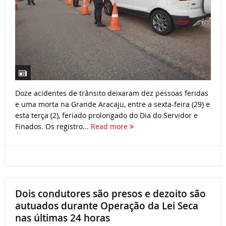
Doze acidentes de trânsito deixaram dez pessoas feridas
e uma morta na Grande Aracaju, entre a sexta-feira (29) e
esta terça (2), feriado prolongado do Dia do Servidor e
Finados. Os registro...
Read more
Dois condutores são presos e dezoito são
autuados durante Operação da Lei Seca
nas últimas 24 horas