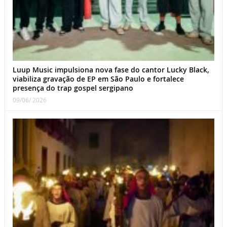
Luup Music impulsiona nova fase do cantor Lucky Black,
viabiliza gravação de EP em São Paulo e fortalece
presença do trap gospel sergipano
09/06/ 2026