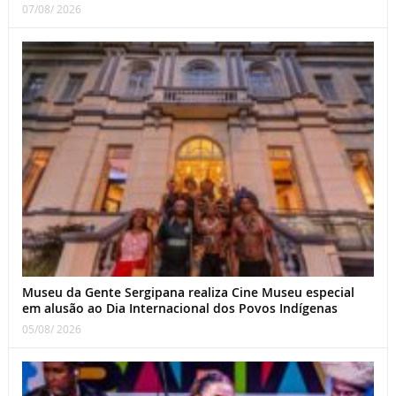
07/08/ 2026
Museu da Gente Sergipana realiza Cine Museu especial
em alusão ao Dia Internacional dos Povos Indígenas
05/08/ 2026