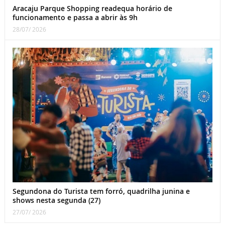
Aracaju Parque Shopping readequa horário de
funcionamento e passa a abrir às 9h
28/07/ 2026
Segundona do Turista tem forró, quadrilha junina e
shows nesta segunda (27)
27/07/ 2026