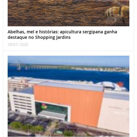
Abelhas, mel e histórias: apicultura sergipana ganha
destaque no Shopping Jardins
28/07/ 2026