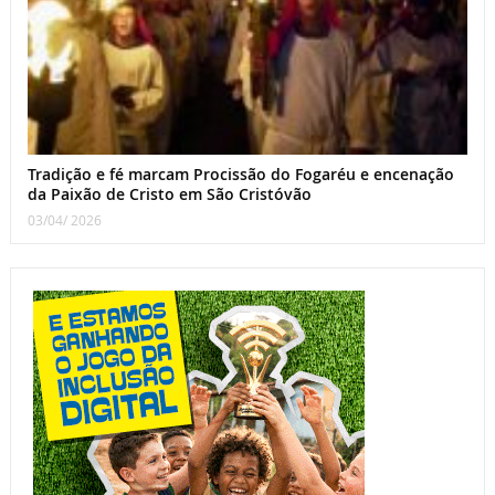
Tradição e fé marcam Procissão do Fogaréu e encenação
da Paixão de Cristo em São Cristóvão
03/04/ 2026