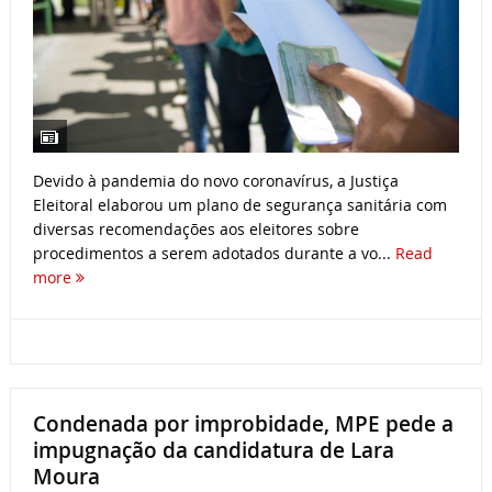
Devido à pandemia do novo coronavírus, a Justiça
Eleitoral elaborou um plano de segurança sanitária com
diversas recomendações aos eleitores sobre
procedimentos a serem adotados durante a vo...
Read
more
Condenada por improbidade, MPE pede a
impugnação da candidatura de Lara
Moura