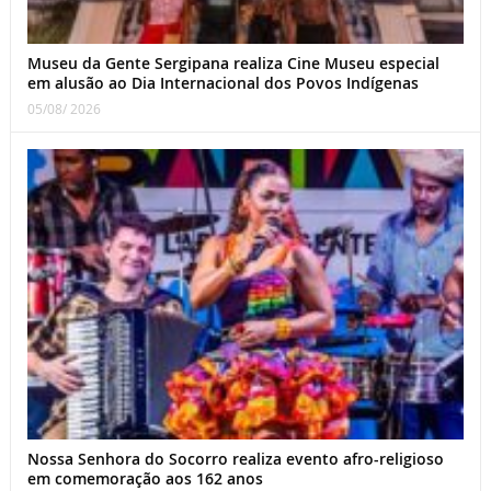
Museu da Gente Sergipana realiza Cine Museu especial
em alusão ao Dia Internacional dos Povos Indígenas
05/08/ 2026
Nossa Senhora do Socorro realiza evento afro-religioso
em comemoração aos 162 anos