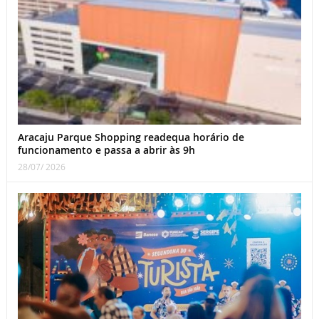
Aracaju Parque Shopping readequa horário de
funcionamento e passa a abrir às 9h
28/07/ 2026