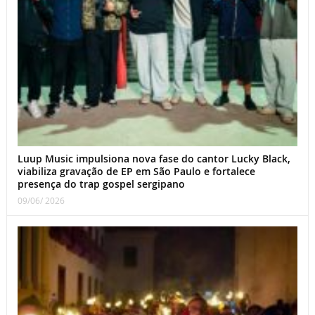
Luup Music impulsiona nova fase do cantor Lucky Black,
viabiliza gravação de EP em São Paulo e fortalece
presença do trap gospel sergipano
09/06/ 2026