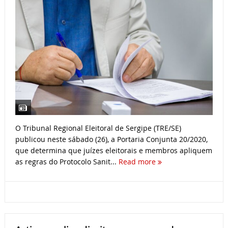
O Tribunal Regional Eleitoral de Sergipe (TRE/SE)
publicou neste sábado (26), a Portaria Conjunta 20/2020,
que determina que juízes eleitorais e membros apliquem
as regras do Protocolo Sanit...
Read more