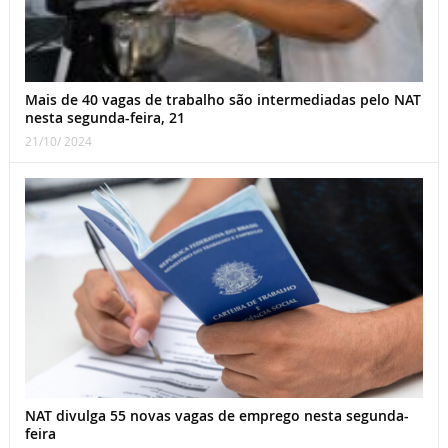
Mais de 40 vagas de trabalho são intermediadas pelo NAT
nesta segunda-feira, 21
21/10/ 2024
NAT divulga 55 novas vagas de emprego nesta segunda-
feira