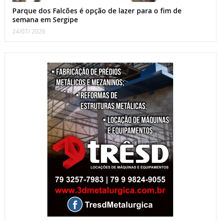
Parque dos Falcões é opção de lazer para o fim de
semana em Sergipe
24/07/ 2026