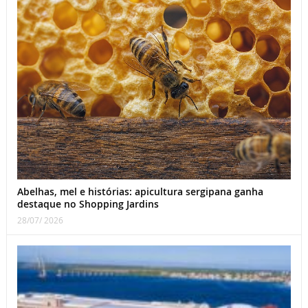
Abelhas, mel e histórias: apicultura sergipana ganha
destaque no Shopping Jardins
28/07/ 2026