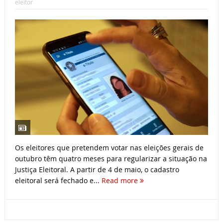
eleitor
Os eleitores que pretendem votar nas eleições gerais de
outubro têm quatro meses para regularizar a situação na
Justiça Eleitoral. A partir de 4 de maio, o cadastro
eleitoral será fechado e...
Read more