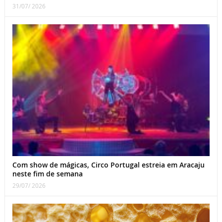
31/07/ 2026
Com show de mágicas, Circo Portugal estreia em Aracaju
neste fim de semana
29/07/ 2026