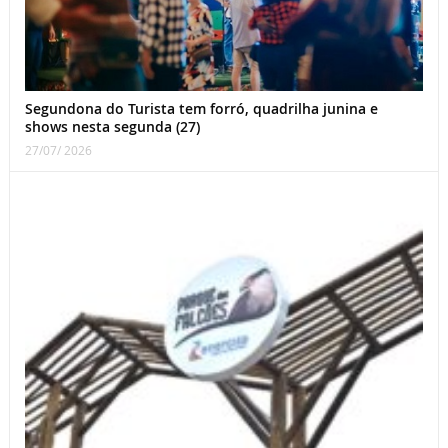
Segundona do Turista tem forró, quadrilha junina e
shows nesta segunda (27)
27/07/ 2026