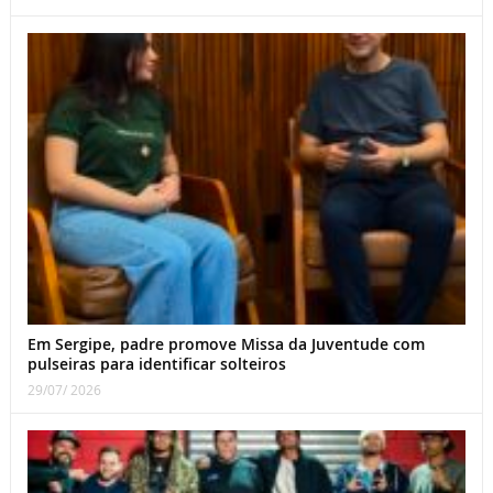
Em Sergipe, padre promove Missa da Juventude com
pulseiras para identificar solteiros
29/07/ 2026