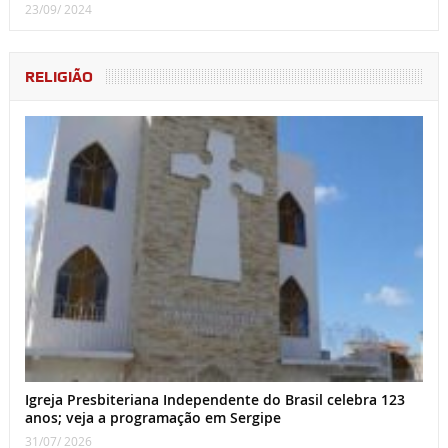
23/09/ 2024
RELIGIÃO
Igreja Presbiteriana Independente do Brasil celebra 123
anos; veja a programação em Sergipe
31/07/ 2026