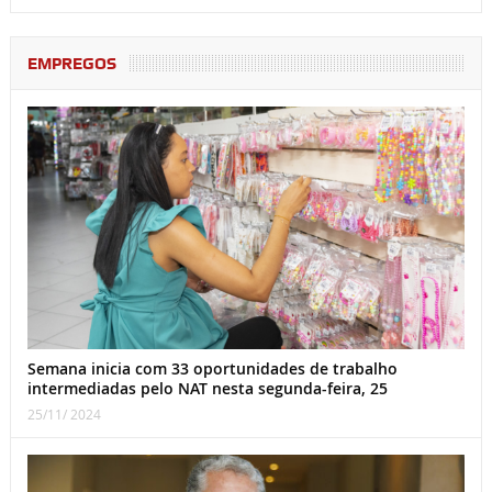
EMPREGOS
Semana inicia com 33 oportunidades de trabalho
intermediadas pelo NAT nesta segunda-feira, 25
25/11/ 2024