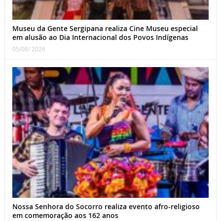
Museu da Gente Sergipana realiza Cine Museu especial
em alusão ao Dia Internacional dos Povos Indígenas
05/08/ 2026
Nossa Senhora do Socorro realiza evento afro-religioso
em comemoração aos 162 anos