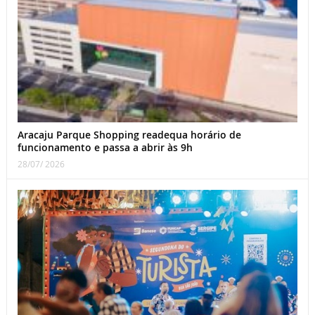
Aracaju Parque Shopping readequa horário de
funcionamento e passa a abrir às 9h
28/07/ 2026