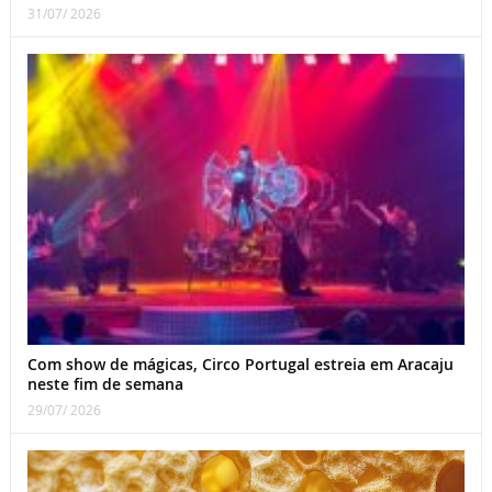
31/07/ 2026
Com show de mágicas, Circo Portugal estreia em Aracaju
neste fim de semana
29/07/ 2026