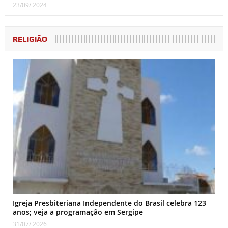
23/09/ 2024
RELIGIÃO
Igreja Presbiteriana Independente do Brasil celebra 123
anos; veja a programação em Sergipe
31/07/ 2026