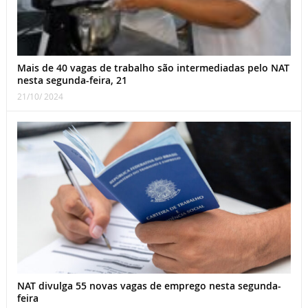
Mais de 40 vagas de trabalho são intermediadas pelo NAT
nesta segunda-feira, 21
21/10/ 2024
NAT divulga 55 novas vagas de emprego nesta segunda-
feira