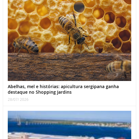
Abelhas, mel e histórias: apicultura sergipana ganha
destaque no Shopping Jardins
28/07/ 2026