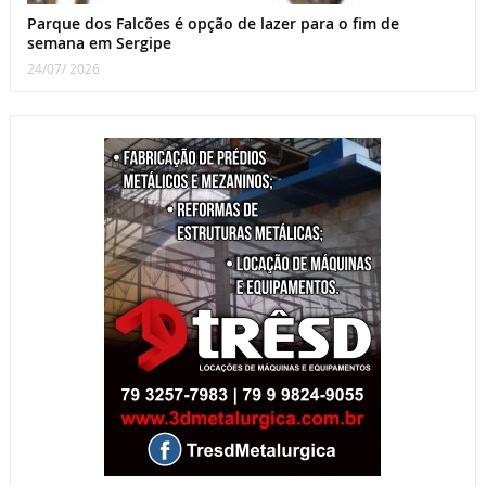
Parque dos Falcões é opção de lazer para o fim de
semana em Sergipe
24/07/ 2026