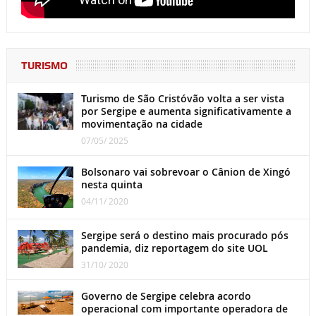
TURISMO
Turismo de São Cristóvão volta a ser vista
por Sergipe e aumenta significativamente a
movimentação na cidade
07/05/ 2025
Bolsonaro vai sobrevoar o Cânion de Xingó
nesta quinta
04/11/ 2020
Sergipe será o destino mais procurado pós
pandemia, diz reportagem do site UOL
31/10/ 2020
Governo de Sergipe celebra acordo
operacional com importante operadora de