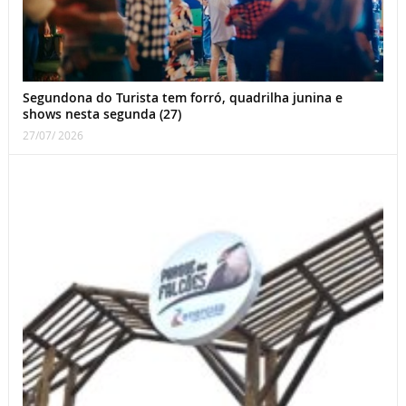
Segundona do Turista tem forró, quadrilha junina e
shows nesta segunda (27)
27/07/ 2026