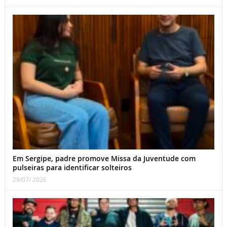
Em Sergipe, padre promove Missa da Juventude com
pulseiras para identificar solteiros
29/07/ 2026