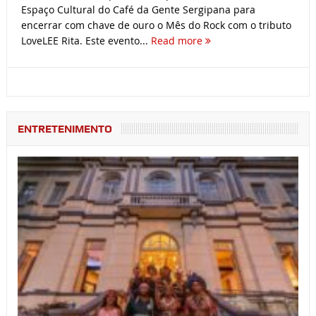
Espaço Cultural do Café da Gente Sergipana para
encerrar com chave de ouro o Mês do Rock com o tributo
LoveLEE Rita. Este evento...
Read more
ENTRETENIMENTO