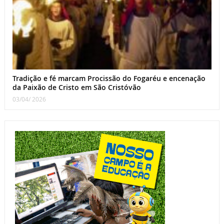
Tradição e fé marcam Procissão do Fogaréu e encenação
da Paixão de Cristo em São Cristóvão
03/04/ 2026