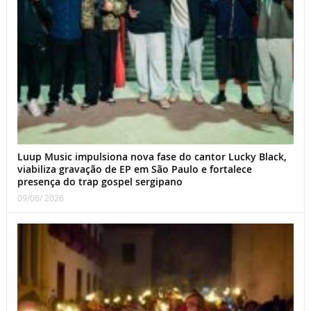
Luup Music impulsiona nova fase do cantor Lucky Black,
viabiliza gravação de EP em São Paulo e fortalece
presença do trap gospel sergipano
09/06/ 2026