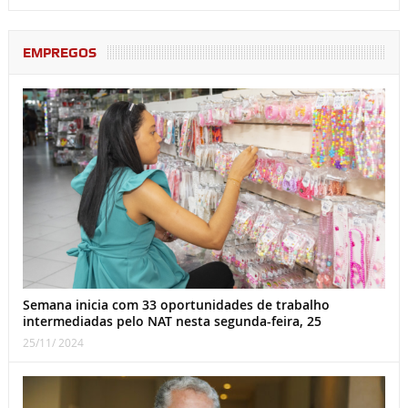
EMPREGOS
Semana inicia com 33 oportunidades de trabalho
intermediadas pelo NAT nesta segunda-feira, 25
25/11/ 2024