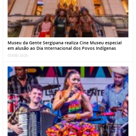
Museu da Gente Sergipana realiza Cine Museu especial
em alusão ao Dia Internacional dos Povos Indígenas
05/08/ 2026