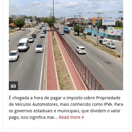
É chegada a hora de pagar o Imposto sobre Propriedade
de Veículos Automotores, mais conhecido como IPVA. Para
os governos estaduais e municipais, que dividem o valor
pago, isso significa mai...
Read more