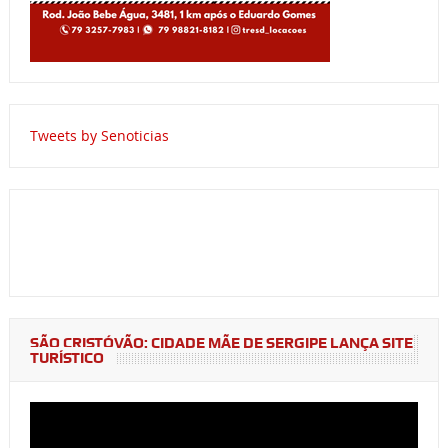
Tweets by Senoticias
SÃO CRISTÓVÃO: CIDADE MÃE DE SERGIPE LANÇA SITE
TURÍSTICO