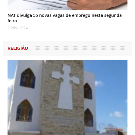
NAT divulga 55 novas vagas de emprego nesta segunda-
feira
23/09/ 2024
RELIGIÃO