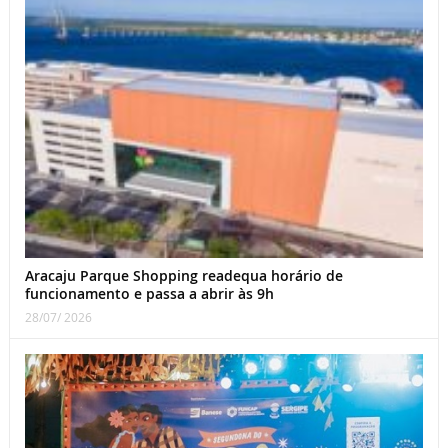
Aracaju Parque Shopping readequa horário de
funcionamento e passa a abrir às 9h
28/07/ 2026