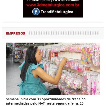
EMPREGOS
Semana inicia com 33 oportunidades de trabalho
intermediadas pelo NAT nesta segunda-feira, 25