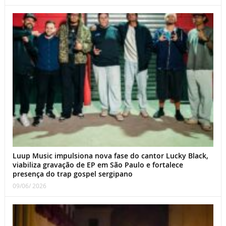
Luup Music impulsiona nova fase do cantor Lucky Black,
viabiliza gravação de EP em São Paulo e fortalece
presença do trap gospel sergipano
09/06/ 2026