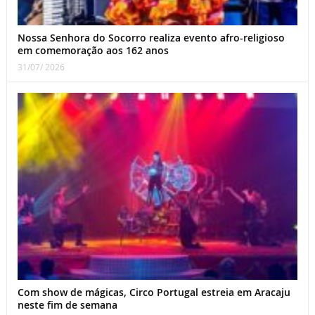
Nossa Senhora do Socorro realiza evento afro-religioso
em comemoração aos 162 anos
31/07/ 2026
Com show de mágicas, Circo Portugal estreia em Aracaju
neste fim de semana