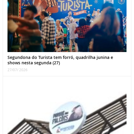
Segundona do Turista tem forró, quadrilha junina e
shows nesta segunda (27)
27/07/ 2026