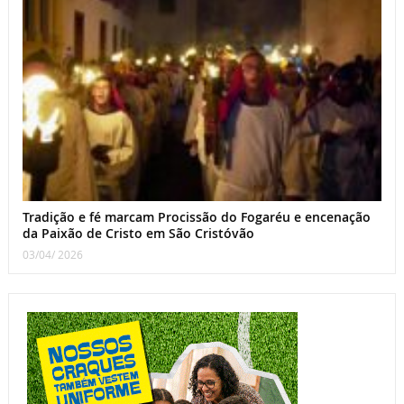
Tradição e fé marcam Procissão do Fogaréu e encenação
da Paixão de Cristo em São Cristóvão
03/04/ 2026