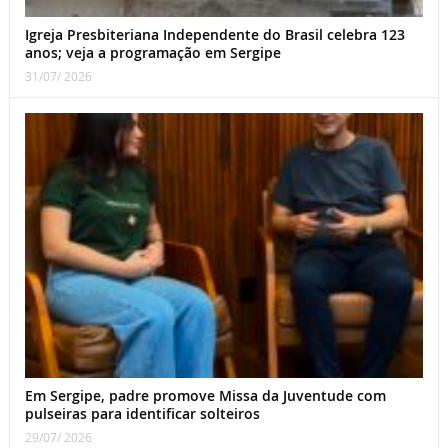
Igreja Presbiteriana Independente do Brasil celebra 123
anos; veja a programação em Sergipe
31/07/ 2026
Em Sergipe, padre promove Missa da Juventude com
pulseiras para identificar solteiros
29/07/ 2026