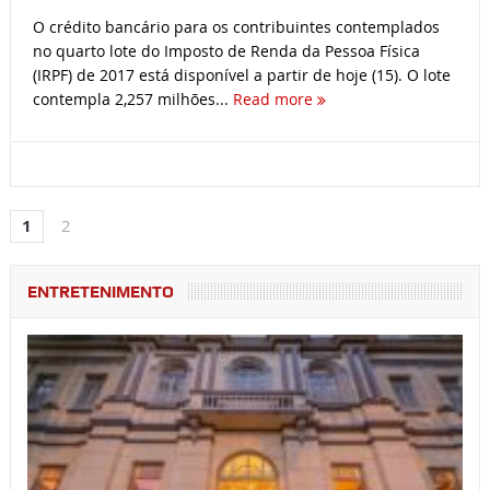
O crédito bancário para os contribuintes contemplados
no quarto lote do Imposto de Renda da Pessoa Física
(IRPF) de 2017 está disponível a partir de hoje (15). O lote
contempla 2,257 milhões...
Read more
1
2
ENTRETENIMENTO