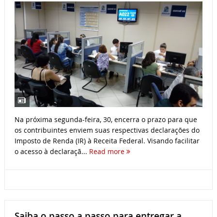
Na próxima segunda-feira, 30, encerra o prazo para que
os contribuintes enviem suas respectivas declarações do
Imposto de Renda (IR) à Receita Federal. Visando facilitar
o acesso à declaraçã...
Read more
Saiba o passo a passo para entregar a