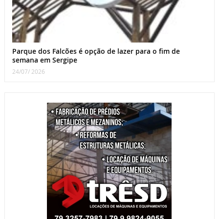
Parque dos Falcões é opção de lazer para o fim de
semana em Sergipe
24/07/ 2026