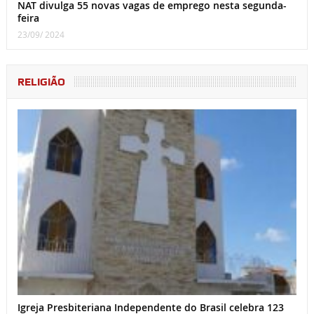
NAT divulga 55 novas vagas de emprego nesta segunda-
feira
23/09/ 2024
RELIGIÃO
Igreja Presbiteriana Independente do Brasil celebra 123