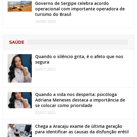
Governo de Sergipe celebra acordo
operacional com importante operadora de
turismo do Brasil
28/09/ 2020
SAÚDE
Quando o silêncio grita, é o afeto que nos
segura
24/07/ 2025
Quando a vida nos desperta: psicóloga
Adriana Meneses destaca a importância de
se colocar como prioridade
02/07/ 2025
Chega a Aracaju exame de última geração
para identificar as causas da disfunção erétil