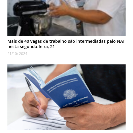
Mais de 40 vagas de trabalho são intermediadas pelo NAT
nesta segunda-feira, 21
21/10/ 2024