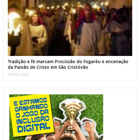
Tradição e fé marcam Procissão do Fogaréu e encenação
da Paixão de Cristo em São Cristóvão
03/04/ 2026