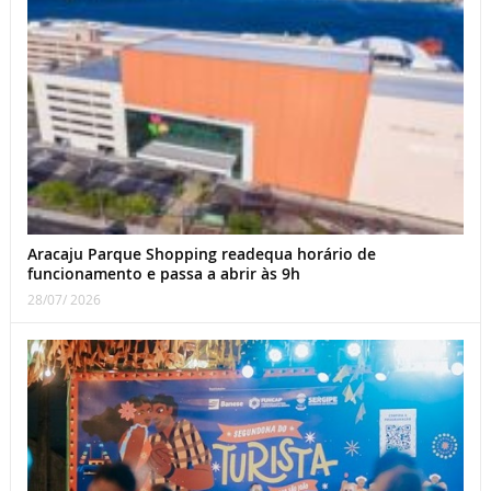
Aracaju Parque Shopping readequa horário de
funcionamento e passa a abrir às 9h
28/07/ 2026