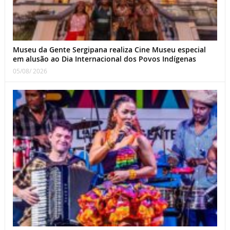
Museu da Gente Sergipana realiza Cine Museu especial
em alusão ao Dia Internacional dos Povos Indígenas
05/08/ 2026