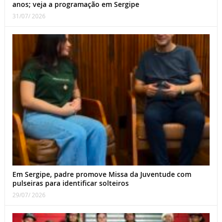
anos; veja a programação em Sergipe
31/07/ 2026
Em Sergipe, padre promove Missa da Juventude com
pulseiras para identificar solteiros
29/07/ 2026