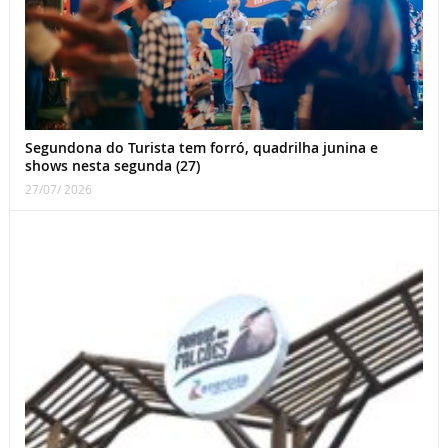
Segundona do Turista tem forró, quadrilha junina e
shows nesta segunda (27)
27/07/ 2026