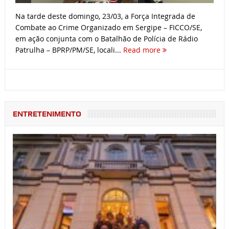
Na tarde deste domingo, 23/03, a Força Integrada de
Combate ao Crime Organizado em Sergipe – FICCO/SE,
em ação conjunta com o Batalhão de Polícia de Rádio
Patrulha – BPRP/PM/SE, locali...
Read more
ENTRETENIMENTO