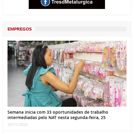
EMPREGOS
Semana inicia com 33 oportunidades de trabalho
intermediadas pelo NAT nesta segunda-feira, 25
25/11/ 2024