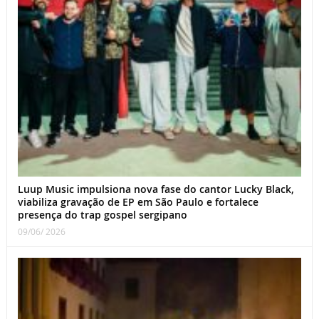
Luup Music impulsiona nova fase do cantor Lucky Black,
viabiliza gravação de EP em São Paulo e fortalece
presença do trap gospel sergipano
09/06/ 2026