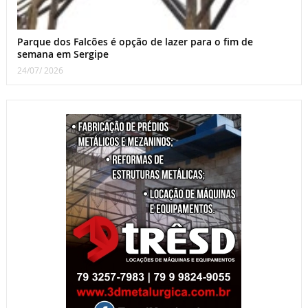
Parque dos Falcões é opção de lazer para o fim de
semana em Sergipe
24/07/ 2026