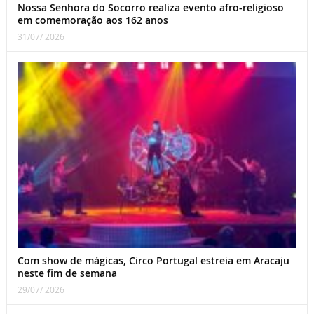
Nossa Senhora do Socorro realiza evento afro-religioso
em comemoração aos 162 anos
31/07/ 2026
Com show de mágicas, Circo Portugal estreia em Aracaju
neste fim de semana
29/07/ 2026