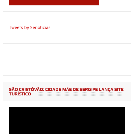
Tweets by Senoticias
SÃO CRISTÓVÃO: CIDADE MÃE DE SERGIPE LANÇA SITE
TURÍSTICO