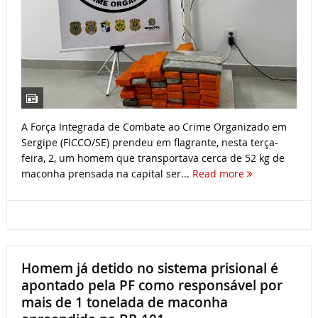
A Força Integrada de Combate ao Crime Organizado em
Sergipe (FICCO/SE) prendeu em flagrante, nesta terça-
feira, 2, um homem que transportava cerca de 52 kg de
maconha prensada na capital ser...
Read more
Homem já detido no sistema prisional é
apontado pela PF como responsável por
mais de 1 tonelada de maconha