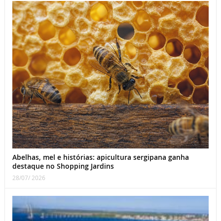
Abelhas, mel e histórias: apicultura sergipana ganha
destaque no Shopping Jardins
28/07/ 2026