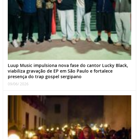
Luup Music impulsiona nova fase do cantor Lucky Black,
viabiliza gravação de EP em São Paulo e fortalece
presença do trap gospel sergipano
09/06/ 2026