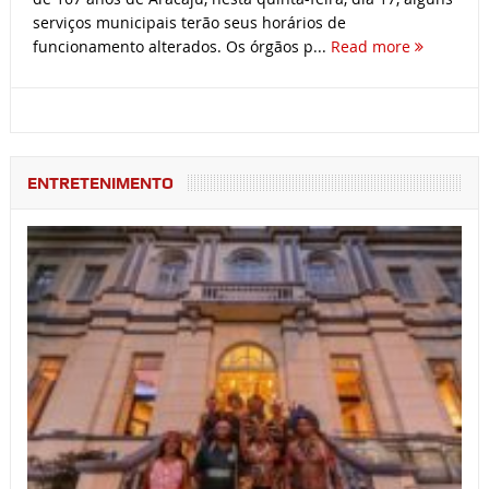
serviços municipais terão seus horários de
funcionamento alterados. Os órgãos p...
Read more
ENTRETENIMENTO