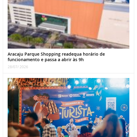
Aracaju Parque Shopping readequa horário de
funcionamento e passa a abrir às 9h
28/07/ 2026