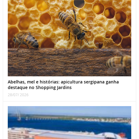
Abelhas, mel e histórias: apicultura sergipana ganha
destaque no Shopping Jardins
28/07/ 2026