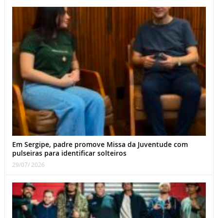
Em Sergipe, padre promove Missa da Juventude com
pulseiras para identificar solteiros
29/07/ 2026