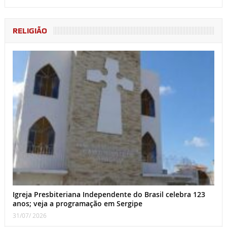
RELIGIÃO
Igreja Presbiteriana Independente do Brasil celebra 123
anos; veja a programação em Sergipe
31/07/ 2026