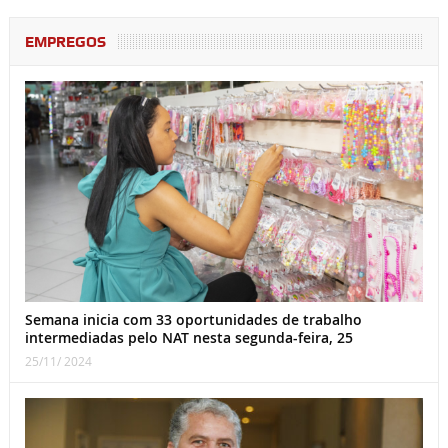
EMPREGOS
Semana inicia com 33 oportunidades de trabalho
intermediadas pelo NAT nesta segunda-feira, 25
25/11/ 2024