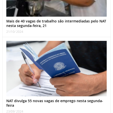
Mais de 40 vagas de trabalho são intermediadas pelo NAT
nesta segunda-feira, 21
21/10/ 2024
NAT divulga 55 novas vagas de emprego nesta segunda-
feira
23/09/ 2024