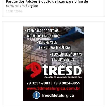
Parque dos Falcões é opção de lazer para o fim de
semana em Sergipe
24/07/ 2026