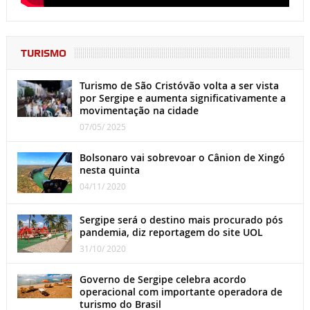
TURISMO
Turismo de São Cristóvão volta a ser vista
por Sergipe e aumenta significativamente a
movimentação na cidade
07/05/ 2025
Bolsonaro vai sobrevoar o Cânion de Xingó
nesta quinta
04/11/ 2020
Sergipe será o destino mais procurado pós
pandemia, diz reportagem do site UOL
31/10/ 2020
Governo de Sergipe celebra acordo
operacional com importante operadora de
turismo do Brasil