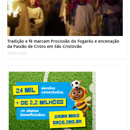
Tradição e fé marcam Procissão do Fogaréu e encenação
da Paixão de Cristo em São Cristóvão
03/04/ 2026