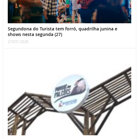
Segundona do Turista tem forró, quadrilha junina e
shows nesta segunda (27)
27/07/ 2026