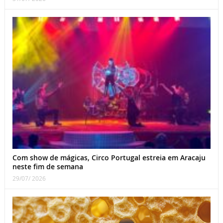
Com show de mágicas, Circo Portugal estreia em Aracaju
neste fim de semana
29/07/ 2026