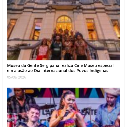
Museu da Gente Sergipana realiza Cine Museu especial
em alusão ao Dia Internacional dos Povos Indígenas
05/08/ 2026