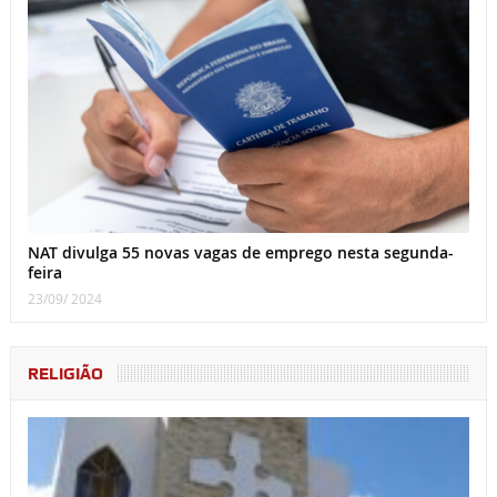
NAT divulga 55 novas vagas de emprego nesta segunda-
feira
23/09/ 2024
RELIGIÃO