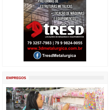
EMPREGOS