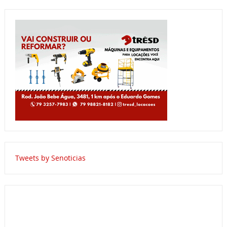
Tweets by Senoticias