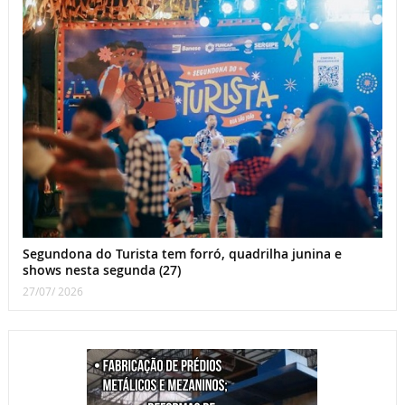
Segundona do Turista tem forró, quadrilha junina e
shows nesta segunda (27)
27/07/ 2026