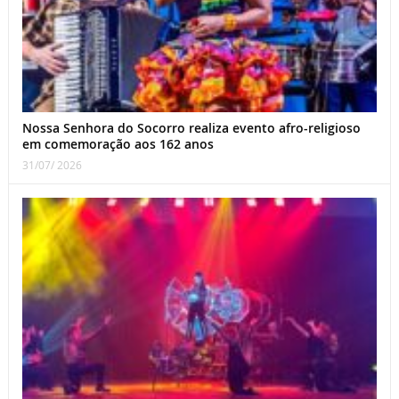
Nossa Senhora do Socorro realiza evento afro-religioso
em comemoração aos 162 anos
31/07/ 2026