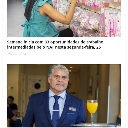
Semana inicia com 33 oportunidades de trabalho
intermediadas pelo NAT nesta segunda-feira, 25
25/11/ 2024