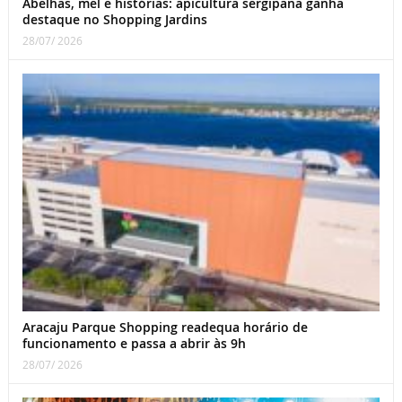
Abelhas, mel e histórias: apicultura sergipana ganha
destaque no Shopping Jardins
28/07/ 2026
Aracaju Parque Shopping readequa horário de
funcionamento e passa a abrir às 9h
28/07/ 2026