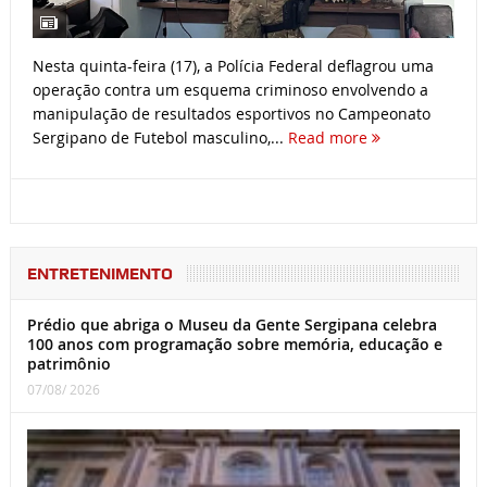
Nesta quinta-feira (17), a Polícia Federal deflagrou uma
operação contra um esquema criminoso envolvendo a
manipulação de resultados esportivos no Campeonato
Sergipano de Futebol masculino,...
Read more
ENTRETENIMENTO
Prédio que abriga o Museu da Gente Sergipana celebra
100 anos com programação sobre memória, educação e
patrimônio
07/08/ 2026