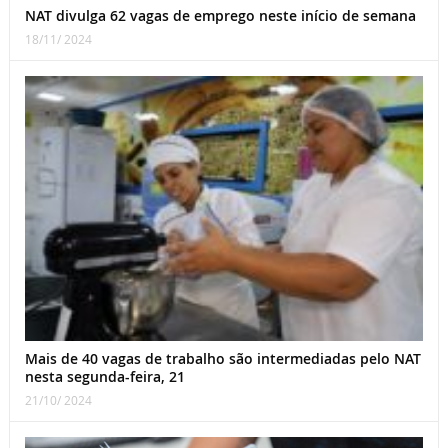
NAT divulga 62 vagas de emprego neste início de semana
18/11/ 2024
Mais de 40 vagas de trabalho são intermediadas pelo NAT
nesta segunda-feira, 21
21/10/ 2024