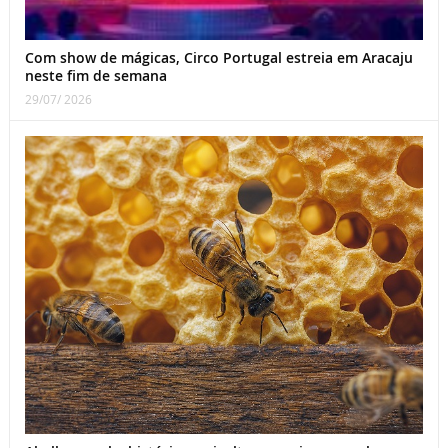
Com show de mágicas, Circo Portugal estreia em Aracaju
neste fim de semana
29/07/ 2026