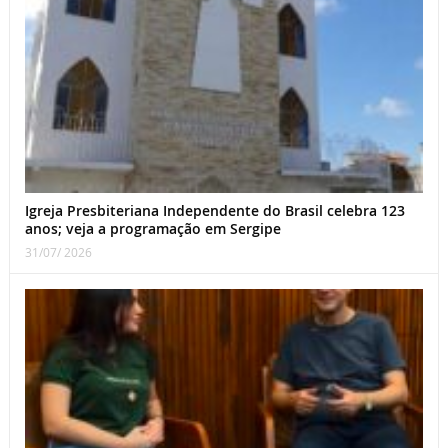
Igreja Presbiteriana Independente do Brasil celebra 123
anos; veja a programação em Sergipe
31/07/ 2026