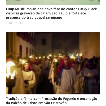
Luup Music impulsiona nova fase do cantor Lucky Black,
viabiliza gravação de EP em São Paulo e fortalece
presença do trap gospel sergipano
09/06/ 2026
Tradição e fé marcam Procissão do Fogaréu e encenação
da Paixão de Cristo em São Cristóvão