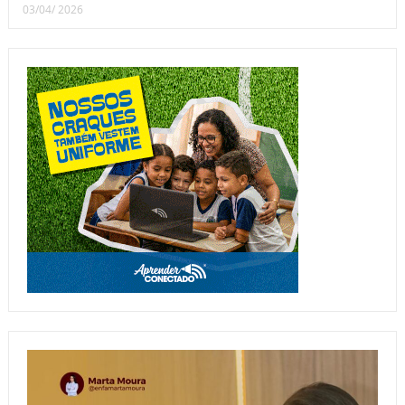
03/04/ 2026