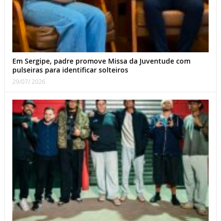
Em Sergipe, padre promove Missa da Juventude com
pulseiras para identificar solteiros
29/07/ 2026