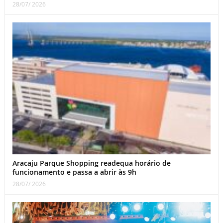
28/07/ 2026
Aracaju Parque Shopping readequa horário de
funcionamento e passa a abrir às 9h
28/07/ 2026