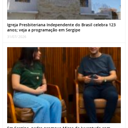
Igreja Presbiteriana Independente do Brasil celebra 123
anos; veja a programação em Sergipe
31/07/ 2026