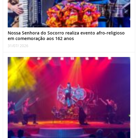
Nossa Senhora do Socorro realiza evento afro-religioso
em comemoração aos 162 anos
31/07/ 2026