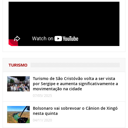
TURISMO
Turismo de São Cristóvão volta a ser vista
por Sergipe e aumenta significativamente a
movimentação na cidade
07/05/ 2025
Bolsonaro vai sobrevoar o Cânion de Xingó
nesta quinta
04/11/ 2020