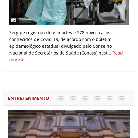
Sergipe registrou duas mortes e 578 novos casos
conhecidos de Covid-19, de acordo com o boletim
epidemiológico estadual divulgado pelo Conselho
Nacional de Secretários de Saúde (Conass) nest...
Read
more
ENTRETENIMENTO