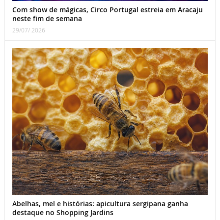
Com show de mágicas, Circo Portugal estreia em Aracaju
neste fim de semana
29/07/ 2026
Abelhas, mel e histórias: apicultura sergipana ganha
destaque no Shopping Jardins