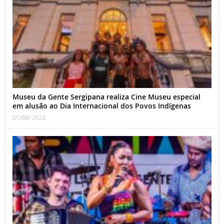
Museu da Gente Sergipana realiza Cine Museu especial
em alusão ao Dia Internacional dos Povos Indígenas
05/08/ 2026