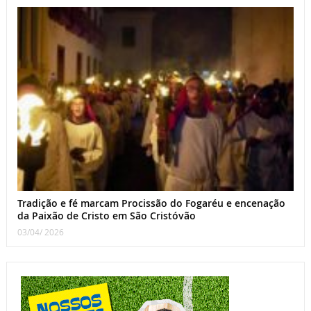
Tradição e fé marcam Procissão do Fogaréu e encenação
da Paixão de Cristo em São Cristóvão
03/04/ 2026