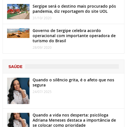
Sergipe será o destino mais procurado pós
pandemia, diz reportagem do site UOL
31/10/ 2020
Governo de Sergipe celebra acordo
operacional com importante operadora de
turismo do Brasil
28/09/ 2020
SAÚDE
Quando o silêncio grita, é o afeto que nos
segura
24/07/ 2025
Quando a vida nos desperta: psicóloga
Adriana Meneses destaca a importância de
se colocar como prioridade