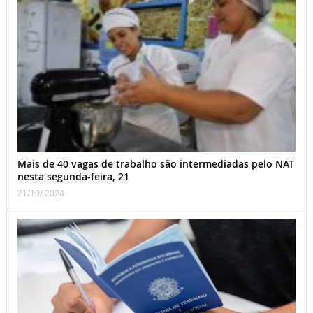
Mais de 40 vagas de trabalho são intermediadas pelo NAT
nesta segunda-feira, 21
21/10/ 2024