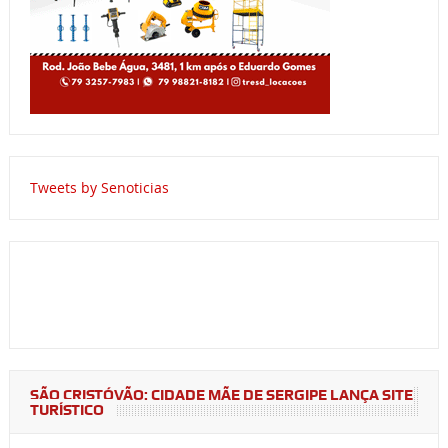
Tweets by Senoticias
SÃO CRISTÓVÃO: CIDADE MÃE DE SERGIPE LANÇA SITE
TURÍSTICO