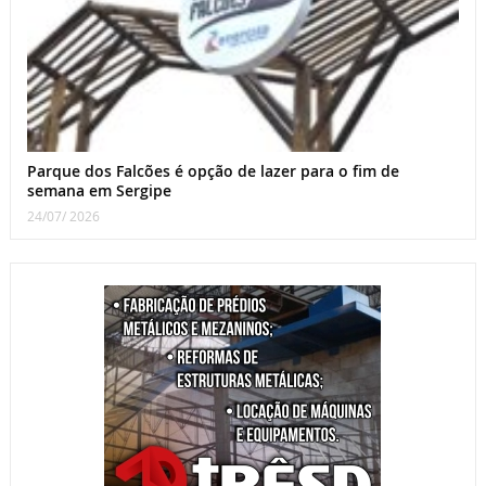
Parque dos Falcões é opção de lazer para o fim de
semana em Sergipe
24/07/ 2026