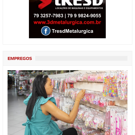
EMPREGOS