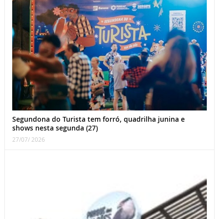
Segundona do Turista tem forró, quadrilha junina e
shows nesta segunda (27)
27/07/ 2026