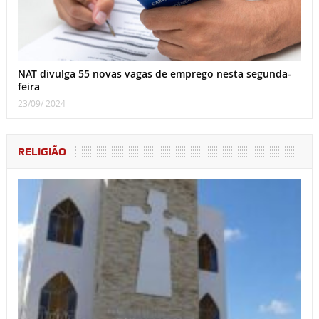
NAT divulga 55 novas vagas de emprego nesta segunda-
feira
23/09/ 2024
RELIGIÃO