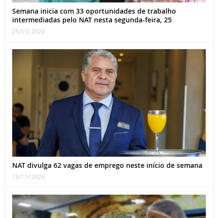
Semana inicia com 33 oportunidades de trabalho
intermediadas pelo NAT nesta segunda-feira, 25
25/11/ 2024
NAT divulga 62 vagas de emprego neste início de semana
18/11/ 2024