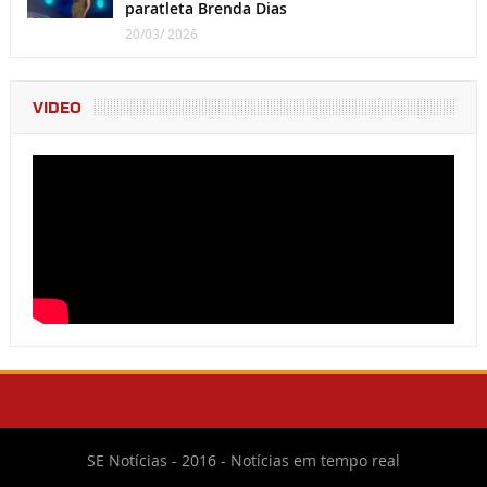
paratleta Brenda Dias
20/03/ 2026
VIDEO
SE Notícias - 2016 - Notícias em tempo real