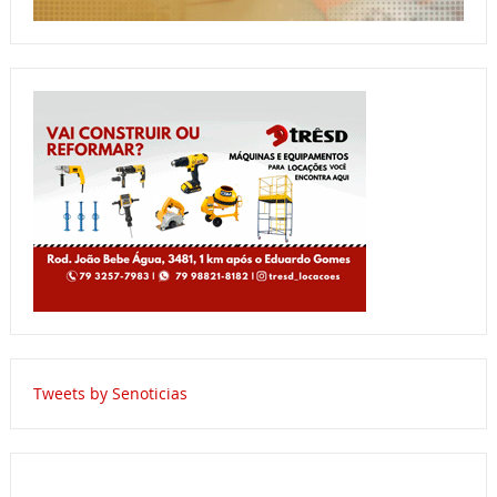
Tweets by Senoticias