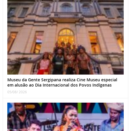
Museu da Gente Sergipana realiza Cine Museu especial
em alusão ao Dia Internacional dos Povos Indígenas
05/08/ 2026