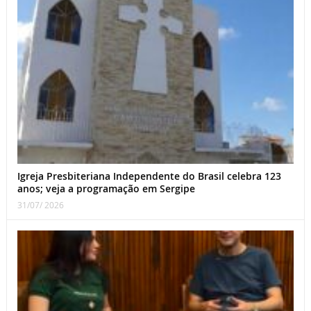
Igreja Presbiteriana Independente do Brasil celebra 123
anos; veja a programação em Sergipe
31/07/ 2026