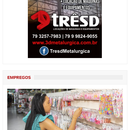
EMPREGOS