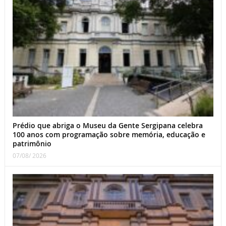
Prédio que abriga o Museu da Gente Sergipana celebra
100 anos com programação sobre memória, educação e
patrimônio
07/08/ 2026