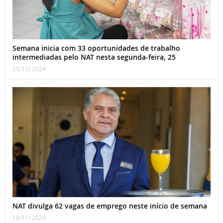
Semana inicia com 33 oportunidades de trabalho
intermediadas pelo NAT nesta segunda-feira, 25
25/11/ 2024
NAT divulga 62 vagas de emprego neste início de semana
18/11/ 2024