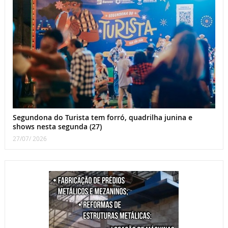
Segundona do Turista tem forró, quadrilha junina e
shows nesta segunda (27)
27/07/ 2026