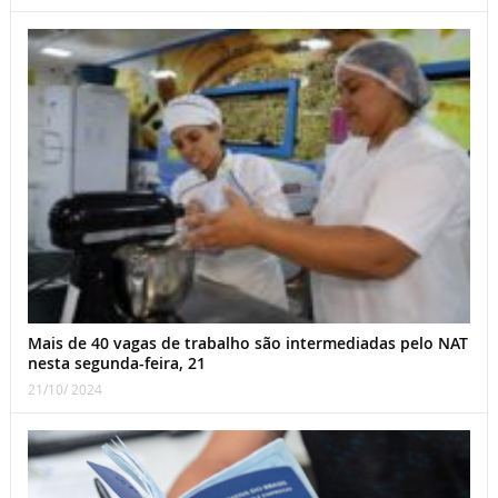
Mais de 40 vagas de trabalho são intermediadas pelo NAT
nesta segunda-feira, 21
21/10/ 2024