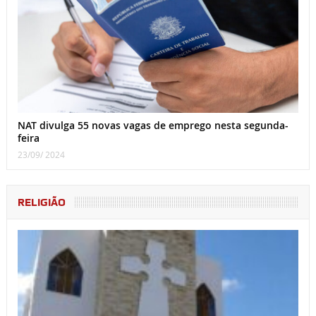
NAT divulga 55 novas vagas de emprego nesta segunda-
feira
23/09/ 2024
RELIGIÃO