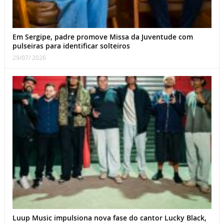
Em Sergipe, padre promove Missa da Juventude com
pulseiras para identificar solteiros
29/07/ 2026
Luup Music impulsiona nova fase do cantor Lucky Black,