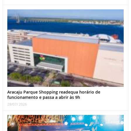
Aracaju Parque Shopping readequa horário de
funcionamento e passa a abrir às 9h
28/07/ 2026