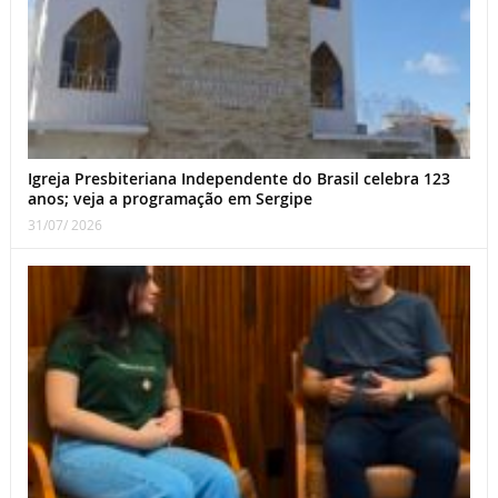
Igreja Presbiteriana Independente do Brasil celebra 123
anos; veja a programação em Sergipe
31/07/ 2026