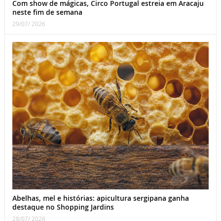
Com show de mágicas, Circo Portugal estreia em Aracaju
neste fim de semana
29/07/ 2026
Abelhas, mel e histórias: apicultura sergipana ganha
destaque no Shopping Jardins
28/07/ 2026