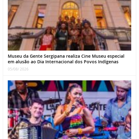
Museu da Gente Sergipana realiza Cine Museu especial
em alusão ao Dia Internacional dos Povos Indígenas
05/08/ 2026