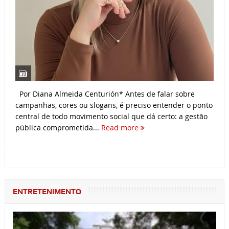
Por Diana Almeida Centurión* Antes de falar sobre
campanhas, cores ou slogans, é preciso entender o ponto
central de todo movimento social que dá certo: a gestão
pública comprometida...
Read more
ENTRETENIMENTO