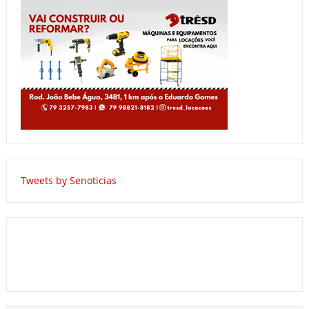
Tweets by Senoticias