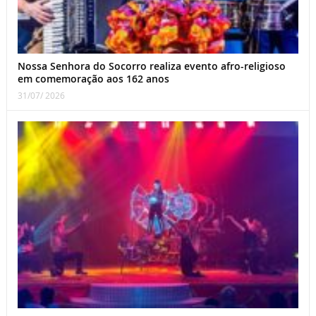
Nossa Senhora do Socorro realiza evento afro-religioso
em comemoração aos 162 anos
31/07/ 2026