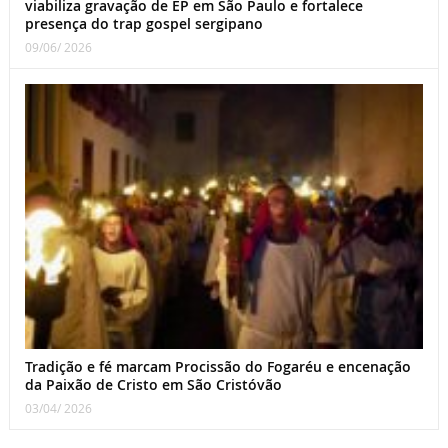
viabiliza gravação de EP em São Paulo e fortalece
presença do trap gospel sergipano
09/06/ 2026
Tradição e fé marcam Procissão do Fogaréu e encenação
da Paixão de Cristo em São Cristóvão
03/04/ 2026