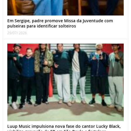
Em Sergipe, padre promove Missa da Juventude com
pulseiras para identificar solteiros
29/07/ 2026
Luup Music impulsiona nova fase do cantor Lucky Black,