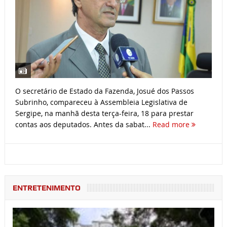
O secretário de Estado da Fazenda, Josué dos Passos
Subrinho, compareceu à Assembleia Legislativa de
Sergipe, na manhã desta terça-feira, 18 para prestar
contas aos deputados. Antes da sabat...
Read more
ENTRETENIMENTO