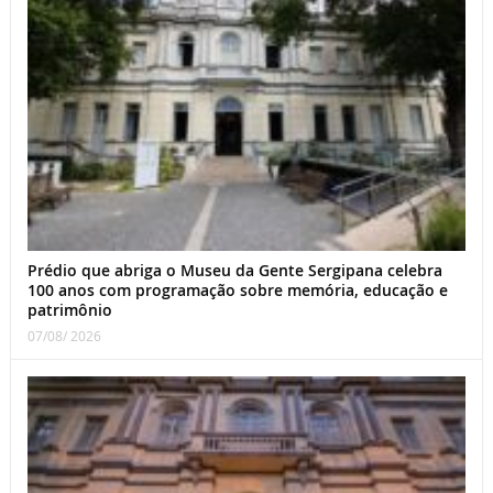
Prédio que abriga o Museu da Gente Sergipana celebra
100 anos com programação sobre memória, educação e
patrimônio
07/08/ 2026