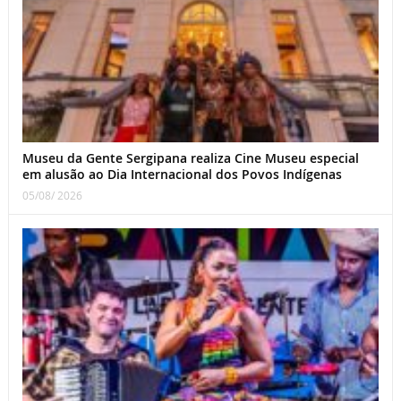
Museu da Gente Sergipana realiza Cine Museu especial
em alusão ao Dia Internacional dos Povos Indígenas
05/08/ 2026