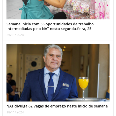
Semana inicia com 33 oportunidades de trabalho
intermediadas pelo NAT nesta segunda-feira, 25
25/11/ 2024
NAT divulga 62 vagas de emprego neste início de semana
18/11/ 2024