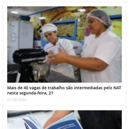
Mais de 40 vagas de trabalho são intermediadas pelo NAT
nesta segunda-feira, 21
21/10/ 2024