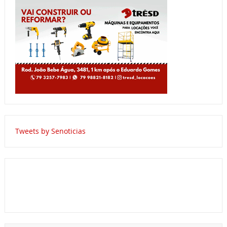
Tweets by Senoticias