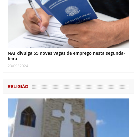
NAT divulga 55 novas vagas de emprego nesta segunda-
feira
23/09/ 2024
RELIGIÃO