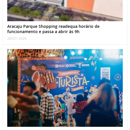
Aracaju Parque Shopping readequa horário de
funcionamento e passa a abrir às 9h
28/07/ 2026