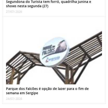
Segundona do Turista tem forró, quadrilha junina e
shows nesta segunda (27)
27/07/ 2026
Parque dos Falcões é opção de lazer para o fim de
semana em Sergipe
24/07/ 2026