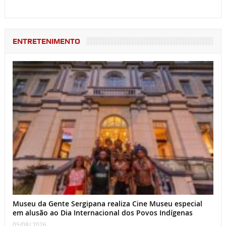
ENTRETENIMENTO
Museu da Gente Sergipana realiza Cine Museu especial
em alusão ao Dia Internacional dos Povos Indígenas
05/08/ 2026