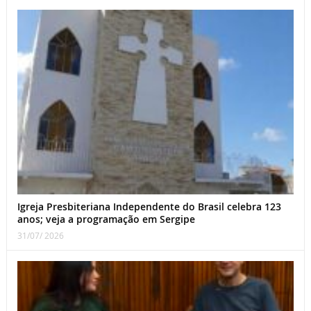
Igreja Presbiteriana Independente do Brasil celebra 123
anos; veja a programação em Sergipe
31/07/ 2026