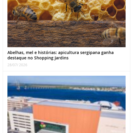
Abelhas, mel e histórias: apicultura sergipana ganha
destaque no Shopping Jardins
28/07/ 2026