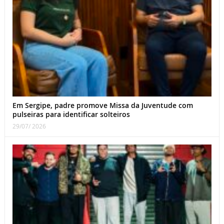
Em Sergipe, padre promove Missa da Juventude com
pulseiras para identificar solteiros
29/07/ 2026