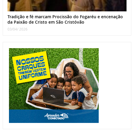
Tradição e fé marcam Procissão do Fogaréu e encenação
da Paixão de Cristo em São Cristóvão
03/04/ 2026