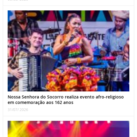
Nossa Senhora do Socorro realiza evento afro-religioso
em comemoração aos 162 anos
31/07/ 2026