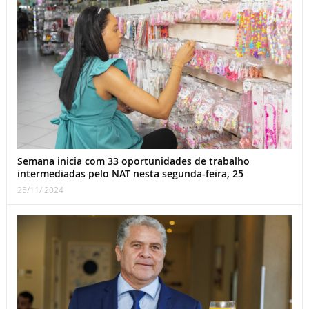
Semana inicia com 33 oportunidades de trabalho
intermediadas pelo NAT nesta segunda-feira, 25
25/11/ 2024