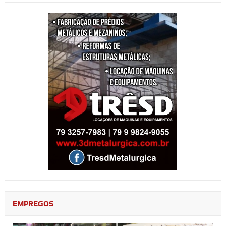
EMPREGOS