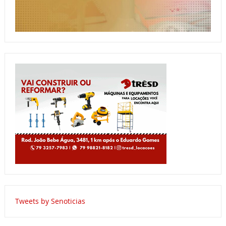
Tweets by Senoticias