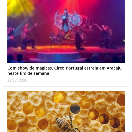
Com show de mágicas, Circo Portugal estreia em Aracaju
neste fim de semana
29/07/ 2026