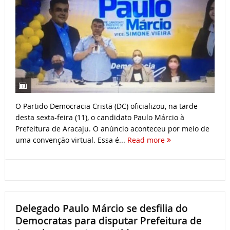
O Partido Democracia Cristã (DC) oficializou, na tarde
desta sexta-feira (11), o candidato Paulo Márcio à
Prefeitura de Aracaju. O anúncio aconteceu por meio de
uma convenção virtual. Essa é...
Read more
Delegado Paulo Márcio se desfilia do
Democratas para disputar Prefeitura de