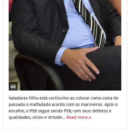
Valadares Filho está certíssimo ao colocar como coisa do
passado o malfadado acordo com os marineiros. Após o
encalhe, o PSB segue sendo PSB, com seus defeitos e
qualidades, vícios e virtude...
Read more