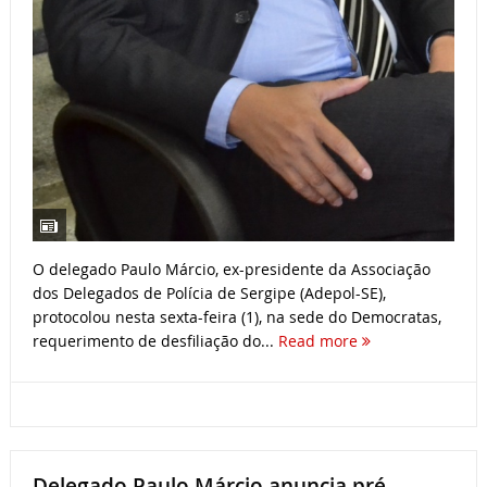
O delegado Paulo Márcio, ex-presidente da Associação
dos Delegados de Polícia de Sergipe (Adepol-SE),
protocolou nesta sexta-feira (1), na sede do Democratas,
requerimento de desfiliação do...
Read more
Delegado Paulo Márcio anuncia pré-