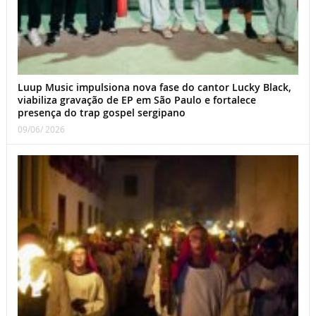
Luup Music impulsiona nova fase do cantor Lucky Black,
viabiliza gravação de EP em São Paulo e fortalece
presença do trap gospel sergipano
09/06/ 2026