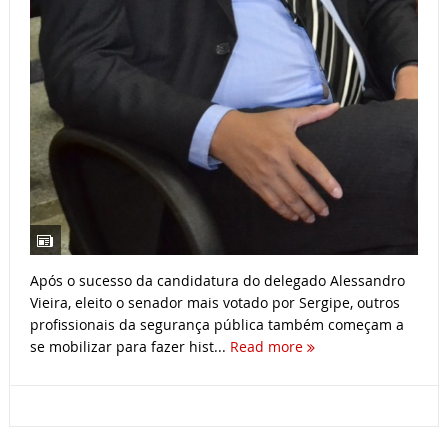
Após o sucesso da candidatura do delegado Alessandro
Vieira, eleito o senador mais votado por Sergipe, outros
profissionais da segurança pública também começam a
se mobilizar para fazer hist...
Read more