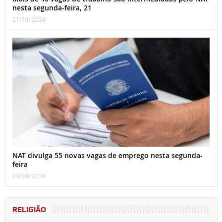
nesta segunda-feira, 21
21/10/ 2024
NAT divulga 55 novas vagas de emprego nesta segunda-
feira
23/09/ 2024
RELIGIÃO