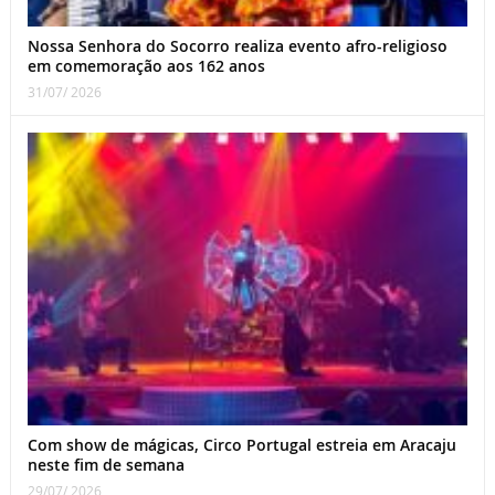
Nossa Senhora do Socorro realiza evento afro-religioso
em comemoração aos 162 anos
31/07/ 2026
Com show de mágicas, Circo Portugal estreia em Aracaju
neste fim de semana
29/07/ 2026