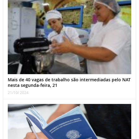
Mais de 40 vagas de trabalho são intermediadas pelo NAT
nesta segunda-feira, 21
21/10/ 2024