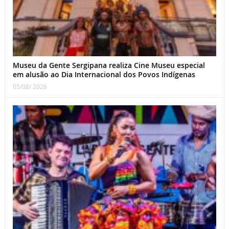
Museu da Gente Sergipana realiza Cine Museu especial
em alusão ao Dia Internacional dos Povos Indígenas
05/08/ 2026