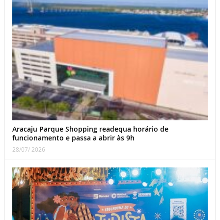
Aracaju Parque Shopping readequa horário de
funcionamento e passa a abrir às 9h
28/07/ 2026