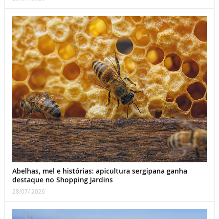
Abelhas, mel e histórias: apicultura sergipana ganha
destaque no Shopping Jardins
28/07/ 2026