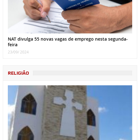
NAT divulga 55 novas vagas de emprego nesta segunda-
feira
23/09/ 2024
RELIGIÃO