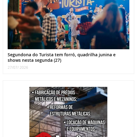
Segundona do Turista tem forró, quadrilha junina e
shows nesta segunda (27)
27/07/ 2026