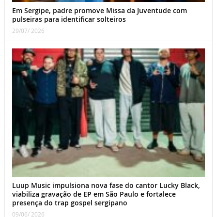
Em Sergipe, padre promove Missa da Juventude com
pulseiras para identificar solteiros
29/07/ 2026
Luup Music impulsiona nova fase do cantor Lucky Black,
viabiliza gravação de EP em São Paulo e fortalece
presença do trap gospel sergipano
09/06/ 2026