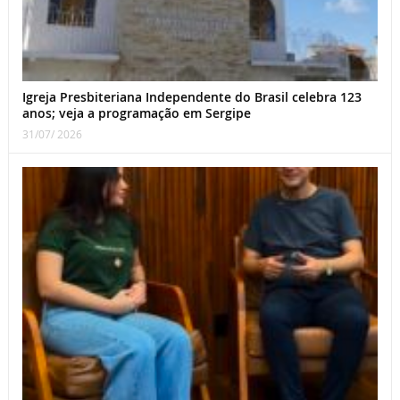
Igreja Presbiteriana Independente do Brasil celebra 123
anos; veja a programação em Sergipe
31/07/ 2026