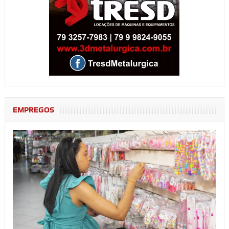
EMPREGOS