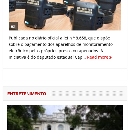
Publicada no diário oficial a lei n º 8.658, que dispõe
sobre o pagamento dos aparelhos de monitoramento
eletrônico pelos próprios presos ou apenados. A
iniciativa é do deputado estadual Cap...
Read more
ENTRETENIMENTO