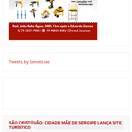
Tweets by Senoticias
SÃO CRISTÓVÃO: CIDADE MÃE DE SERGIPE LANÇA SITE
TURÍSTICO