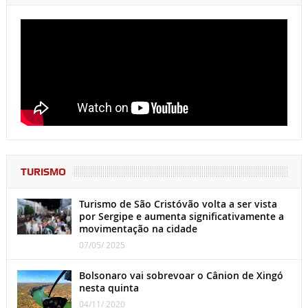
TURISMO
Turismo de São Cristóvão volta a ser vista
por Sergipe e aumenta significativamente a
movimentação na cidade
07/05/ 2025
Bolsonaro vai sobrevoar o Cânion de Xingó
nesta quinta
04/11/ 2020