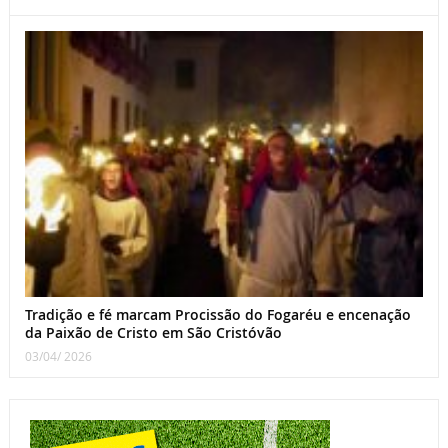
Tradição e fé marcam Procissão do Fogaréu e encenação
da Paixão de Cristo em São Cristóvão
03/04/ 2026