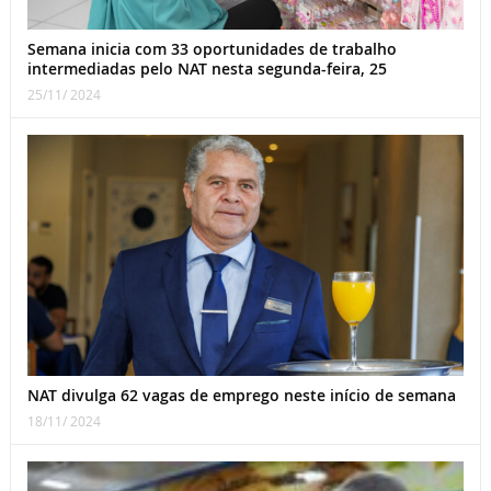
Semana inicia com 33 oportunidades de trabalho
intermediadas pelo NAT nesta segunda-feira, 25
25/11/ 2024
NAT divulga 62 vagas de emprego neste início de semana
18/11/ 2024