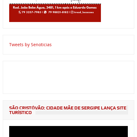
Tweets by Senoticias
SÃO CRISTÓVÃO: CIDADE MÃE DE SERGIPE LANÇA SITE
TURÍSTICO