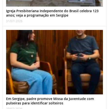
Igreja Presbiteriana Independente do Brasil celebra 123
anos; veja a programação em Sergipe
31/07/ 2026
Em Sergipe, padre promove Missa da Juventude com
pulseiras para identificar solteiros
29/07/ 2026