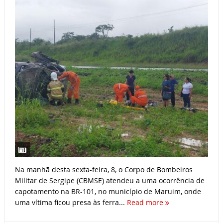
Na manhã desta sexta-feira, 8, o Corpo de Bombeiros
Militar de Sergipe (CBMSE) atendeu a uma ocorrência de
capotamento na BR-101, no município de Maruim, onde
uma vítima ficou presa às ferra...
Read more