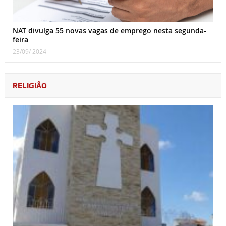
NAT divulga 55 novas vagas de emprego nesta segunda-
feira
23/09/ 2024
RELIGIÃO