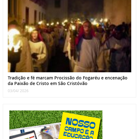
Tradição e fé marcam Procissão do Fogaréu e encenação
da Paixão de Cristo em São Cristóvão
03/04/ 2026