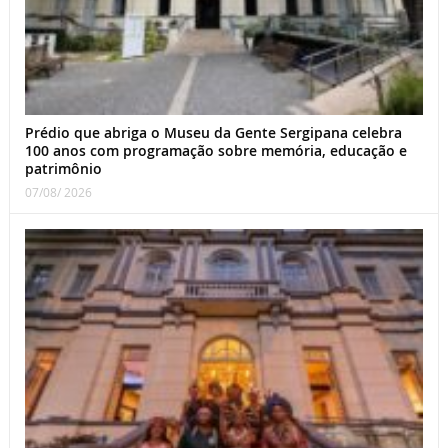
Prédio que abriga o Museu da Gente Sergipana celebra
100 anos com programação sobre memória, educação e
patrimônio
07/08/ 2026