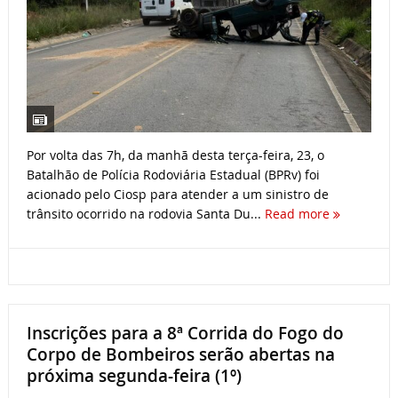
Por volta das 7h, da manhã desta terça-feira, 23, o
Batalhão de Polícia Rodoviária Estadual (BPRv) foi
acionado pelo Ciosp para atender a um sinistro de
trânsito ocorrido na rodovia Santa Du...
Read more
Inscrições para a 8ª Corrida do Fogo do
Corpo de Bombeiros serão abertas na
próxima segunda-feira (1º)