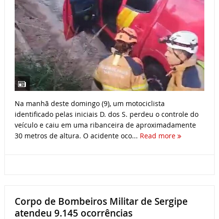
Na manhã deste domingo (9), um motociclista
identificado pelas iniciais D. dos S. perdeu o controle do
veículo e caiu em uma ribanceira de aproximadamente
30 metros de altura. O acidente oco...
Read more
Corpo de Bombeiros Militar de Sergipe
atendeu 9.145 ocorrências