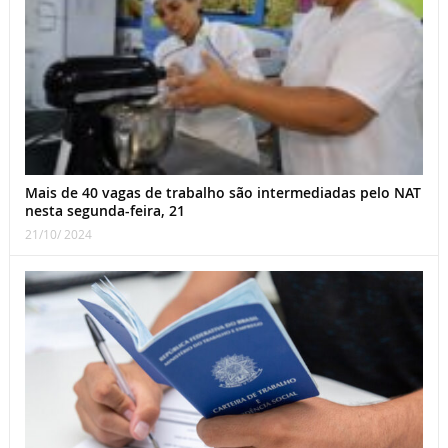
Mais de 40 vagas de trabalho são intermediadas pelo NAT
nesta segunda-feira, 21
21/10/ 2024