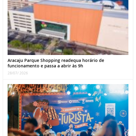
Aracaju Parque Shopping readequa horário de
funcionamento e passa a abrir às 9h
28/07/ 2026