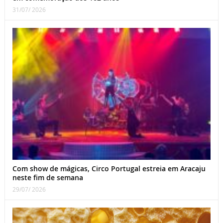
31/07/ 2026
Com show de mágicas, Circo Portugal estreia em Aracaju
neste fim de semana
29/07/ 2026