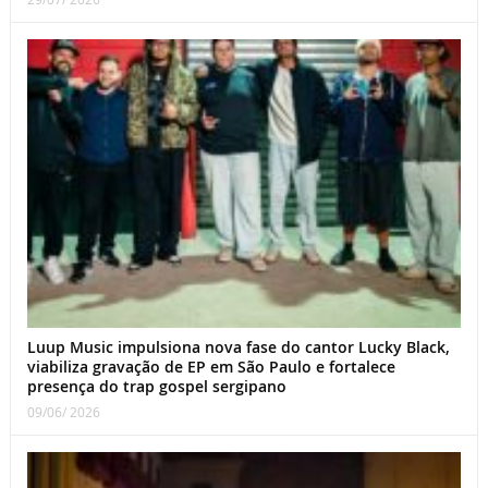
Luup Music impulsiona nova fase do cantor Lucky Black,
viabiliza gravação de EP em São Paulo e fortalece
presença do trap gospel sergipano
09/06/ 2026