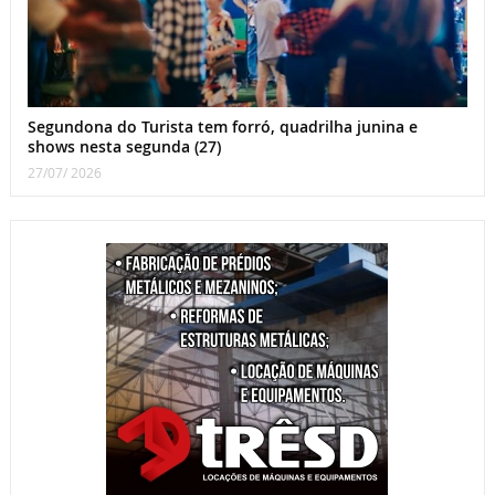
Segundona do Turista tem forró, quadrilha junina e
shows nesta segunda (27)
27/07/ 2026