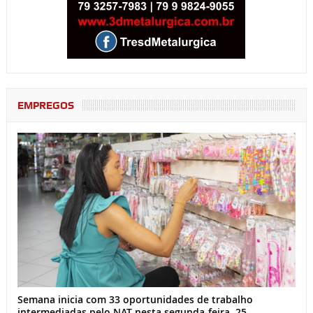
EMPREGOS
Semana inicia com 33 oportunidades de trabalho
intermediadas pelo NAT nesta segunda-feira, 25