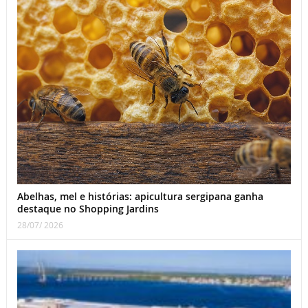
Abelhas, mel e histórias: apicultura sergipana ganha
destaque no Shopping Jardins
28/07/ 2026