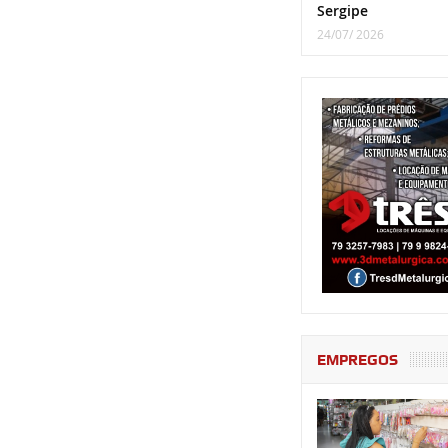
Sergipe
24/07/ 2026
EMPREGOS