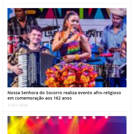
Nossa Senhora do Socorro realiza evento afro-religioso
em comemoração aos 162 anos
31/07/ 2026