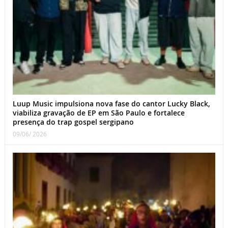
Luup Music impulsiona nova fase do cantor Lucky Black,
viabiliza gravação de EP em São Paulo e fortalece
presença do trap gospel sergipano
09/06/ 2026