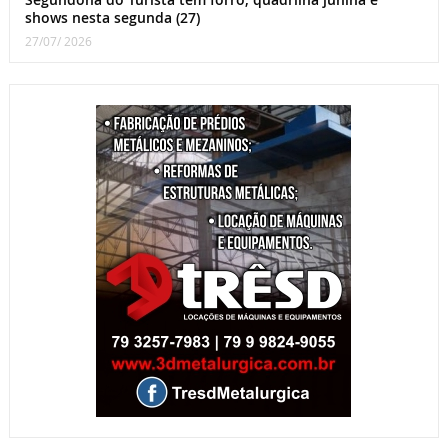
shows nesta segunda (27)
27/07/ 2026