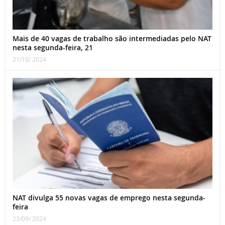
Mais de 40 vagas de trabalho são intermediadas pelo NAT
nesta segunda-feira, 21
21/10/ 2024
NAT divulga 55 novas vagas de emprego nesta segunda-
feira
23/09/ 2024