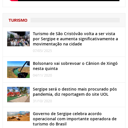
TURISMO
Turismo de São Cristóvão volta a ser vista
por Sergipe e aumenta significativamente a
movimentação na cidade
07/05/ 2025
Bolsonaro vai sobrevoar o Cânion de Xingó
nesta quinta
04/11/ 2020
Sergipe será o destino mais procurado pós
pandemia, diz reportagem do site UOL
31/10/ 2020
Governo de Sergipe celebra acordo
operacional com importante operadora de
turismo do Brasil