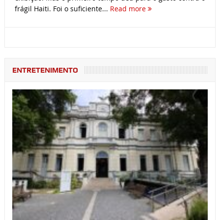
frágil Haiti. Foi o suficiente...
Read more
ENTRETENIMENTO