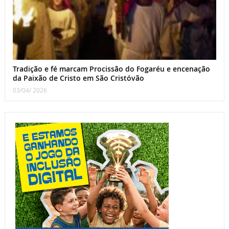
Tradição e fé marcam Procissão do Fogaréu e encenação
da Paixão de Cristo em São Cristóvão
03/04/ 2026