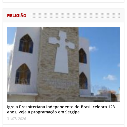
RELIGIÃO
Igreja Presbiteriana Independente do Brasil celebra 123
anos; veja a programação em Sergipe
31/07/ 2026