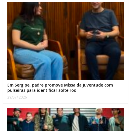
Em Sergipe, padre promove Missa da Juventude com
pulseiras para identificar solteiros
29/07/ 2026