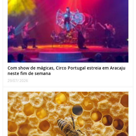
Com show de mágicas, Circo Portugal estreia em Aracaju
neste fim de semana
29/07/ 2026