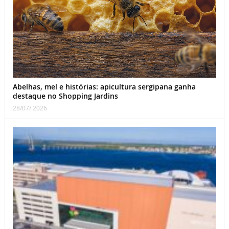
Abelhas, mel e histórias: apicultura sergipana ganha
destaque no Shopping Jardins
28/07/ 2026