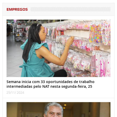
EMPREGOS
Semana inicia com 33 oportunidades de trabalho
intermediadas pelo NAT nesta segunda-feira, 25
25/11/ 2024