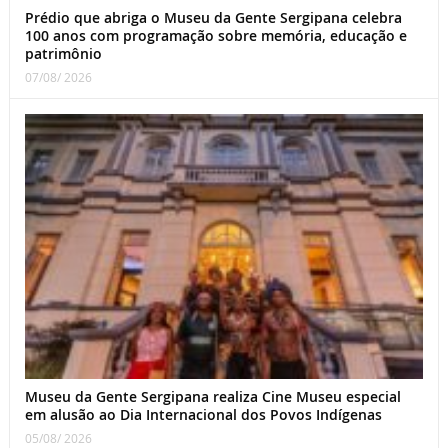
Prédio que abriga o Museu da Gente Sergipana celebra
100 anos com programação sobre memória, educação e
patrimônio
07/08/ 2026
Museu da Gente Sergipana realiza Cine Museu especial
em alusão ao Dia Internacional dos Povos Indígenas
05/08/ 2026