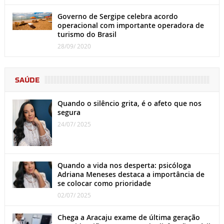
Governo de Sergipe celebra acordo
operacional com importante operadora de
turismo do Brasil
28/09/ 2020
SAÚDE
Quando o silêncio grita, é o afeto que nos
segura
24/07/ 2025
Quando a vida nos desperta: psicóloga
Adriana Meneses destaca a importância de
se colocar como prioridade
02/07/ 2025
Chega a Aracaju exame de última geração