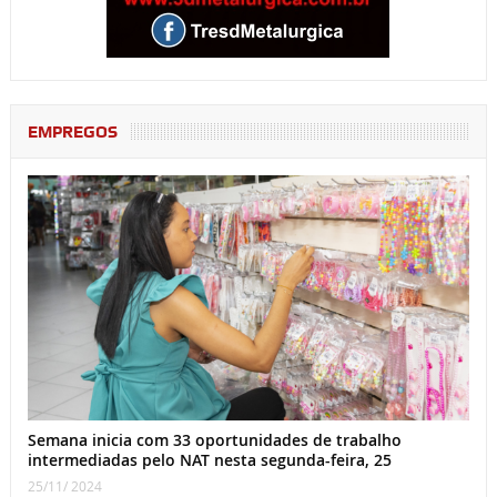
EMPREGOS
Semana inicia com 33 oportunidades de trabalho
intermediadas pelo NAT nesta segunda-feira, 25
25/11/ 2024