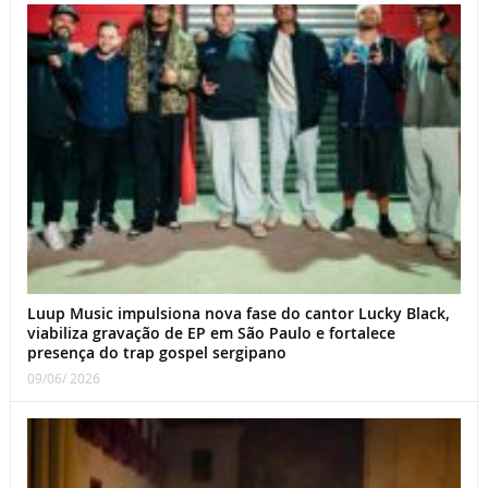
Luup Music impulsiona nova fase do cantor Lucky Black,
viabiliza gravação de EP em São Paulo e fortalece
presença do trap gospel sergipano
09/06/ 2026