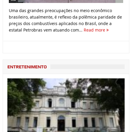
Uma das grandes preocupações no meio econômico
brasileiro, atualmente, é reflexo da polêmica paridade de
preços dos combustíveis aplicados no Brasil, onde a
estatal Petrobras vem atuando com...
Read more
ENTRETENIMENTO