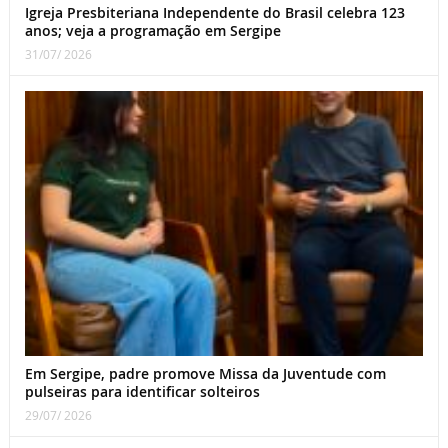
Igreja Presbiteriana Independente do Brasil celebra 123
anos; veja a programação em Sergipe
31/07/ 2026
Em Sergipe, padre promove Missa da Juventude com
pulseiras para identificar solteiros
29/07/ 2026