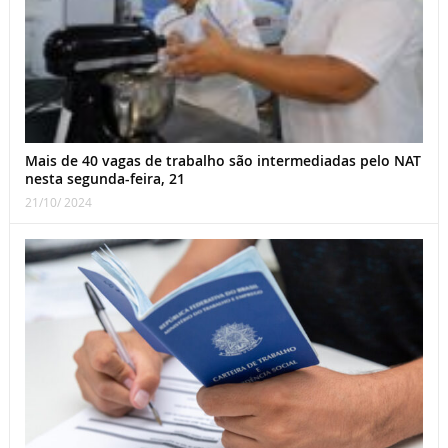
Mais de 40 vagas de trabalho são intermediadas pelo NAT
nesta segunda-feira, 21
21/10/ 2024