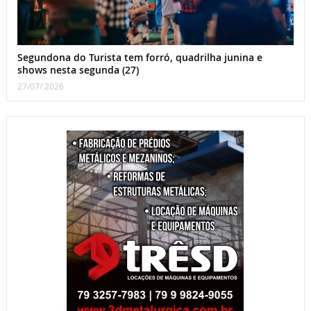
Segundona do Turista tem forró, quadrilha junina e
shows nesta segunda (27)
27/07/ 2026