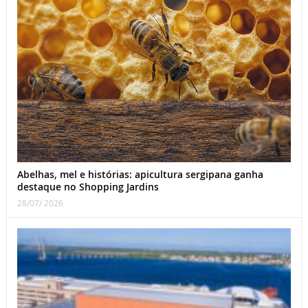
Abelhas, mel e histórias: apicultura sergipana ganha
destaque no Shopping Jardins
28/07/ 2026