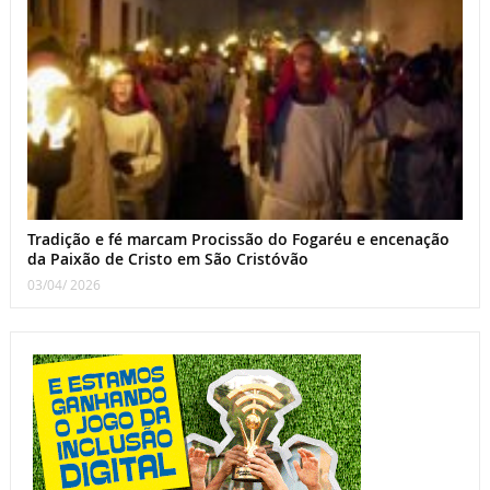
Tradição e fé marcam Procissão do Fogaréu e encenação
da Paixão de Cristo em São Cristóvão
03/04/ 2026