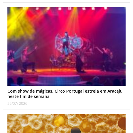
Com show de mágicas, Circo Portugal estreia em Aracaju
neste fim de semana
29/07/ 2026