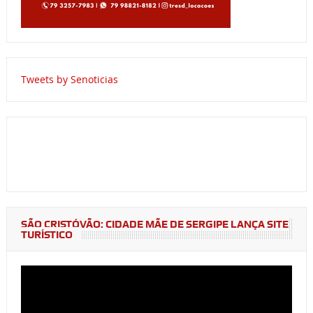
Tweets by Senoticias
SÃO CRISTÓVÃO: CIDADE MÃE DE SERGIPE LANÇA SITE
TURÍSTICO