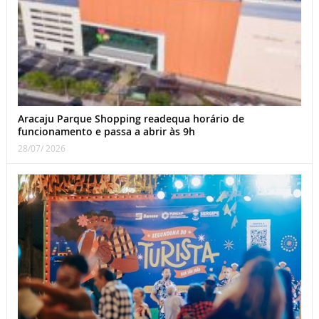
Aracaju Parque Shopping readequa horário de
funcionamento e passa a abrir às 9h
28/07/ 2026