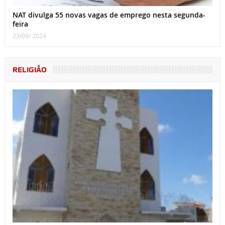
NAT divulga 55 novas vagas de emprego nesta segunda-
feira
23/09/ 2024
RELIGIÃO