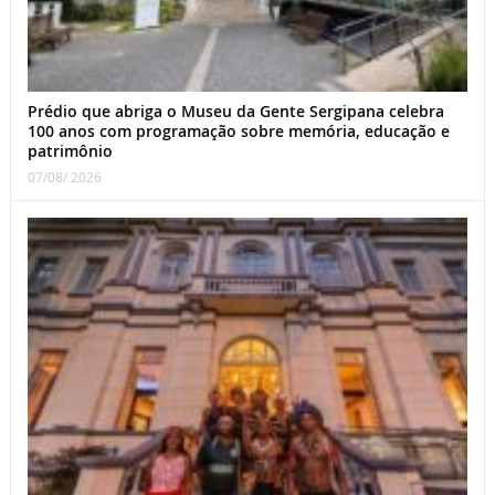
Prédio que abriga o Museu da Gente Sergipana celebra
100 anos com programação sobre memória, educação e
patrimônio
07/08/ 2026