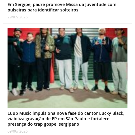
Em Sergipe, padre promove Missa da Juventude com
pulseiras para identificar solteiros
29/07/ 2026
Luup Music impulsiona nova fase do cantor Lucky Black,
viabiliza gravação de EP em São Paulo e fortalece
presença do trap gospel sergipano
09/06/ 2026