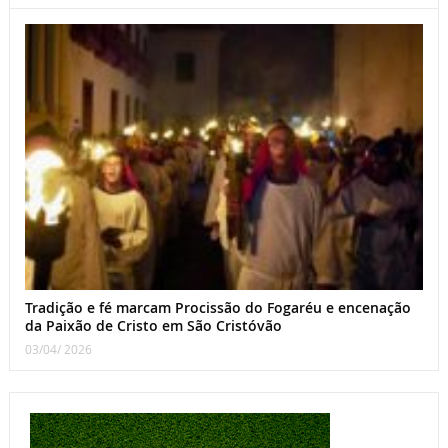
Tradição e fé marcam Procissão do Fogaréu e encenação
da Paixão de Cristo em São Cristóvão
03/04/ 2026