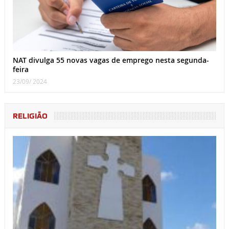
NAT divulga 55 novas vagas de emprego nesta segunda-
feira
23/09/ 2024
RELIGIÃO