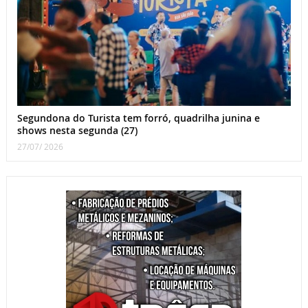
Segundona do Turista tem forró, quadrilha junina e
shows nesta segunda (27)
27/07/ 2026