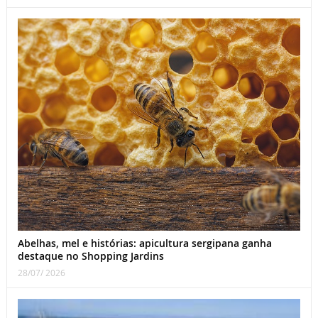
Abelhas, mel e histórias: apicultura sergipana ganha
destaque no Shopping Jardins
28/07/ 2026