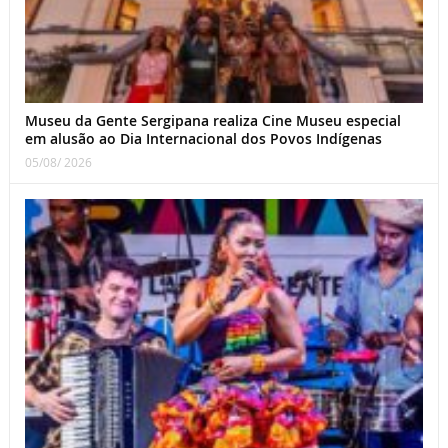
Museu da Gente Sergipana realiza Cine Museu especial
em alusão ao Dia Internacional dos Povos Indígenas
05/08/ 2026