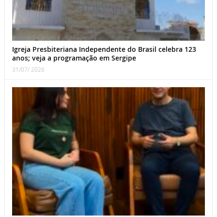
Igreja Presbiteriana Independente do Brasil celebra 123
anos; veja a programação em Sergipe
31/07/ 2026