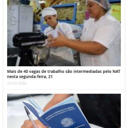
Mais de 40 vagas de trabalho são intermediadas pelo NAT
nesta segunda-feira, 21
21/10/ 2024