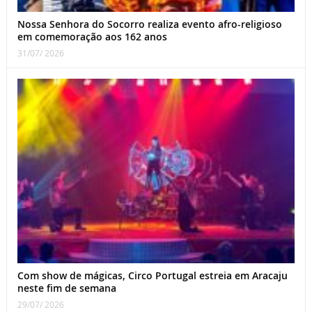
Nossa Senhora do Socorro realiza evento afro-religioso
em comemoração aos 162 anos
31/07/ 2026
Com show de mágicas, Circo Portugal estreia em Aracaju
neste fim de semana
29/07/ 2026