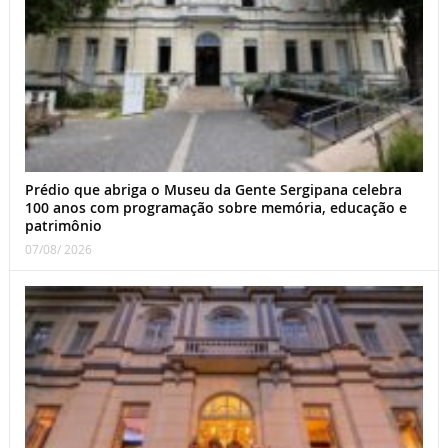
Prédio que abriga o Museu da Gente Sergipana celebra
100 anos com programação sobre memória, educação e
patrimônio
07/08/ 2026