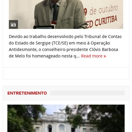
Devido ao trabalho desenvolvido pelo Tribunal de Contas
do Estado de Sergipe (TCE/SE) em meio à Operação
Antidesmonte, o conselheiro-presidente Clóvis Barbosa
de Melo foi homenageado nesta q...
Read more
ENTRETENIMENTO