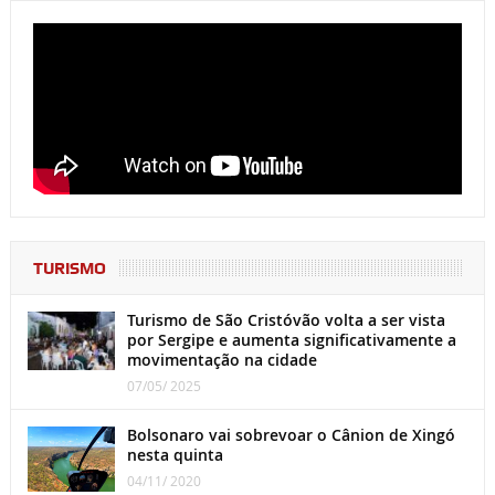
TURISMO
Turismo de São Cristóvão volta a ser vista
por Sergipe e aumenta significativamente a
movimentação na cidade
07/05/ 2025
Bolsonaro vai sobrevoar o Cânion de Xingó
nesta quinta
04/11/ 2020