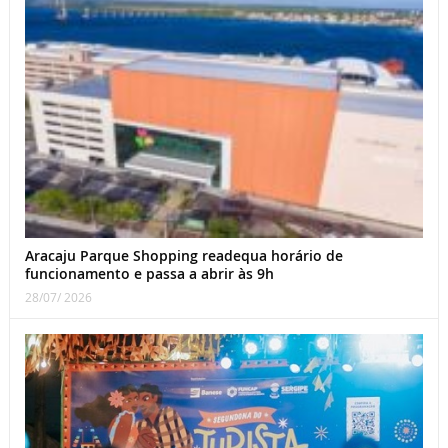
Aracaju Parque Shopping readequa horário de
funcionamento e passa a abrir às 9h
28/07/ 2026