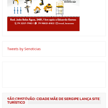
Tweets by Senoticias
SÃO CRISTÓVÃO: CIDADE MÃE DE SERGIPE LANÇA SITE
TURÍSTICO