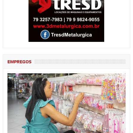
EMPREGOS