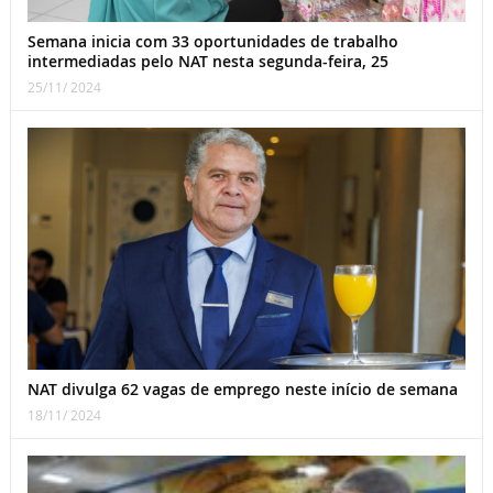
Semana inicia com 33 oportunidades de trabalho
intermediadas pelo NAT nesta segunda-feira, 25
25/11/ 2024
NAT divulga 62 vagas de emprego neste início de semana
18/11/ 2024