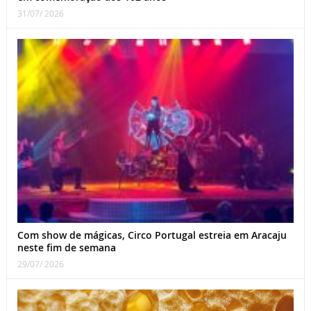
31/07/ 2026
Com show de mágicas, Circo Portugal estreia em Aracaju
neste fim de semana
29/07/ 2026