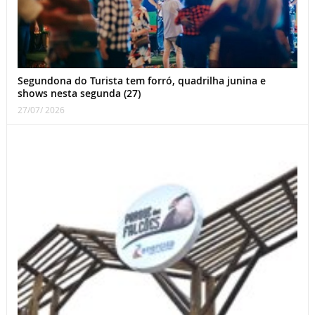
Segundona do Turista tem forró, quadrilha junina e
shows nesta segunda (27)
27/07/ 2026