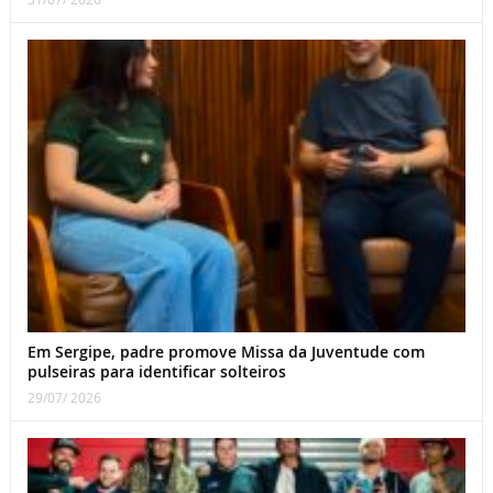
Em Sergipe, padre promove Missa da Juventude com
pulseiras para identificar solteiros
29/07/ 2026