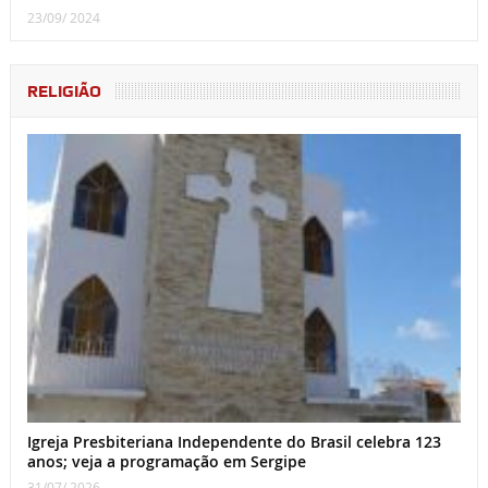
23/09/ 2024
RELIGIÃO
Igreja Presbiteriana Independente do Brasil celebra 123
anos; veja a programação em Sergipe
31/07/ 2026