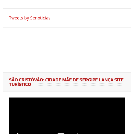
Tweets by Senoticias
SÃO CRISTÓVÃO: CIDADE MÃE DE SERGIPE LANÇA SITE
TURÍSTICO