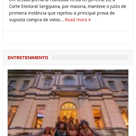
Corte Eleitoral Sergipana, por maioria, manteve o juízo de
primeira instância que rejeitou a principal prova de
suposta compra de votos...
Read more
ENTRETENIMENTO