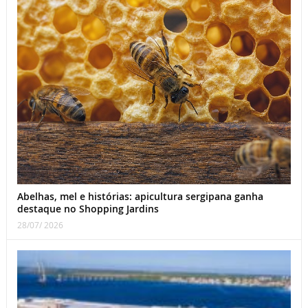
Abelhas, mel e histórias: apicultura sergipana ganha
destaque no Shopping Jardins
28/07/ 2026