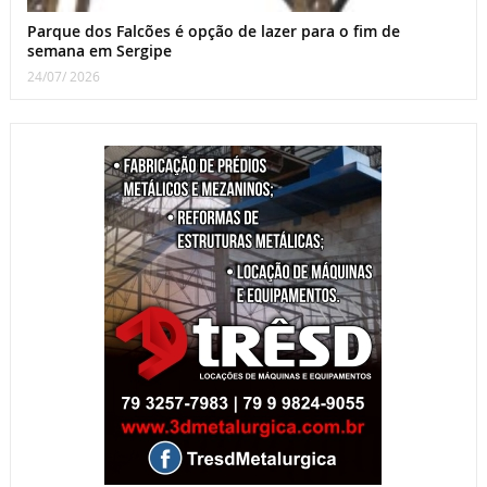
Parque dos Falcões é opção de lazer para o fim de
semana em Sergipe
24/07/ 2026