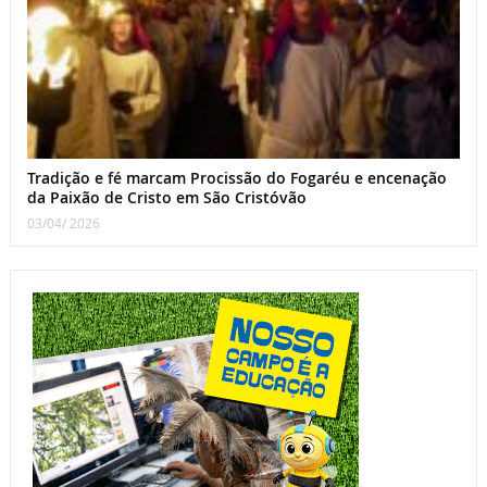
Tradição e fé marcam Procissão do Fogaréu e encenação
da Paixão de Cristo em São Cristóvão
03/04/ 2026