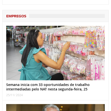
EMPREGOS
Semana inicia com 33 oportunidades de trabalho
intermediadas pelo NAT nesta segunda-feira, 25
25/11/ 2024