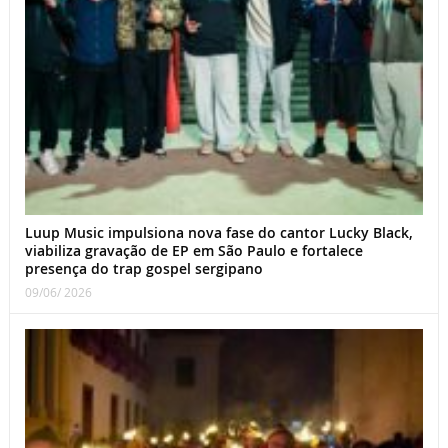
Luup Music impulsiona nova fase do cantor Lucky Black,
viabiliza gravação de EP em São Paulo e fortalece
presença do trap gospel sergipano
09/06/ 2026