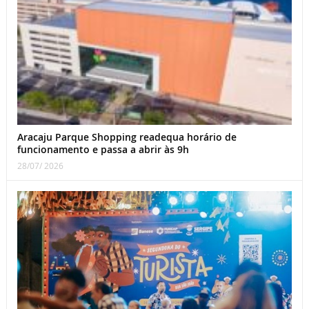
Aracaju Parque Shopping readequa horário de
funcionamento e passa a abrir às 9h
28/07/ 2026