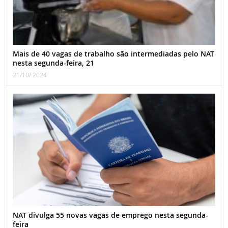
Mais de 40 vagas de trabalho são intermediadas pelo NAT
nesta segunda-feira, 21
21/10/ 2024
NAT divulga 55 novas vagas de emprego nesta segunda-
feira