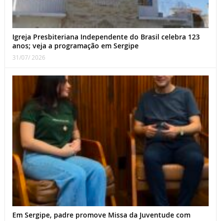
Igreja Presbiteriana Independente do Brasil celebra 123
anos; veja a programação em Sergipe
31/07/ 2026
Em Sergipe, padre promove Missa da Juventude com