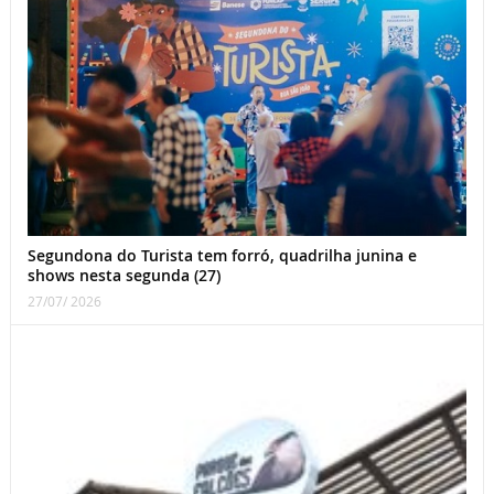
Segundona do Turista tem forró, quadrilha junina e
shows nesta segunda (27)
27/07/ 2026