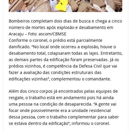
Bombeiros completam dois dias de busca e chega a cinco
número de mortes após explosão e desabamento em
Aracaju – Foto: ascom/CBMSE
Conforme o coronel, o prédio está parcialmente
danificado. “No local onde ocorreu a explosão, houve o
desabamento total, colapsaram todas as lajes. Entretanto,
as demais partes da edificação foram preservadas. Já os
prédios vizinhos, é competência da Defesa Civil que vai
fazer a avaliação das condições estruturais das
edificações vizinhas”, complementou o comandante.
Além dos cinco corpos já encontrados pelas equipes de
resgate, o trabalho está em andamento pois há ainda
uma pessoa na condição de desaparecida. “A gente vai
focar onde possivelmente era a unidade residencial
dessa pessoa, com o trabalho complementar para saber
se estava dentro da edificação”, informou o coronel.