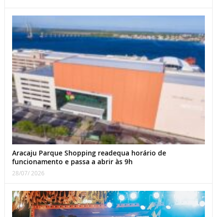
Aracaju Parque Shopping readequa horário de
funcionamento e passa a abrir às 9h
28/07/ 2026