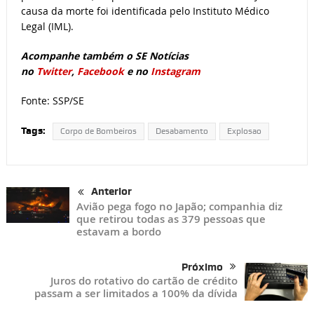
causa da morte foi identificada pelo Instituto Médico
Legal (IML).
Acompanhe também o SE Notícias
no
Twitter
,
Facebook
e no
Instagram
Fonte: SSP/SE
Tags:
Corpo de Bombeiros
Desabamento
Explosao
Anterior
Avião pega fogo no Japão; companhia diz
que retirou todas as 379 pessoas que
estavam a bordo
Próximo
Juros do rotativo do cartão de crédito
passam a ser limitados a 100% da dívida