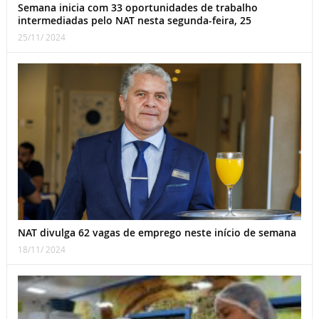
Semana inicia com 33 oportunidades de trabalho
intermediadas pelo NAT nesta segunda-feira, 25
25/11/ 2024
NAT divulga 62 vagas de emprego neste início de semana
18/11/ 2024