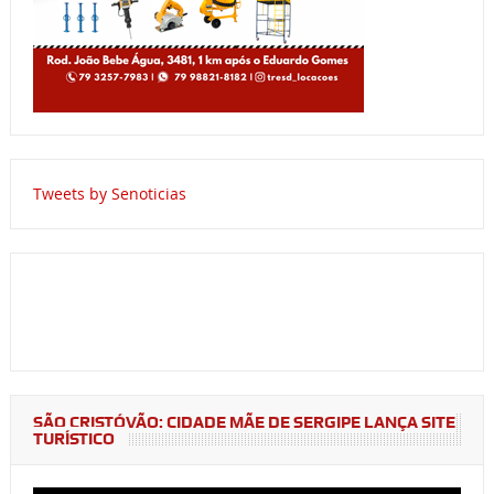
Tweets by Senoticias
SÃO CRISTÓVÃO: CIDADE MÃE DE SERGIPE LANÇA SITE
TURÍSTICO