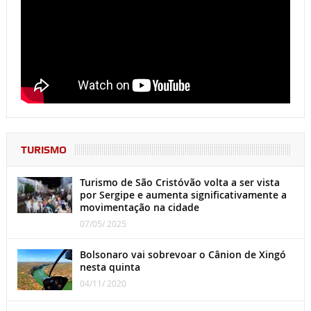
TURISMO
Turismo de São Cristóvão volta a ser vista
por Sergipe e aumenta significativamente a
movimentação na cidade
07/05/ 2025
Bolsonaro vai sobrevoar o Cânion de Xingó
nesta quinta
04/11/ 2020