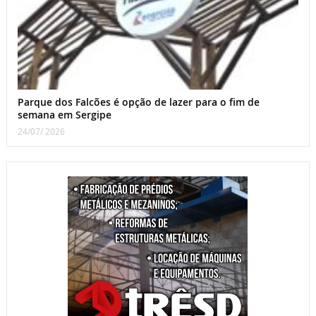
Parque dos Falcões é opção de lazer para o fim de
semana em Sergipe
24/07/ 2026