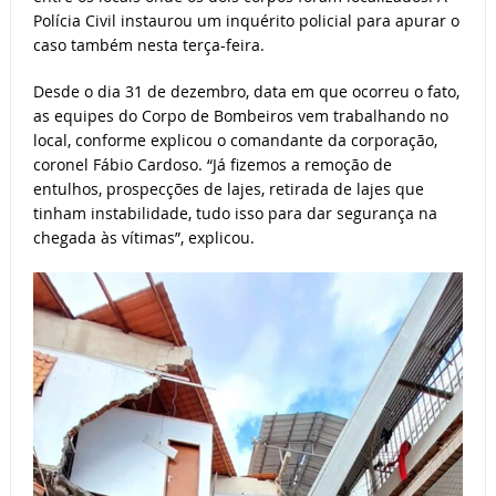
Polícia Civil instaurou um inquérito policial para apurar o
caso também nesta terça-feira.
Desde o dia 31 de dezembro, data em que ocorreu o fato,
as equipes do Corpo de Bombeiros vem trabalhando no
local, conforme explicou o comandante da corporação,
coronel Fábio Cardoso. “Já fizemos a remoção de
entulhos, prospecções de lajes, retirada de lajes que
tinham instabilidade, tudo isso para dar segurança na
chegada às vítimas”, explicou.