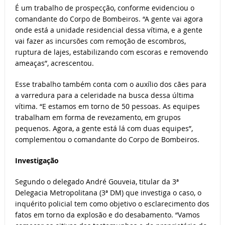
É um trabalho de prospecção, conforme evidenciou o
comandante do Corpo de Bombeiros. “A gente vai agora
onde está a unidade residencial dessa vítima, e a gente
vai fazer as incursões com remoção de escombros,
ruptura de lajes, estabilizando com escoras e removendo
ameaças”, acrescentou.
Esse trabalho também conta com o auxílio dos cães para
a varredura para a celeridade na busca dessa última
vítima. “E estamos em torno de 50 pessoas. As equipes
trabalham em forma de revezamento, em grupos
pequenos. Agora, a gente está lá com duas equipes”,
complementou o comandante do Corpo de Bombeiros.
Investigação
Segundo o delegado André Gouveia, titular da 3ª
Delegacia Metropolitana (3ª DM) que investiga o caso, o
inquérito policial tem como objetivo o esclarecimento dos
fatos em torno da explosão e do desabamento. “Vamos