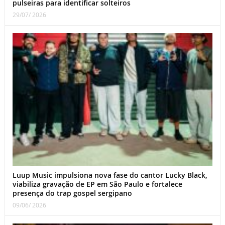
pulseiras para identificar solteiros
29/07/ 2026
Luup Music impulsiona nova fase do cantor Lucky Black,
viabiliza gravação de EP em São Paulo e fortalece
presença do trap gospel sergipano
09/06/ 2026