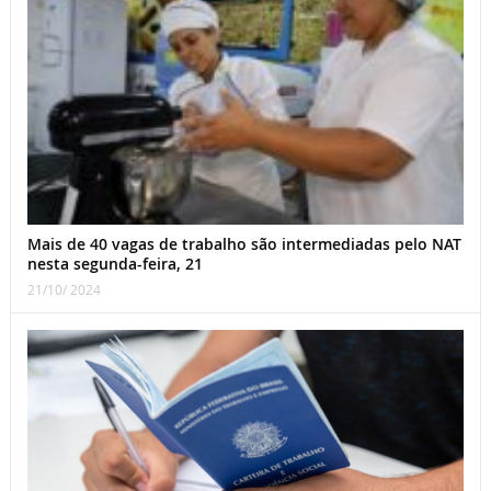
Mais de 40 vagas de trabalho são intermediadas pelo NAT
nesta segunda-feira, 21
21/10/ 2024