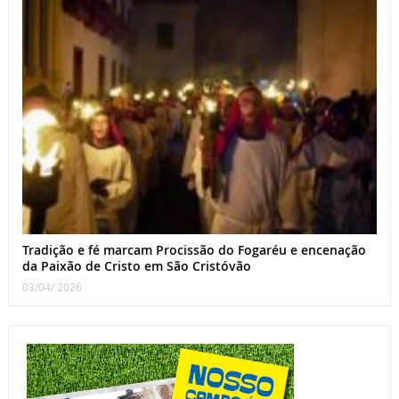
Tradição e fé marcam Procissão do Fogaréu e encenação
da Paixão de Cristo em São Cristóvão
03/04/ 2026