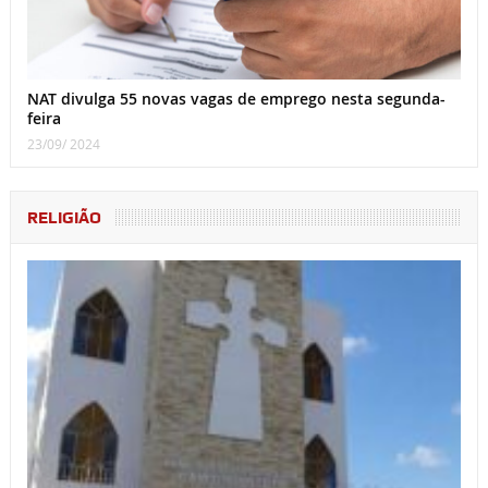
NAT divulga 55 novas vagas de emprego nesta segunda-
feira
23/09/ 2024
RELIGIÃO