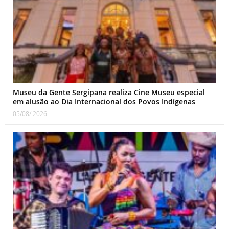
Museu da Gente Sergipana realiza Cine Museu especial
em alusão ao Dia Internacional dos Povos Indígenas
05/08/ 2026