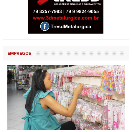
EMPREGOS