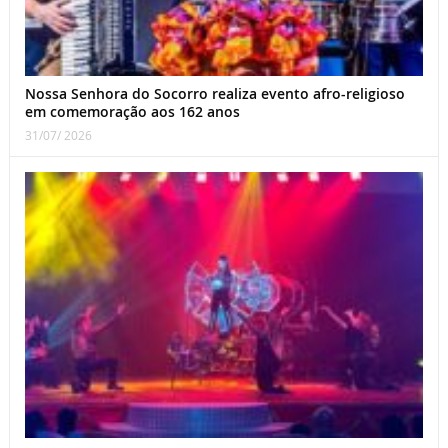
Nossa Senhora do Socorro realiza evento afro-religioso
em comemoração aos 162 anos
31/07/ 2026