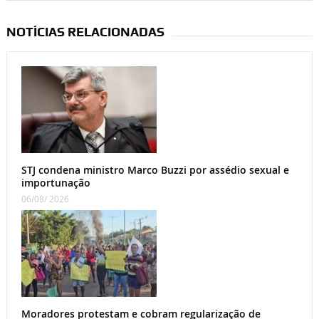
NOTÍCIAS RELACIONADAS
STJ condena ministro Marco Buzzi por assédio sexual e
importunação
06/08/ 2026
Moradores protestam e cobram regularização de