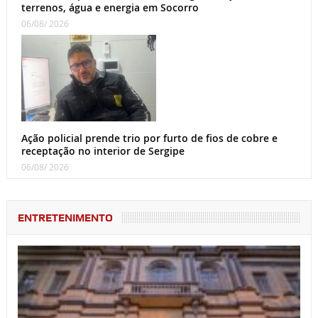
terrenos, água e energia em Socorro
06/08/ 2026
Ação policial prende trio por furto de fios de cobre e
receptação no interior de Sergipe
06/08/ 2026
ENTRETENIMENTO