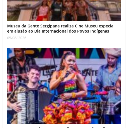
Museu da Gente Sergipana realiza Cine Museu especial
em alusão ao Dia Internacional dos Povos Indígenas
05/08/ 2026