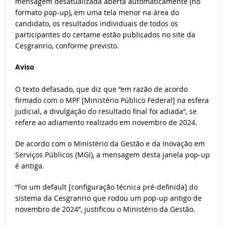
mensagem desatualizada aberta automaticamente (no
formato pop-up), em uma tela menor na área do
candidato, os resultados individuais de todos os
participantes do certame estão publicados no site da
Cesgranrio, conforme previsto.
Aviso
O texto defasado, que diz que “em razão de acordo
firmado com o MPF [Ministério Público Federal] na esfera
judicial, a divulgação do resultado final foi adiada”, se
refere ao adiamento realizado em novembro de 2024.
De acordo com o Ministério da Gestão e da Inovação em
Serviços Públicos (MGI), a mensagem desta janela pop-up
é antiga.
“Foi um default [configuração técnica pré-definida] do
sistema da Cesgranrio que rodou um pop-up antigo de
novembro de 2024”, justificou o Ministério da Gestão.