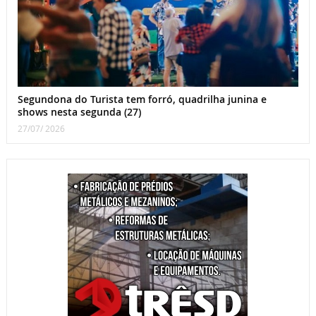
Segundona do Turista tem forró, quadrilha junina e
shows nesta segunda (27)
27/07/ 2026