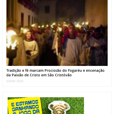
Tradição e fé marcam Procissão do Fogaréu e encenação
da Paixão de Cristo em São Cristóvão
03/04/ 2026