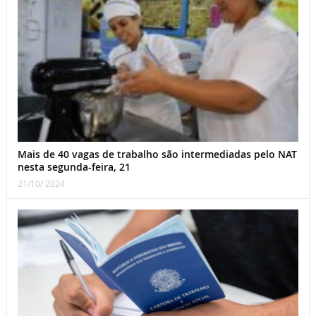
Mais de 40 vagas de trabalho são intermediadas pelo NAT
nesta segunda-feira, 21
21/10/ 2024