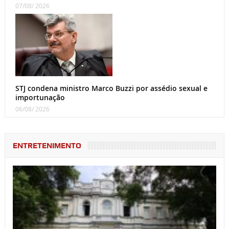
07/08/ 2026
STJ condena ministro Marco Buzzi por assédio sexual e
importunação
06/08/ 2026
ENTRETENIMENTO