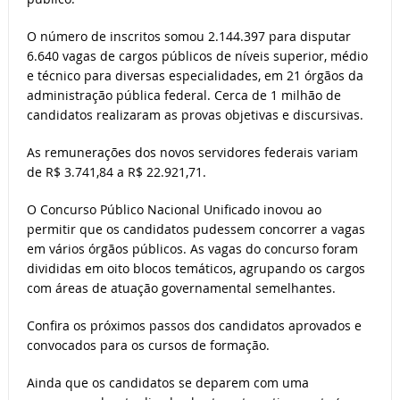
O número de inscritos somou 2.144.397 para disputar
6.640 vagas de cargos públicos de níveis superior, médio
e técnico para diversas especialidades, em 21 órgãos da
administração pública federal. Cerca de 1 milhão de
candidatos realizaram as provas objetivas e discursivas.
As remunerações dos novos servidores federais variam
de R$ 3.741,84 a R$ 22.921,71.
O Concurso Público Nacional Unificado inovou ao
permitir que os candidatos pudessem concorrer a vagas
em vários órgãos públicos. As vagas do concurso foram
divididas em oito blocos temáticos, agrupando os cargos
com áreas de atuação governamental semelhantes.
Confira os próximos passos dos candidatos aprovados e
convocados para os cursos de formação.
Ainda que os candidatos se deparem com uma