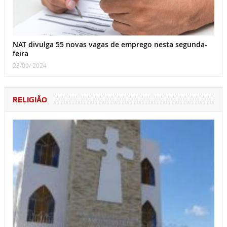
NAT divulga 55 novas vagas de emprego nesta segunda-
feira
23/09/ 2024
RELIGIÃO