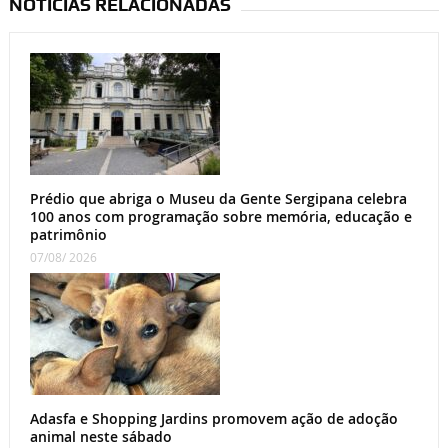
NOTÍCIAS RELACIONADAS
Prédio que abriga o Museu da Gente Sergipana celebra
100 anos com programação sobre memória, educação e
patrimônio
07/08/ 2026
Adasfa e Shopping Jardins promovem ação de adoção
animal neste sábado