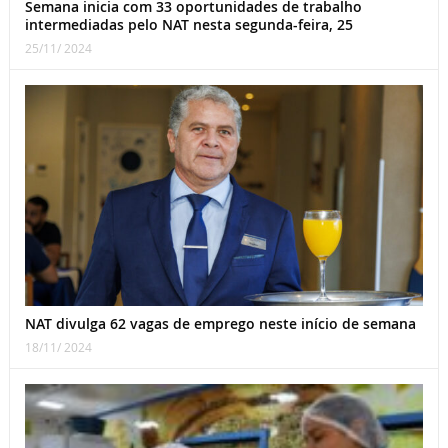
Semana inicia com 33 oportunidades de trabalho
intermediadas pelo NAT nesta segunda-feira, 25
25/11/ 2024
NAT divulga 62 vagas de emprego neste início de semana
18/11/ 2024