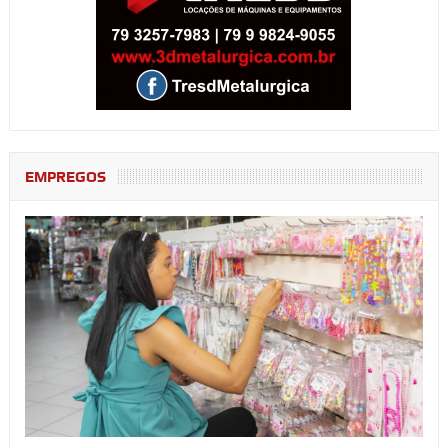
EMPREGOS