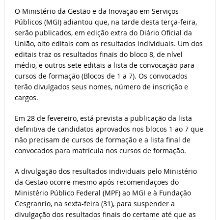
O Ministério da Gestão e da Inovação em Serviços
Públicos (MGI) adiantou que, na tarde desta terça-feira,
serão publicados, em edição extra do Diário Oficial da
União, oito editais com os resultados individuais. Um dos
editais traz os resultados finais do bloco 8, de nível
médio, e outros sete editais a lista de convocação para
cursos de formação (Blocos de 1 a 7). Os convocados
terão divulgados seus nomes, número de inscrição e
cargos.
Em 28 de fevereiro, está prevista a publicação da lista
definitiva de candidatos aprovados nos blocos 1 ao 7 que
não precisam de cursos de formação e a lista final de
convocados para matrícula nos cursos de formação.
A divulgação dos resultados individuais pelo Ministério
da Gestão ocorre mesmo após recomendações do
Ministério Público Federal (MPF) ao MGI e à Fundação
Cesgranrio, na sexta-feira (31), para suspender a
divulgação dos resultados finais do certame até que as