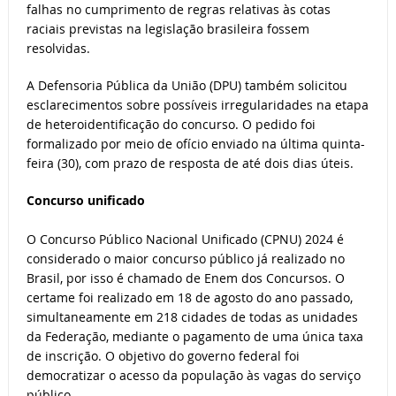
falhas no cumprimento de regras relativas às cotas
raciais previstas na legislação brasileira fossem
resolvidas.
A Defensoria Pública da União (DPU) também solicitou
esclarecimentos sobre possíveis irregularidades na etapa
de heteroidentificação do concurso. O pedido foi
formalizado por meio de ofício enviado na última quinta-
feira (30), com prazo de resposta de até dois dias úteis.
Concurso unificado
O Concurso Público Nacional Unificado (CPNU) 2024 é
considerado o maior concurso público já realizado no
Brasil, por isso é chamado de Enem dos Concursos. O
certame foi realizado em 18 de agosto do ano passado,
simultaneamente em 218 cidades de todas as unidades
da Federação, mediante o pagamento de uma única taxa
de inscrição. O objetivo do governo federal foi
democratizar o acesso da população às vagas do serviço
público.