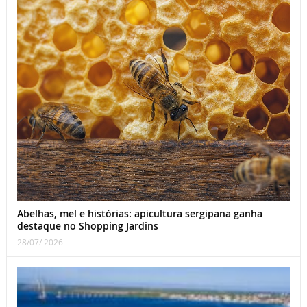
Abelhas, mel e histórias: apicultura sergipana ganha
destaque no Shopping Jardins
28/07/ 2026