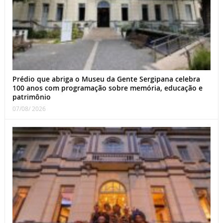
Prédio que abriga o Museu da Gente Sergipana celebra
100 anos com programação sobre memória, educação e
patrimônio
07/08/ 2026