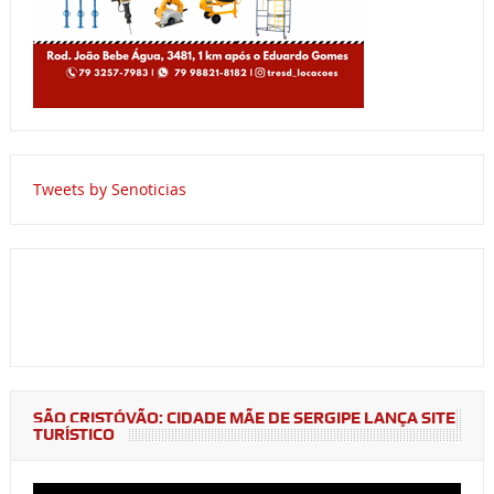
Tweets by Senoticias
SÃO CRISTÓVÃO: CIDADE MÃE DE SERGIPE LANÇA SITE
TURÍSTICO