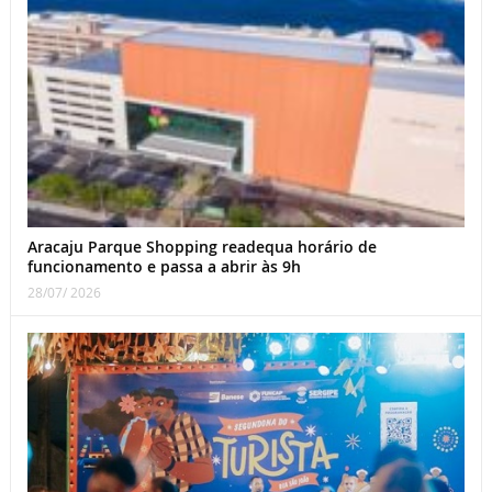
Aracaju Parque Shopping readequa horário de
funcionamento e passa a abrir às 9h
28/07/ 2026