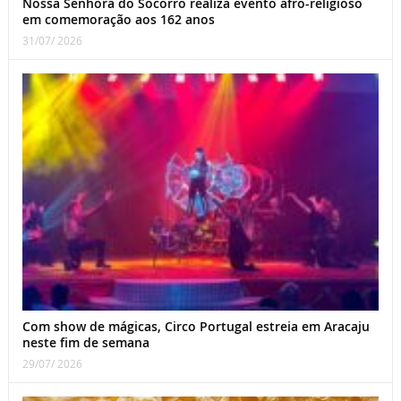
Nossa Senhora do Socorro realiza evento afro-religioso
em comemoração aos 162 anos
31/07/ 2026
Com show de mágicas, Circo Portugal estreia em Aracaju
neste fim de semana
29/07/ 2026