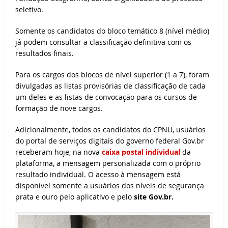
seletivo.
Somente os candidatos do bloco temático 8 (nível médio)
já podem consultar a classificação definitiva com os
resultados finais.
Para os cargos dos blocos de nível superior (1 a 7), foram
divulgadas as listas provisórias de classificação de cada
um deles e as listas de convocação para os cursos de
formação de nove cargos.
Adicionalmente, todos os candidatos do CPNU, usuários
do portal de serviços digitais do governo federal Gov.br
receberam hoje, na nova
caixa postal individual
da
plataforma, a mensagem personalizada com o próprio
resultado individual. O acesso à mensagem está
disponível somente a usuários dos níveis de segurança
prata e ouro pelo aplicativo e pelo
site Gov.br.