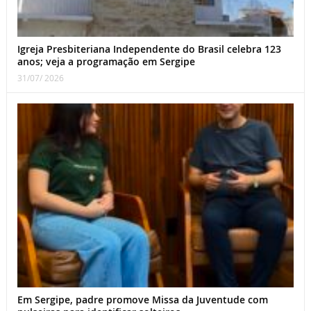
Igreja Presbiteriana Independente do Brasil celebra 123
anos; veja a programação em Sergipe
31/07/ 2026
Em Sergipe, padre promove Missa da Juventude com