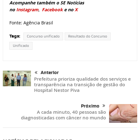
Acompanhe também o SE Notícias
no
Instagram
,
Facebook
e no
X
Fonte: Agência Brasil
Tags:
Concurso unificado
Resultado do Concurso
Unificado
Anterior
Prefeitura prioriza qualidade dos serviços e
transparência na transição de gestão do
Hospital Nestor Piva
Próximo
A cada minuto, 40 pessoas são
diagnosticadas com câncer no mundo