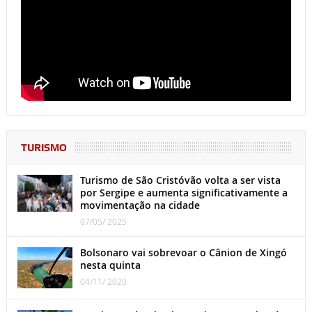
TURISMO
Turismo de São Cristóvão volta a ser vista
por Sergipe e aumenta significativamente a
movimentação na cidade
07/05/ 2025
Bolsonaro vai sobrevoar o Cânion de Xingó
nesta quinta
04/11/ 2020