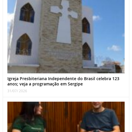
Igreja Presbiteriana Independente do Brasil celebra 123
anos; veja a programação em Sergipe
31/07/ 2026