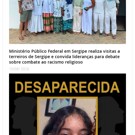
Ministério Público Federal em Sergipe realiza visitas a
terreiros de Sergipe e convida lideranças para debate
sobre combate ao racismo religioso
10/08/ 2026