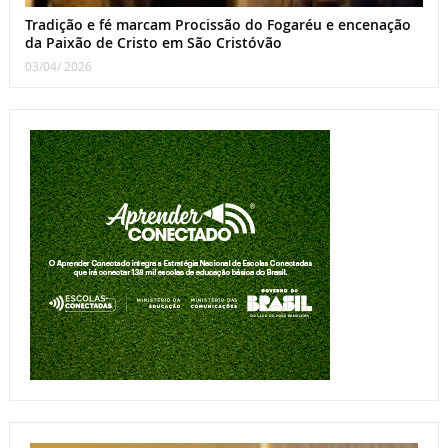
Tradição e fé marcam Procissão do Fogaréu e encenação
da Paixão de Cristo em São Cristóvão
03/04/ 2026