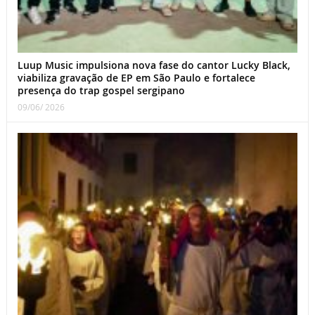
Luup Music impulsiona nova fase do cantor Lucky Black,
viabiliza gravação de EP em São Paulo e fortalece
presença do trap gospel sergipano
09/06/ 2026