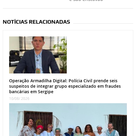
NOTÍCIAS RELACIONADAS
Operação Armadilha Digital: Polícia Civil prende seis
suspeitos de integrar grupo especializado em fraudes
bancárias em Sergipe
10/08/ 2026