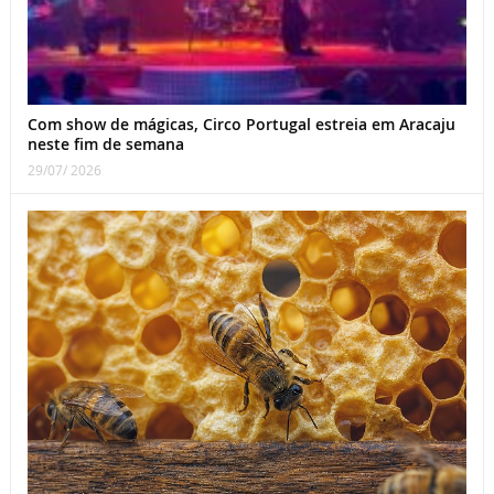
Com show de mágicas, Circo Portugal estreia em Aracaju
neste fim de semana
29/07/ 2026