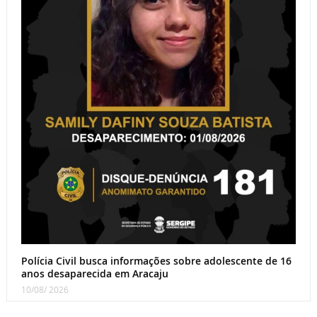
Polícia Civil busca informações sobre adolescente de 16
anos desaparecida em Aracaju
10/08/ 2026