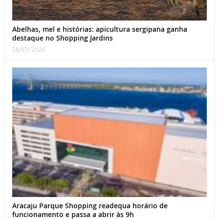
Abelhas, mel e histórias: apicultura sergipana ganha
destaque no Shopping Jardins
28/07/ 2026
Aracaju Parque Shopping readequa horário de
funcionamento e passa a abrir às 9h