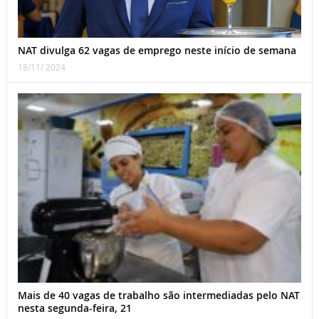
NAT divulga 62 vagas de emprego neste início de semana
18/11/ 2024
Mais de 40 vagas de trabalho são intermediadas pelo NAT
nesta segunda-feira, 21