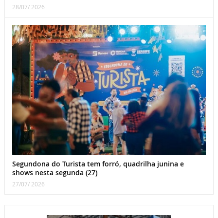
28/07/ 2026
Segundona do Turista tem forró, quadrilha junina e
shows nesta segunda (27)
27/07/ 2026