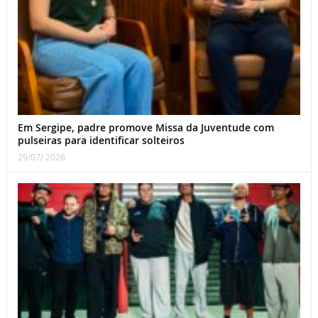
Em Sergipe, padre promove Missa da Juventude com
pulseiras para identificar solteiros
29/07/ 2026