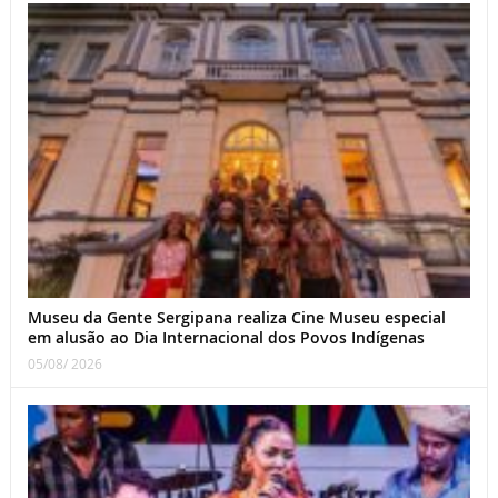
Museu da Gente Sergipana realiza Cine Museu especial
em alusão ao Dia Internacional dos Povos Indígenas
05/08/ 2026