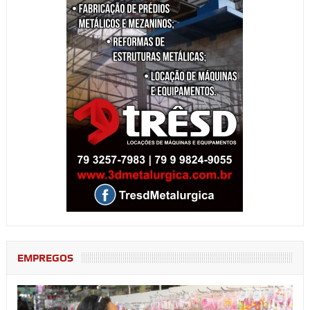
EMPREGOS