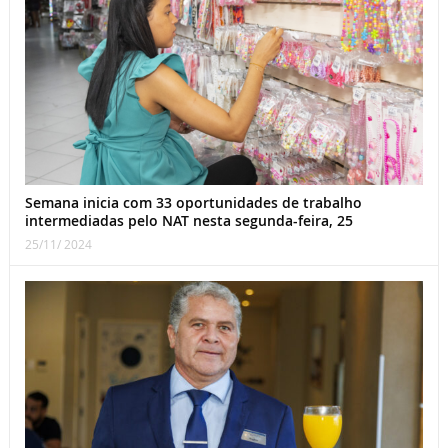
Semana inicia com 33 oportunidades de trabalho
intermediadas pelo NAT nesta segunda-feira, 25
25/11/ 2024