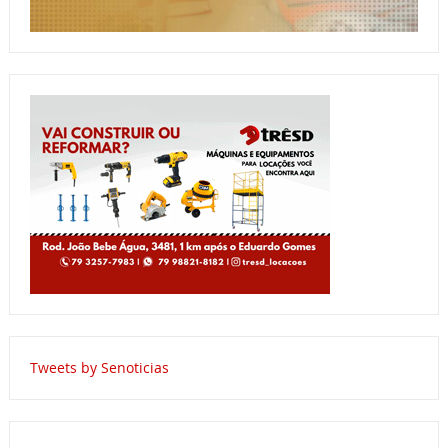
Tweets by Senoticias