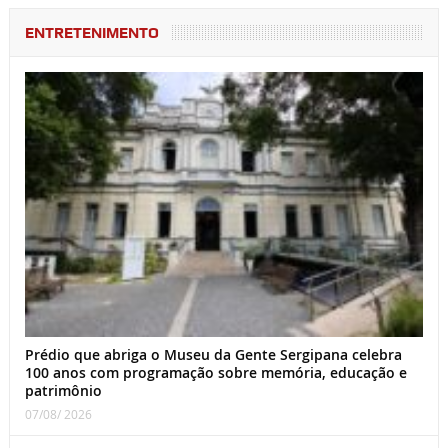
ENTRETENIMENTO
Prédio que abriga o Museu da Gente Sergipana celebra
100 anos com programação sobre memória, educação e
patrimônio
07/08/ 2026