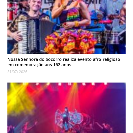
Nossa Senhora do Socorro realiza evento afro-religioso
em comemoração aos 162 anos
31/07/ 2026