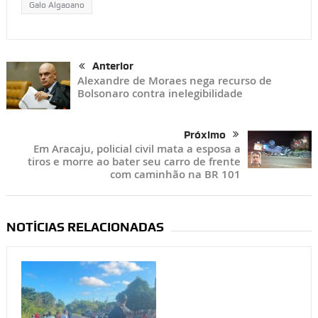
Galo Algaoano
Anterior
Alexandre de Moraes nega recurso de
Bolsonaro contra inelegibilidade
Próximo
Em Aracaju, policial civil mata a esposa a
tiros e morre ao bater seu carro de frente
com caminhão na BR 101
NOTÍCIAS RELACIONADAS