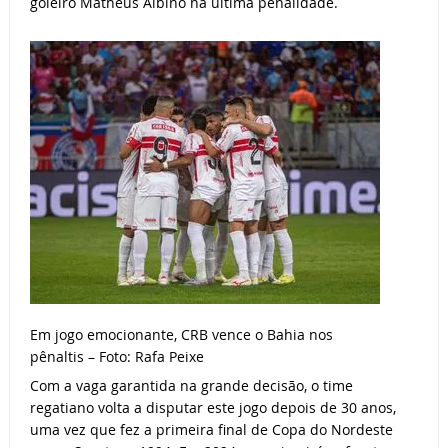
goleiro Matheus Albino na última penalidade.
Em jogo emocionante, CRB vence o Bahia nos
pênaltis – Foto: Rafa Peixe
Com a vaga garantida na grande decisão, o time
regatiano volta a disputar este jogo depois de 30 anos,
uma vez que fez a primeira final de Copa do Nordeste