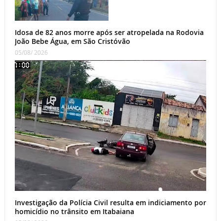
Idosa de 82 anos morre após ser atropelada na Rodovia
João Bebe Água, em São Cristóvão
05/08/ 2026
Investigação da Polícia Civil resulta em indiciamento por
homicídio no trânsito em Itabaiana