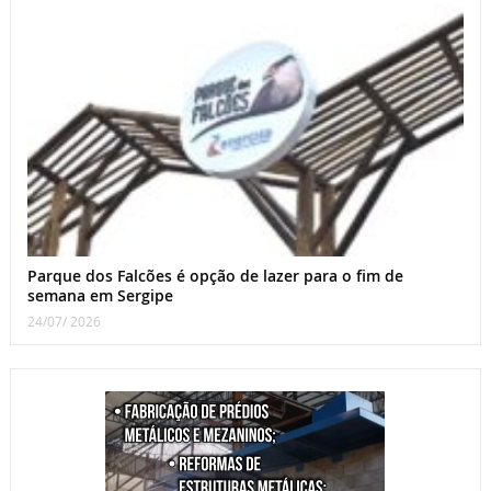
Parque dos Falcões é opção de lazer para o fim de
semana em Sergipe
24/07/ 2026