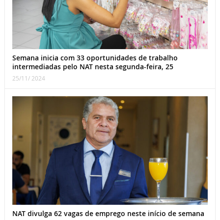
Semana inicia com 33 oportunidades de trabalho
intermediadas pelo NAT nesta segunda-feira, 25
25/11/ 2024
NAT divulga 62 vagas de emprego neste início de semana