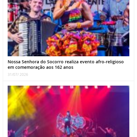
Nossa Senhora do Socorro realiza evento afro-religioso
em comemoração aos 162 anos
31/07/ 2026