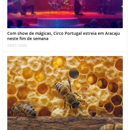
Com show de mágicas, Circo Portugal estreia em Aracaju
neste fim de semana
29/07/ 2026