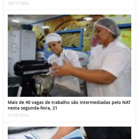
18/11/ 2024
Mais de 40 vagas de trabalho são intermediadas pelo NAT
nesta segunda-feira, 21
21/10/ 2024