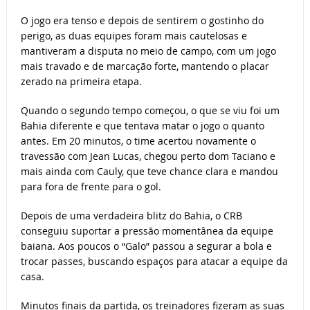
O jogo era tenso e depois de sentirem o gostinho do
perigo, as duas equipes foram mais cautelosas e
mantiveram a disputa no meio de campo, com um jogo
mais travado e de marcação forte, mantendo o placar
zerado na primeira etapa.
Quando o segundo tempo começou, o que se viu foi um
Bahia diferente e que tentava matar o jogo o quanto
antes. Em 20 minutos, o time acertou novamente o
travessão com Jean Lucas, chegou perto dom Taciano e
mais ainda com Cauly, que teve chance clara e mandou
para fora de frente para o gol.
Depois de uma verdadeira blitz do Bahia, o CRB
conseguiu suportar a pressão momentânea da equipe
baiana. Aos poucos o “Galo” passou a segurar a bola e
trocar passes, buscando espaços para atacar a equipe da
casa.
Minutos finais da partida, os treinadores fizeram as suas