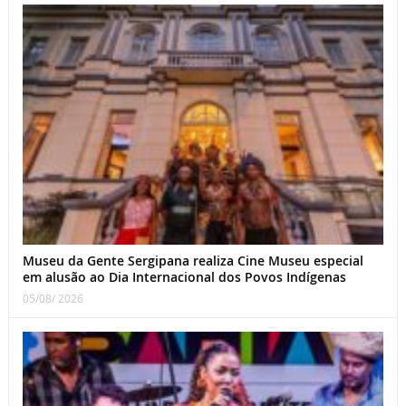
Museu da Gente Sergipana realiza Cine Museu especial
em alusão ao Dia Internacional dos Povos Indígenas
05/08/ 2026