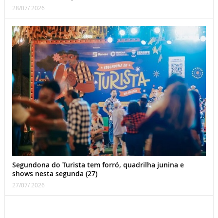
28/07/ 2026
Segundona do Turista tem forró, quadrilha junina e
shows nesta segunda (27)
27/07/ 2026