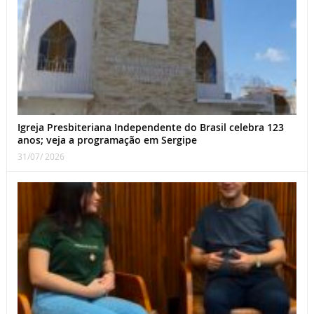
Igreja Presbiteriana Independente do Brasil celebra 123
anos; veja a programação em Sergipe
31/07/ 2026