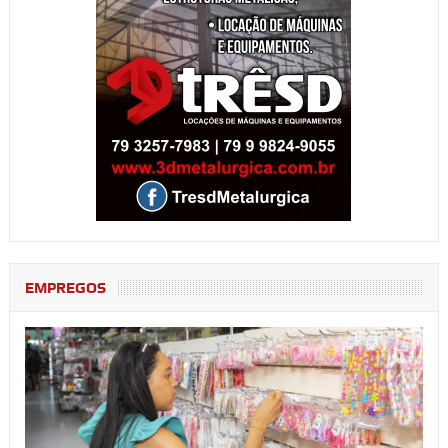
EMPREGOS