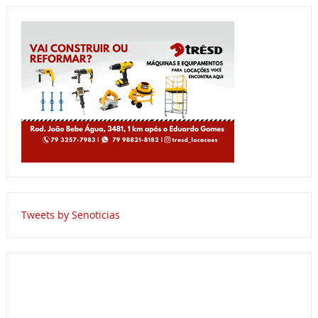
Tweets by Senoticias