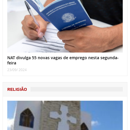
NAT divulga 55 novas vagas de emprego nesta segunda-
feira
23/09/ 2024
RELIGIÃO