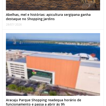
Abelhas, mel e histórias: apicultura sergipana ganha
destaque no Shopping Jardins
28/07/ 2026
Aracaju Parque Shopping readequa horário de
funcionamento e passa a abrir às 9h