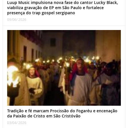
Luup Music impulsiona nova fase do cantor Lucky Black,
viabiliza gravação de EP em São Paulo e fortalece
presença do trap gospel sergipano
09/06/ 2026
Tradição e fé marcam Procissão do Fogaréu e encenação
da Paixão de Cristo em São Cristóvão
03/04/ 2026