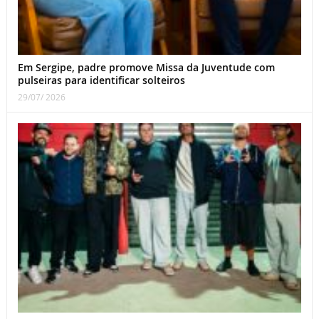
Em Sergipe, padre promove Missa da Juventude com
pulseiras para identificar solteiros
29/07/ 2026