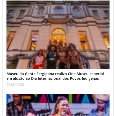
Museu da Gente Sergipana realiza Cine Museu especial
em alusão ao Dia Internacional dos Povos Indígenas
05/08/ 2026