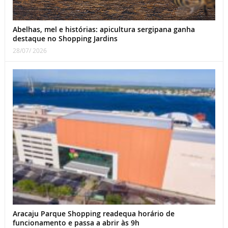
Abelhas, mel e histórias: apicultura sergipana ganha
destaque no Shopping Jardins
28/07/ 2026
Aracaju Parque Shopping readequa horário de
funcionamento e passa a abrir às 9h