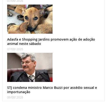
07/08/ 2026
Adasfa e Shopping Jardins promovem ação de adoção
animal neste sábado
07/08/ 2026
STJ condena ministro Marco Buzzi por assédio sexual e
importunação
06/08/ 2026