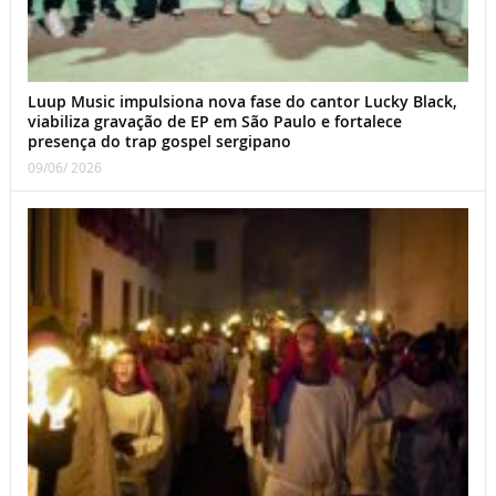
Luup Music impulsiona nova fase do cantor Lucky Black,
viabiliza gravação de EP em São Paulo e fortalece
presença do trap gospel sergipano
09/06/ 2026