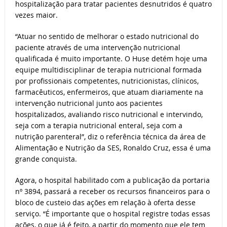
hospitalização para tratar pacientes desnutridos é quatro
vezes maior.
“Atuar no sentido de melhorar o estado nutricional do
paciente através de uma intervenção nutricional
qualificada é muito importante. O Huse detém hoje uma
equipe multidisciplinar de terapia nutricional formada
por profissionais competentes, nutricionistas, clínicos,
farmacêuticos, enfermeiros, que atuam diariamente na
intervenção nutricional junto aos pacientes
hospitalizados, avaliando risco nutricional e intervindo,
seja com a terapia nutricional enteral, seja com a
nutrição parenteral”, diz o referência técnica da área de
Alimentação e Nutrição da SES, Ronaldo Cruz, essa é uma
grande conquista.
Agora, o hospital habilitado com a publicação da portaria
nº 3894, passará a receber os recursos financeiros para o
bloco de custeio das ações em relação à oferta desse
serviço. “É importante que o hospital registre todas essas
ações, o que já é feito, a partir do momento que ele tem