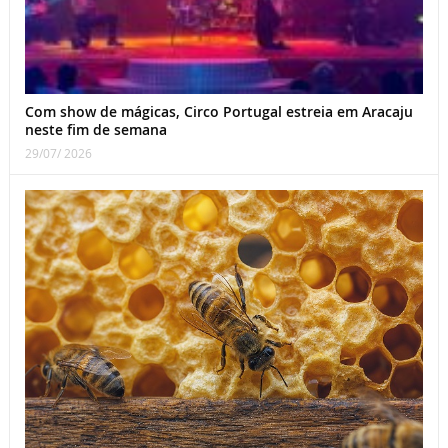
Com show de mágicas, Circo Portugal estreia em Aracaju
neste fim de semana
29/07/ 2026