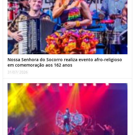
Nossa Senhora do Socorro realiza evento afro-religioso
em comemoração aos 162 anos
31/07/ 2026