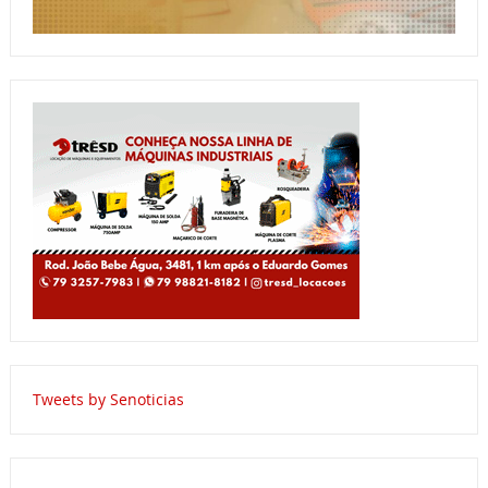
Tweets by Senoticias