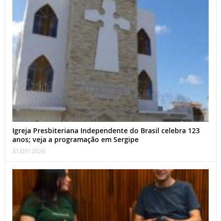
Igreja Presbiteriana Independente do Brasil celebra 123
anos; veja a programação em Sergipe
31/07/ 2026