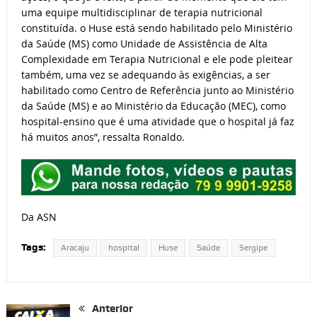
uma equipe multidisciplinar de terapia nutricional
constituída. o Huse está sendo habilitado pelo Ministério
da Saúde (MS) como Unidade de Assistência de Alta
Complexidade em Terapia Nutricional e ele pode pleitear
também, uma vez se adequando às exigências, a ser
habilitado como Centro de Referência junto ao Ministério
da Saúde (MS) e ao Ministério da Educação (MEC), como
hospital-ensino que é uma atividade que o hospital já faz
há muitos anos”, ressalta Ronaldo.
Da ASN
Tags:
Aracaju
hospital
Huse
Saúde
Sergipe
Anterior