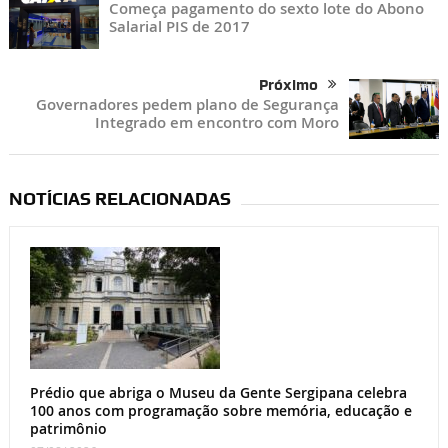
Começa pagamento do sexto lote do Abono
Salarial PIS de 2017
Próximo
Governadores pedem plano de Segurança
Integrado em encontro com Moro
NOTÍCIAS RELACIONADAS
Prédio que abriga o Museu da Gente Sergipana celebra
100 anos com programação sobre memória, educação e
patrimônio