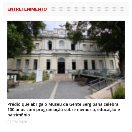
ENTRETENIMENTO
Prédio que abriga o Museu da Gente Sergipana celebra
100 anos com programação sobre memória, educação e
patrimônio
07/08/ 2026