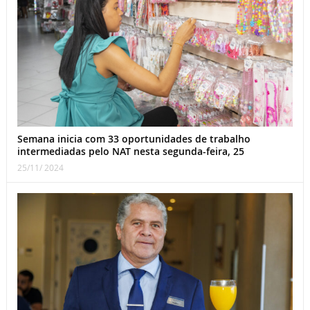
Semana inicia com 33 oportunidades de trabalho
intermediadas pelo NAT nesta segunda-feira, 25
25/11/ 2024