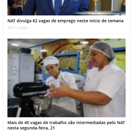
NAT divulga 62 vagas de emprego neste início de semana
18/11/ 2024
Mais de 40 vagas de trabalho são intermediadas pelo NAT
nesta segunda-feira, 21