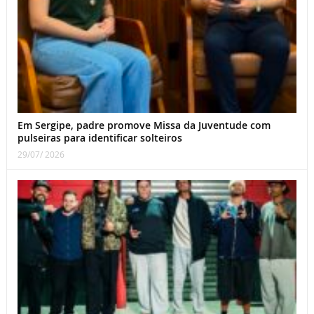
Em Sergipe, padre promove Missa da Juventude com
pulseiras para identificar solteiros
29/07/ 2026