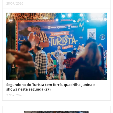
28/07/ 2026
Segundona do Turista tem forró, quadrilha junina e
shows nesta segunda (27)
27/07/ 2026