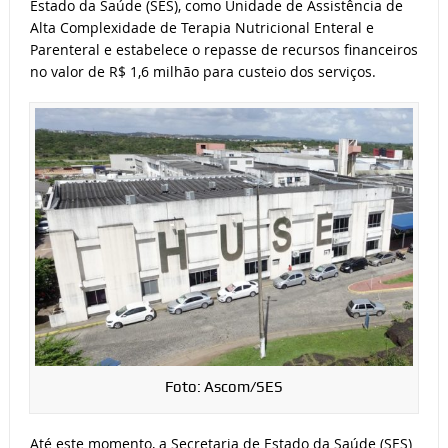
Estado da Saúde (SES), como Unidade de Assistência de
Alta Complexidade de Terapia Nutricional Enteral e
Parenteral e estabelece o repasse de recursos financeiros
no valor de R$ 1,6 milhão para custeio dos serviços.
Foto: Ascom/SES
Até este momento, a Secretaria de Estado da Saúde (SES)