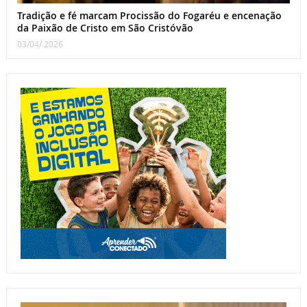
Tradição e fé marcam Procissão do Fogaréu e encenação
da Paixão de Cristo em São Cristóvão
03/04/ 2026