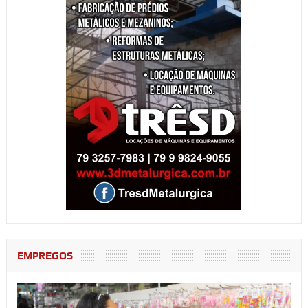
EMPREGOS