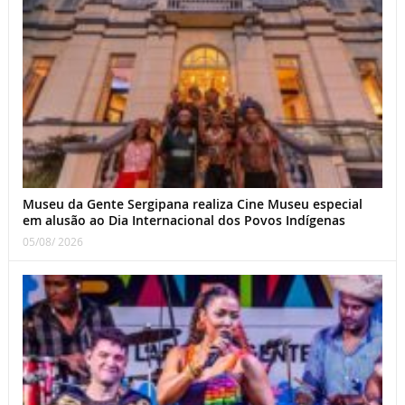
Museu da Gente Sergipana realiza Cine Museu especial
em alusão ao Dia Internacional dos Povos Indígenas
05/08/ 2026