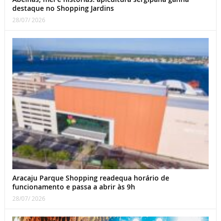
destaque no Shopping Jardins
28/07/ 2026
Aracaju Parque Shopping readequa horário de
funcionamento e passa a abrir às 9h
28/07/ 2026