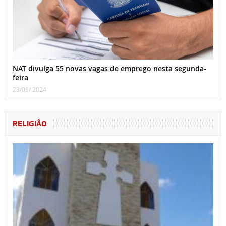
NAT divulga 55 novas vagas de emprego nesta segunda-
feira
23/09/ 2024
RELIGIÃO