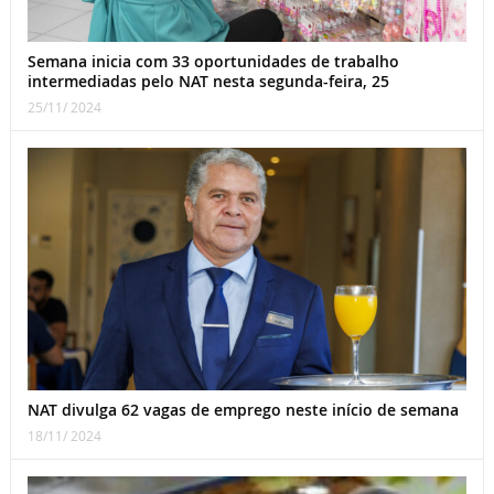
Semana inicia com 33 oportunidades de trabalho
intermediadas pelo NAT nesta segunda-feira, 25
25/11/ 2024
NAT divulga 62 vagas de emprego neste início de semana
18/11/ 2024