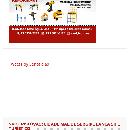
Tweets by Senoticias
SÃO CRISTÓVÃO: CIDADE MÃE DE SERGIPE LANÇA SITE
TURÍSTICO