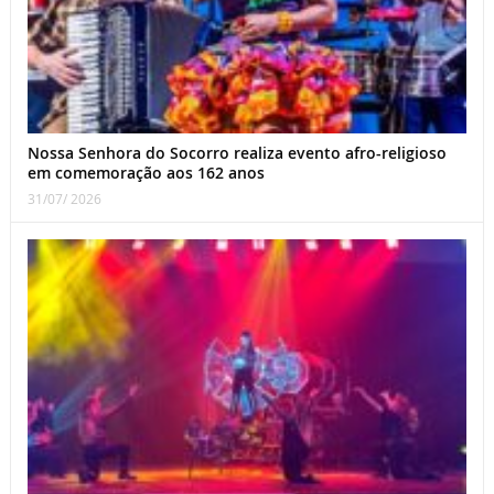
Nossa Senhora do Socorro realiza evento afro-religioso
em comemoração aos 162 anos
31/07/ 2026