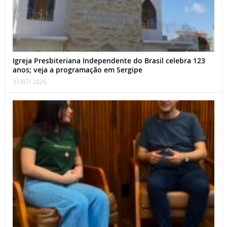
Igreja Presbiteriana Independente do Brasil celebra 123
anos; veja a programação em Sergipe
31/07/ 2026