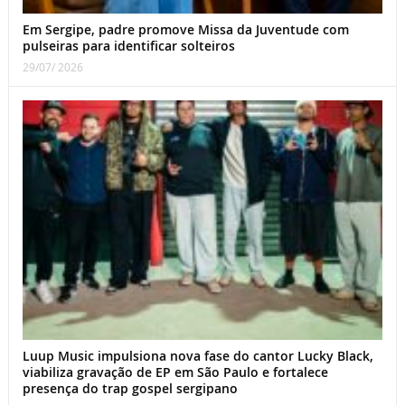
Em Sergipe, padre promove Missa da Juventude com
pulseiras para identificar solteiros
29/07/ 2026
Luup Music impulsiona nova fase do cantor Lucky Black,
viabiliza gravação de EP em São Paulo e fortalece
presença do trap gospel sergipano