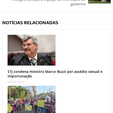
governo
NOTÍCIAS RELACIONADAS
STJ condena ministro Marco Buzzi por assédio sexual e
importunação
06/08/ 2026