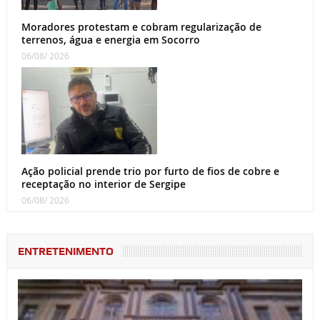
Moradores protestam e cobram regularização de
terrenos, água e energia em Socorro
06/08/ 2026
Ação policial prende trio por furto de fios de cobre e
receptação no interior de Sergipe
06/08/ 2026
ENTRETENIMENTO