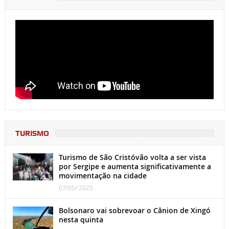
TURISMO
Turismo de São Cristóvão volta a ser vista
por Sergipe e aumenta significativamente a
movimentação na cidade
07/05/ 2025
Bolsonaro vai sobrevoar o Cânion de Xingó
nesta quinta