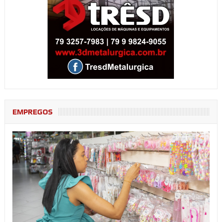
EMPREGOS