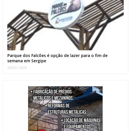
Parque dos Falcões é opção de lazer para o fim de
semana em Sergipe
24/07/ 2026