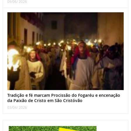
09/06/ 2026
Tradição e fé marcam Procissão do Fogaréu e encenação
da Paixão de Cristo em São Cristóvão
03/04/ 2026