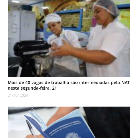
Mais de 40 vagas de trabalho são intermediadas pelo NAT
nesta segunda-feira, 21
21/10/ 2024