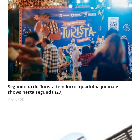
Segundona do Turista tem forró, quadrilha junina e
shows nesta segunda (27)
27/07/ 2026