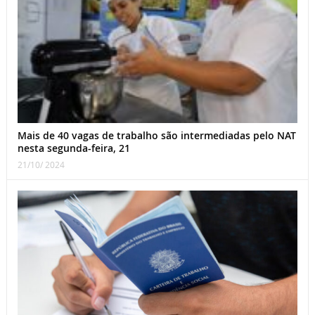
Mais de 40 vagas de trabalho são intermediadas pelo NAT
nesta segunda-feira, 21
21/10/ 2024