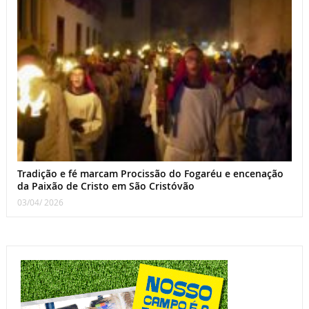
Tradição e fé marcam Procissão do Fogaréu e encenação
da Paixão de Cristo em São Cristóvão
03/04/ 2026