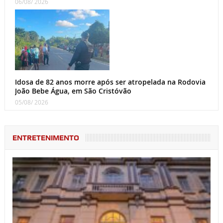
06/08/ 2026
Idosa de 82 anos morre após ser atropelada na Rodovia
João Bebe Água, em São Cristóvão
05/08/ 2026
ENTRETENIMENTO