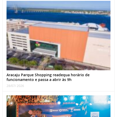
Aracaju Parque Shopping readequa horário de
funcionamento e passa a abrir às 9h
28/07/ 2026