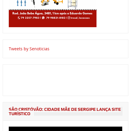
Tweets by Senoticias
SÃO CRISTÓVÃO: CIDADE MÃE DE SERGIPE LANÇA SITE
TURÍSTICO