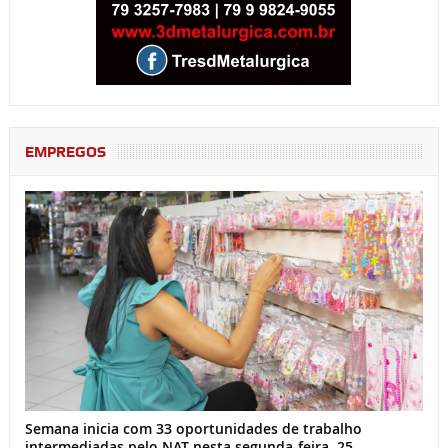
EMPREGOS
Semana inicia com 33 oportunidades de trabalho
intermediadas pelo NAT nesta segunda-feira, 25