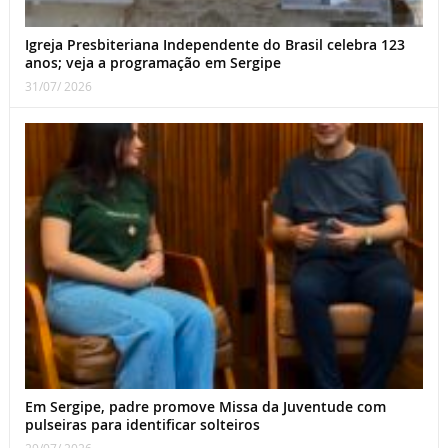
Igreja Presbiteriana Independente do Brasil celebra 123
anos; veja a programação em Sergipe
31/07/ 2026
Em Sergipe, padre promove Missa da Juventude com
pulseiras para identificar solteiros
29/07/ 2026