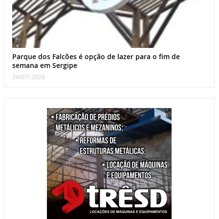
Parque dos Falcões é opção de lazer para o fim de
semana em Sergipe
24/07/ 2026