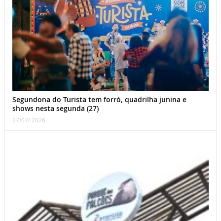
Segundona do Turista tem forró, quadrilha junina e
shows nesta segunda (27)
27/07/ 2026