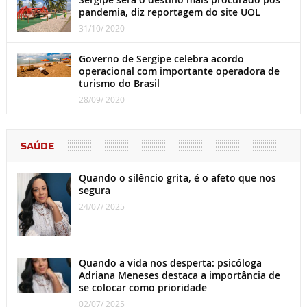
pandemia, diz reportagem do site UOL
31/10/ 2020
Governo de Sergipe celebra acordo
operacional com importante operadora de
turismo do Brasil
28/09/ 2020
SAÚDE
Quando o silêncio grita, é o afeto que nos
segura
24/07/ 2025
Quando a vida nos desperta: psicóloga
Adriana Meneses destaca a importância de
se colocar como prioridade
02/07/ 2025