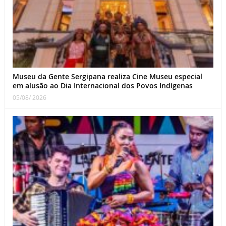
Museu da Gente Sergipana realiza Cine Museu especial
em alusão ao Dia Internacional dos Povos Indígenas
05/08/ 2026