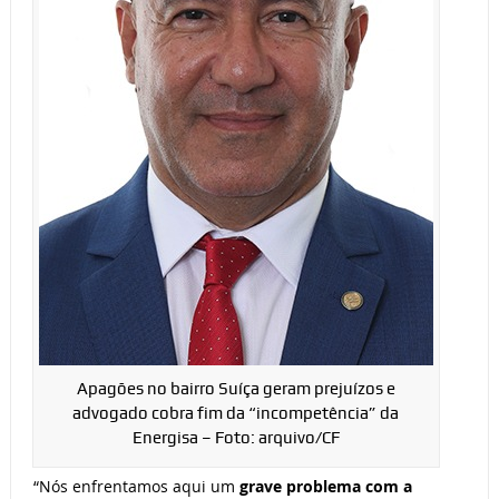
Apagões no bairro Suíça geram prejuízos e
advogado cobra fim da “incompetência” da
Energisa – Foto: arquivo/CF
“Nós enfrentamos aqui um
grave problema com a