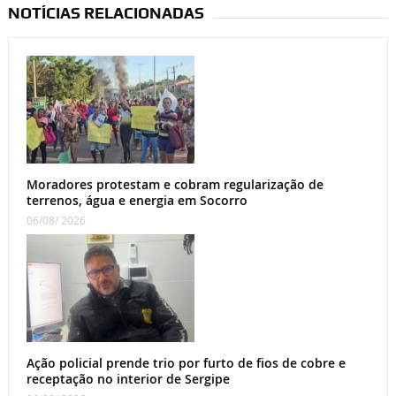
NOTÍCIAS RELACIONADAS
Moradores protestam e cobram regularização de
terrenos, água e energia em Socorro
06/08/ 2026
Ação policial prende trio por furto de fios de cobre e
receptação no interior de Sergipe