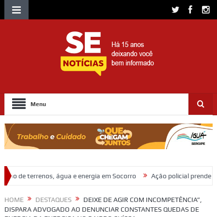
Menu
 e energia em Socorro
Ação policial prende trio por furto de fios de
HOME
DESTAQUES
DEIXE DE AGIR COM INCOMPETÊNCIA”,
DISPARA ADVOGADO AO DENUNCIAR CONSTANTES QUEDAS DE