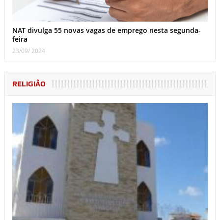
NAT divulga 55 novas vagas de emprego nesta segunda-
feira
23/09/ 2024
RELIGIÃO