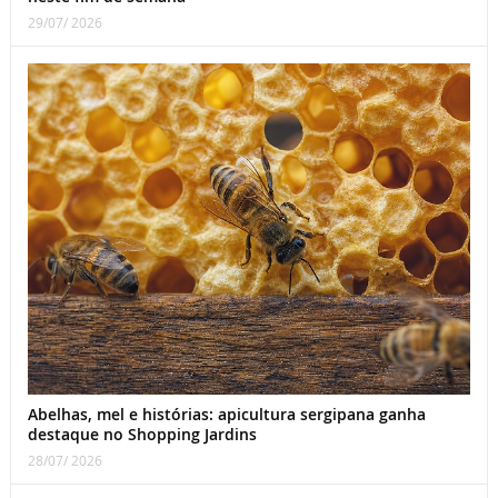
29/07/ 2026
Abelhas, mel e histórias: apicultura sergipana ganha
destaque no Shopping Jardins
28/07/ 2026