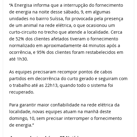
“A Energisa informa que a interrupção do fornecimento
de energia na noite desse sábado, 9, em algumas
unidades no bairro Suíssa, foi provocada pela presença
de um animal na rede elétrica, o que ocasionou um
curto-circuito no trecho que atende a localidade. Cerca
de 52% dos clientes afetados tiveram o fornecimento
normalizado em aproximadamente 44 minutos após a
ocorrência, e 95% dos clientes foram restabelecidos em
até 1h30.
As equipes precisaram recompor pontos de cabos
partidos em decorrência do curto gerado e seguiram com
o trabalho até as 22h13, quando todo o sistema foi
recuperado.
Para garantir maior confiabilidade na rede elétrica da
localidade, novas equipes atuam na manhã deste
domingo, 10, sem precisar interromper o fornecimento
de energia.”