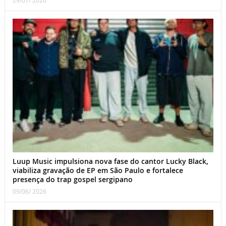
Luup Music impulsiona nova fase do cantor Lucky Black,
viabiliza gravação de EP em São Paulo e fortalece
presença do trap gospel sergipano
09/06/ 2026