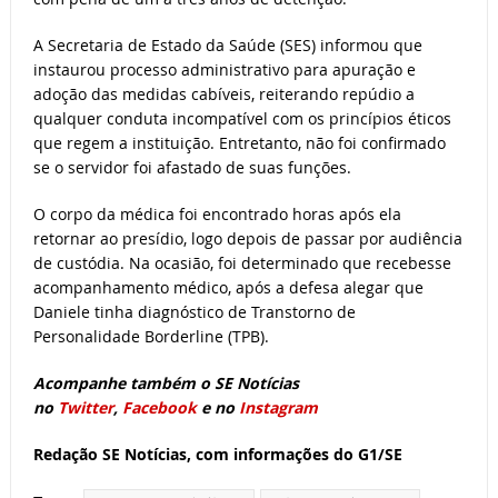
A Secretaria de Estado da Saúde (SES) informou que
instaurou processo administrativo para apuração e
adoção das medidas cabíveis, reiterando repúdio a
qualquer conduta incompatível com os princípios éticos
que regem a instituição. Entretanto, não foi confirmado
se o servidor foi afastado de suas funções.
O corpo da médica foi encontrado horas após ela
retornar ao presídio, logo depois de passar por audiência
de custódia. Na ocasião, foi determinado que recebesse
acompanhamento médico, após a defesa alegar que
Daniele tinha diagnóstico de Transtorno de
Personalidade Borderline (TPB).
Acompanhe também o SE Notícias
no
Twitter
,
Facebook
e no
Instagram
Redação SE Notícias, com informações do G1/SE