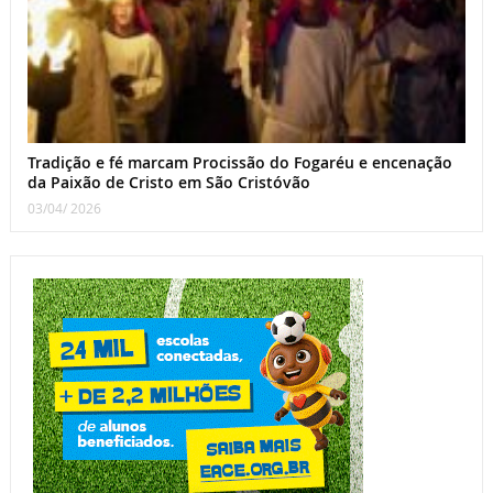
Tradição e fé marcam Procissão do Fogaréu e encenação
da Paixão de Cristo em São Cristóvão
03/04/ 2026