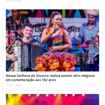
05/08/ 2026
Nossa Senhora do Socorro realiza evento afro-religioso
em comemoração aos 162 anos
31/07/ 2026