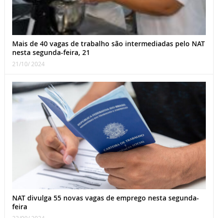
Mais de 40 vagas de trabalho são intermediadas pelo NAT
nesta segunda-feira, 21
21/10/ 2024
NAT divulga 55 novas vagas de emprego nesta segunda-
feira
23/09/ 2024