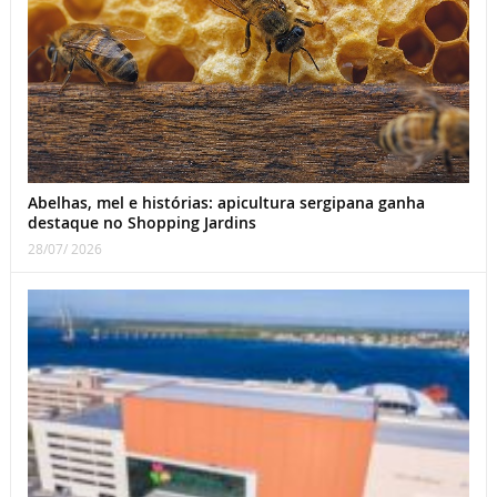
Abelhas, mel e histórias: apicultura sergipana ganha
destaque no Shopping Jardins
28/07/ 2026