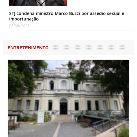
STJ condena ministro Marco Buzzi por assédio sexual e
importunação
06/08/ 2026
ENTRETENIMENTO