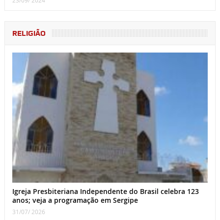
RELIGIÃO
Igreja Presbiteriana Independente do Brasil celebra 123
anos; veja a programação em Sergipe
31/07/ 2026