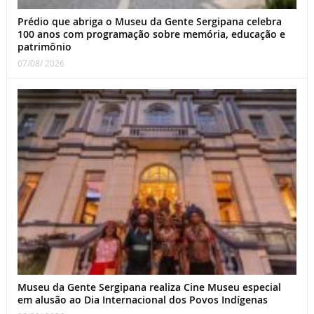
Prédio que abriga o Museu da Gente Sergipana celebra
100 anos com programação sobre memória, educação e
patrimônio
07/08/ 2026
Museu da Gente Sergipana realiza Cine Museu especial
em alusão ao Dia Internacional dos Povos Indígenas