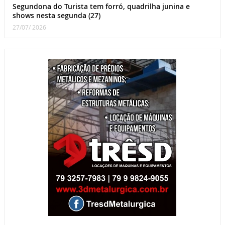
Segundona do Turista tem forró, quadrilha junina e
shows nesta segunda (27)
27/07/ 2026