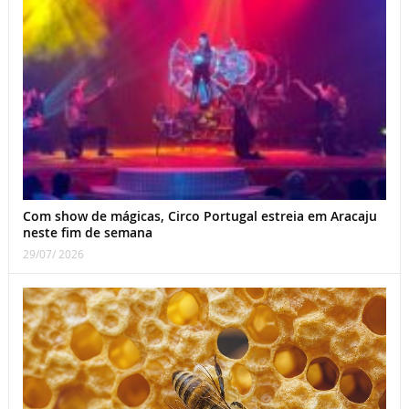
Com show de mágicas, Circo Portugal estreia em Aracaju
neste fim de semana
29/07/ 2026