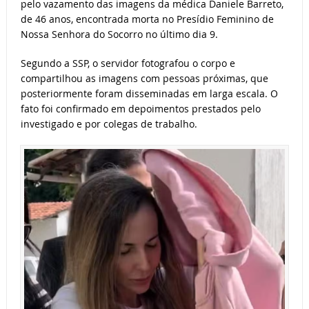
pelo vazamento das imagens da médica Daniele Barreto,
de 46 anos, encontrada morta no Presídio Feminino de
Nossa Senhora do Socorro no último dia 9.
Segundo a SSP, o servidor fotografou o corpo e
compartilhou as imagens com pessoas próximas, que
posteriormente foram disseminadas em larga escala. O
fato foi confirmado em depoimentos prestados pelo
investigado e por colegas de trabalho.