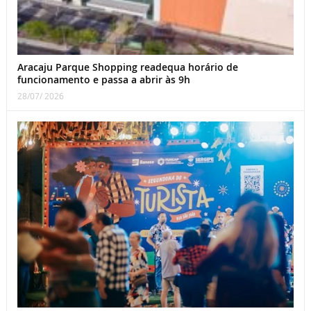
Aracaju Parque Shopping readequa horário de
funcionamento e passa a abrir às 9h
28/07/ 2026