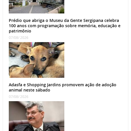
Prédio que abriga o Museu da Gente Sergipana celebra
100 anos com programação sobre memória, educação e
patrimônio
07/08/ 2026
Adasfa e Shopping Jardins promovem ação de adoção
animal neste sábado
07/08/ 2026