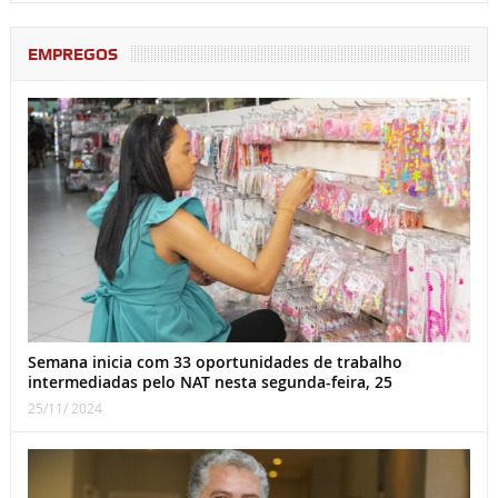
EMPREGOS
Semana inicia com 33 oportunidades de trabalho
intermediadas pelo NAT nesta segunda-feira, 25
25/11/ 2024