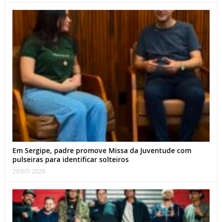
Em Sergipe, padre promove Missa da Juventude com
pulseiras para identificar solteiros
29/07/ 2026