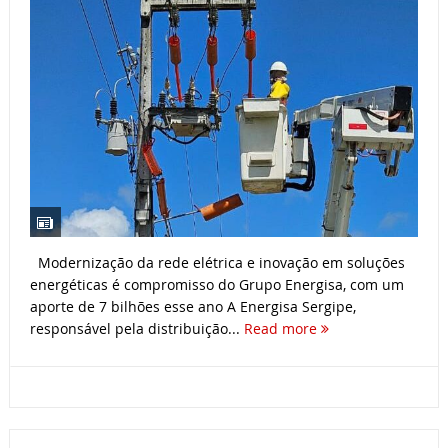
Modernização da rede elétrica e inovação em soluções
energéticas é compromisso do Grupo Energisa, com um
aporte de 7 bilhões esse ano A Energisa Sergipe,
responsável pela distribuição...
Read more