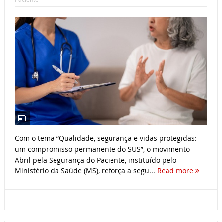
Com o tema “Qualidade, segurança e vidas protegidas:
um compromisso permanente do SUS”, o movimento
Abril pela Segurança do Paciente, instituído pelo
Ministério da Saúde (MS), reforça a segu...
Read more