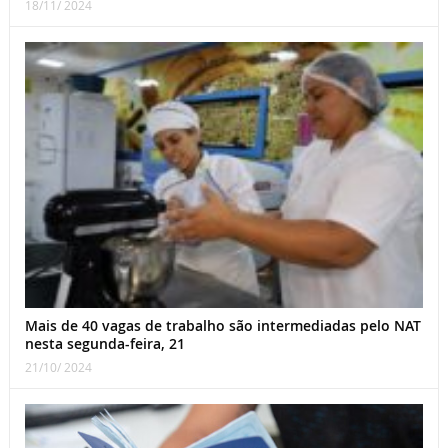
18/11/ 2024
Mais de 40 vagas de trabalho são intermediadas pelo NAT
nesta segunda-feira, 21
21/10/ 2024