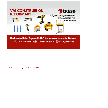
Tweets by Senoticias