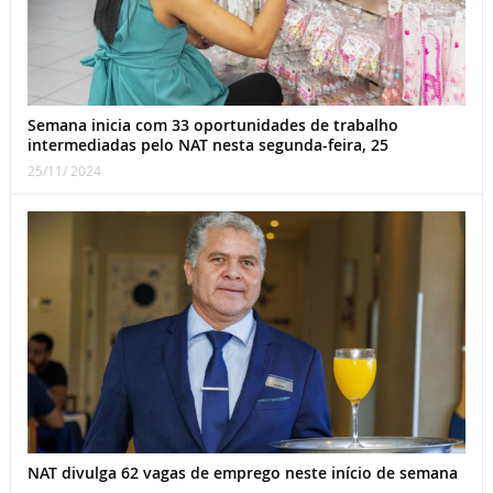
Semana inicia com 33 oportunidades de trabalho
intermediadas pelo NAT nesta segunda-feira, 25
25/11/ 2024
NAT divulga 62 vagas de emprego neste início de semana