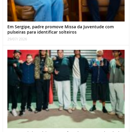
Em Sergipe, padre promove Missa da Juventude com
pulseiras para identificar solteiros
29/07/ 2026