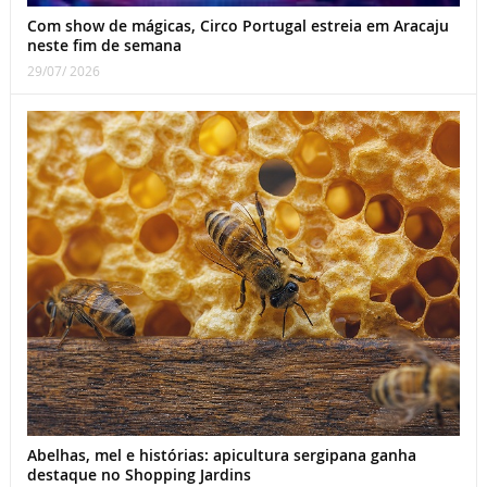
Com show de mágicas, Circo Portugal estreia em Aracaju
neste fim de semana
29/07/ 2026
Abelhas, mel e histórias: apicultura sergipana ganha
destaque no Shopping Jardins