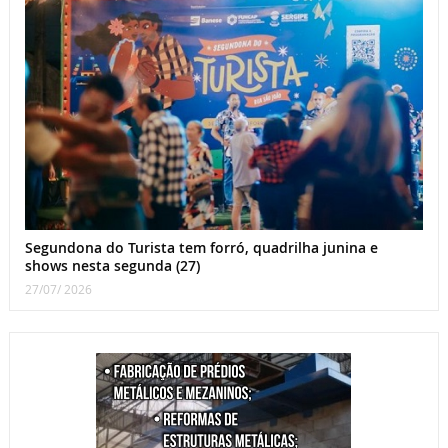
Segundona do Turista tem forró, quadrilha junina e
shows nesta segunda (27)
27/07/ 2026