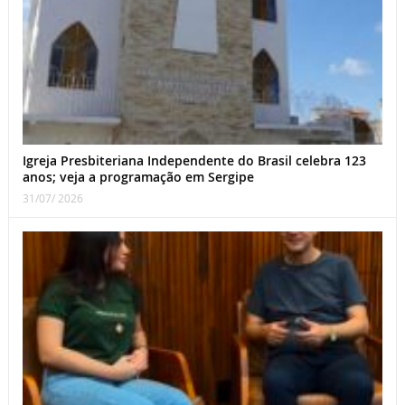
Igreja Presbiteriana Independente do Brasil celebra 123
anos; veja a programação em Sergipe
31/07/ 2026