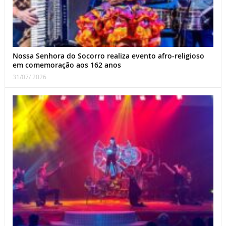
Nossa Senhora do Socorro realiza evento afro-religioso
em comemoração aos 162 anos
31/07/ 2026