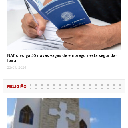
NAT divulga 55 novas vagas de emprego nesta segunda-
feira
23/09/ 2024
RELIGIÃO