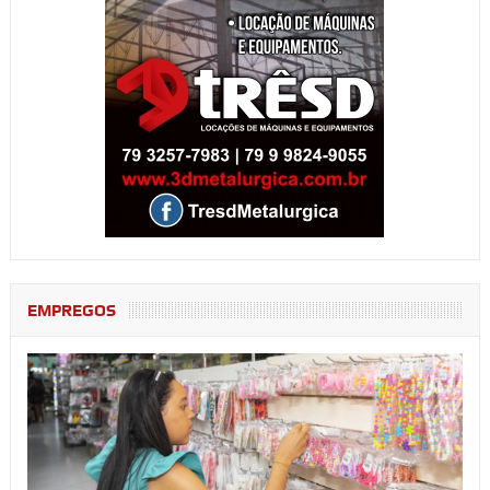
EMPREGOS