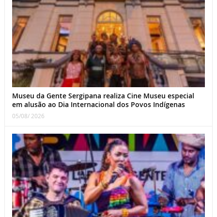
Museu da Gente Sergipana realiza Cine Museu especial
em alusão ao Dia Internacional dos Povos Indígenas
05/08/ 2026