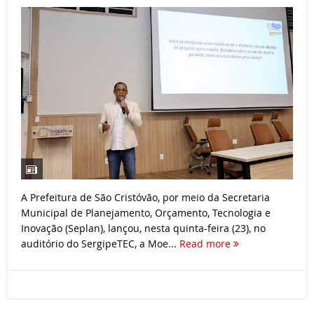
A Prefeitura de São Cristóvão, por meio da Secretaria
Municipal de Planejamento, Orçamento, Tecnologia e
Inovação (Seplan), lançou, nesta quinta-feira (23), no
auditório do SergipeTEC, a Moe...
Read more