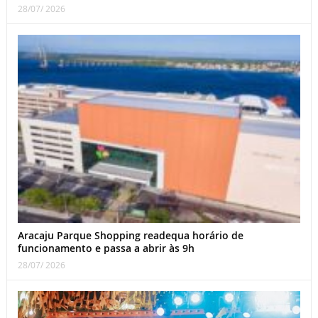
28/07/ 2026
Aracaju Parque Shopping readequa horário de
funcionamento e passa a abrir às 9h
28/07/ 2026