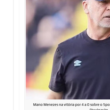
Mano Menezes na vitória por 4 a 0 sobre o Spor