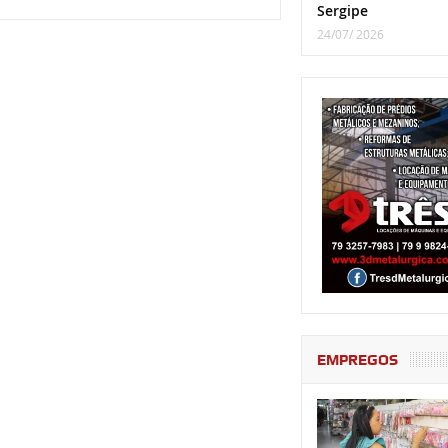
Sergipe
24/07/ 2026
EMPREGOS