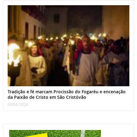
Tradição e fé marcam Procissão do Fogaréu e encenação
da Paixão de Cristo em São Cristóvão
03/04/ 2026