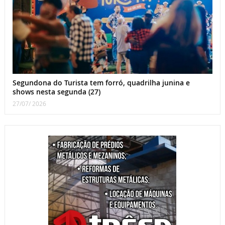
Segundona do Turista tem forró, quadrilha junina e
shows nesta segunda (27)
27/07/ 2026