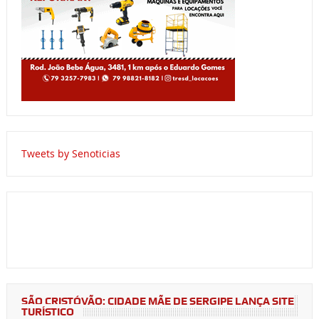
Tweets by Senoticias
SÃO CRISTÓVÃO: CIDADE MÃE DE SERGIPE LANÇA SITE
TURÍSTICO