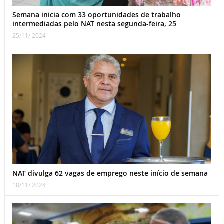
Semana inicia com 33 oportunidades de trabalho
intermediadas pelo NAT nesta segunda-feira, 25
25/11/ 2024
NAT divulga 62 vagas de emprego neste início de semana
18/11/ 2024