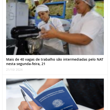
Mais de 40 vagas de trabalho são intermediadas pelo NAT
nesta segunda-feira, 21
21/10/ 2024