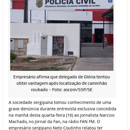
Empresário afirma que delegado de Glória tentou
obter vantagem após localização de caminhão
roubado – Foto: ascom/SSP/SE
A sociedade sergipana tomou conhecimento de uma
grave denúncia durante entrevista exclusiva concedida
na manhã desta quarta-feira (16) ao jornalista Narciso
Machado, no Jornal da Fan, na rádio FAN FM. O
empresário sergipano Neto Coutinho relatou ter