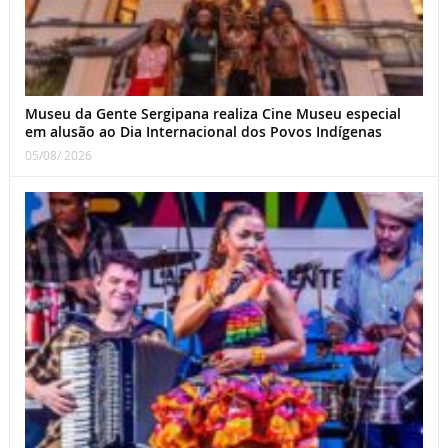
Museu da Gente Sergipana realiza Cine Museu especial
em alusão ao Dia Internacional dos Povos Indígenas
05/08/ 2026