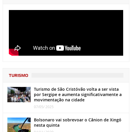
TURISMO
Turismo de São Cristóvão volta a ser vista
por Sergipe e aumenta significativamente a
movimentação na cidade
07/05/ 2025
Bolsonaro vai sobrevoar o Cânion de Xingó
nesta quinta
04/11/ 2020