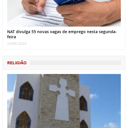
NAT divulga 55 novas vagas de emprego nesta segunda-
feira
23/09/ 2024
RELIGIÃO