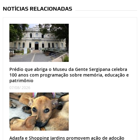
NOTÍCIAS RELACIONADAS
Prédio que abriga o Museu da Gente Sergipana celebra
100 anos com programação sobre memória, educação e
patrimônio
07/08/ 2026
Adasfa e Shopping Jardins promovem ação de adoção