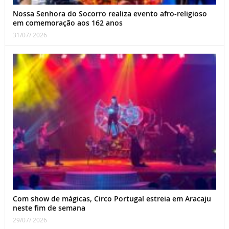
Nossa Senhora do Socorro realiza evento afro-religioso
em comemoração aos 162 anos
31/07/ 2026
Com show de mágicas, Circo Portugal estreia em Aracaju
neste fim de semana
29/07/ 2026