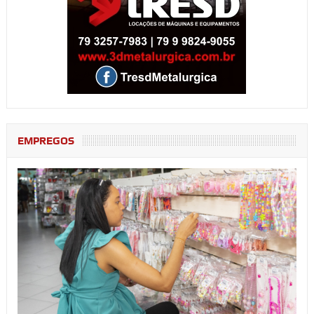
EMPREGOS