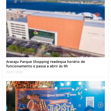
Aracaju Parque Shopping readequa horário de
funcionamento e passa a abrir às 9h
28/07/ 2026