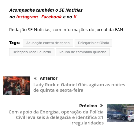
Acompanhe também o SE Notícias
no
Instagram
,
Facebook
e no
X
Redação SE Notícias, com informações do Jornal da FAN
Tags:
Acusação contra delegado
Delegacia de Glória
Delegado João Eduardo
Roubo de caminhão guincho
Anterior
Lady Rock e Gabriel Góis agitam as noites
de quinta e sexta-feira
Próximo
Com apoio da Energisa, operação da Polícia
Civil leva seis à delegacia e identifica 21
irregularidades