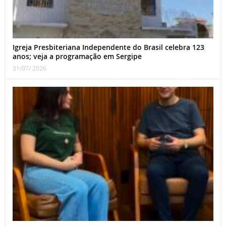
Igreja Presbiteriana Independente do Brasil celebra 123
anos; veja a programação em Sergipe
31/07/ 2026