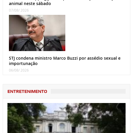
animal neste sábado
07/08/ 2026
STJ condena ministro Marco Buzzi por assédio sexual e
importunação
06/08/ 2026
ENTRETENIMENTO