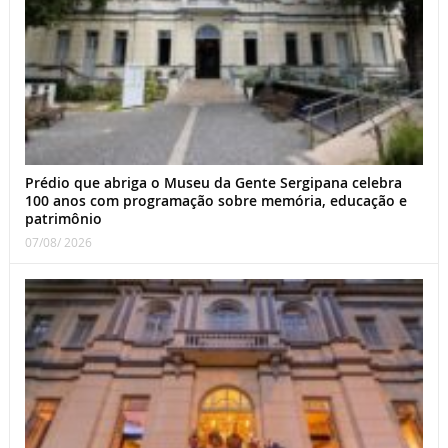
Prédio que abriga o Museu da Gente Sergipana celebra
100 anos com programação sobre memória, educação e
patrimônio
07/08/ 2026