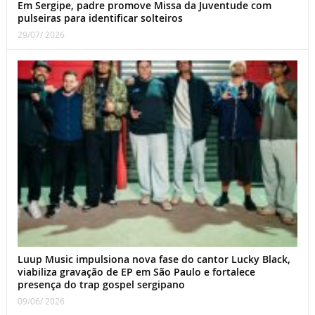
Em Sergipe, padre promove Missa da Juventude com
pulseiras para identificar solteiros
29/07/ 2026
Luup Music impulsiona nova fase do cantor Lucky Black,
viabiliza gravação de EP em São Paulo e fortalece
presença do trap gospel sergipano
09/06/ 2026