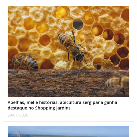
Abelhas, mel e histórias: apicultura sergipana ganha
destaque no Shopping Jardins
28/07/ 2026