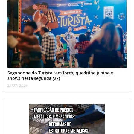
Segundona do Turista tem forró, quadrilha junina e
shows nesta segunda (27)
27/07/ 2026