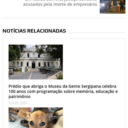
acusados pela morte de empresário
NOTÍCIAS RELACIONADAS
Prédio que abriga o Museu da Gente Sergipana celebra
100 anos com programação sobre memória, educação e
patrimônio
07/08/ 2026