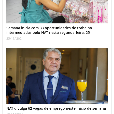
Semana inicia com 33 oportunidades de trabalho
intermediadas pelo NAT nesta segunda-feira, 25
25/11/ 2024
NAT divulga 62 vagas de emprego neste início de semana