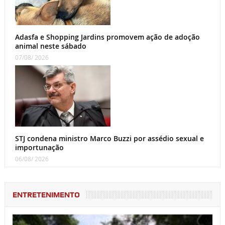
Adasfa e Shopping Jardins promovem ação de adoção
animal neste sábado
07/08/ 2026
STJ condena ministro Marco Buzzi por assédio sexual e
importunação
06/08/ 2026
ENTRETENIMENTO