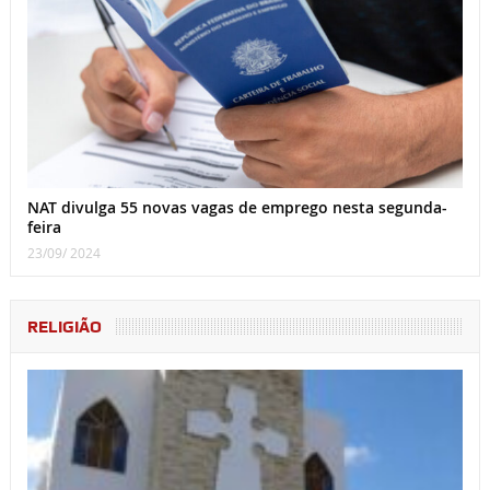
NAT divulga 55 novas vagas de emprego nesta segunda-
feira
23/09/ 2024
RELIGIÃO