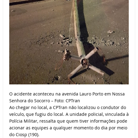
O acidente aconteceu na avenida Lauro Porto em Nossa
Senhora do Socorro – Foto: CPTran
Ao chegar no local, a CPTran não localizou o condutor do
veículo, que fugiu do local. A unidade policial, vinculada à
Polícia Militar, ressalta que quem tiver informações pode
acionar as equipes a qualquer momento do dia por meio
do Ciosp (190).