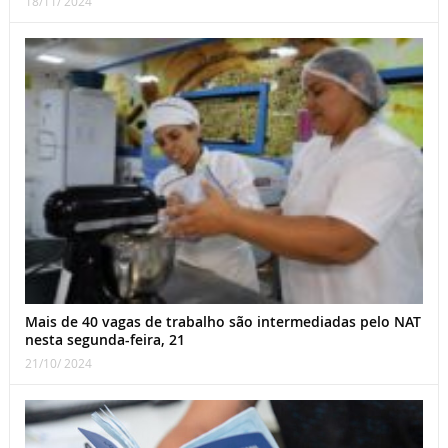
18/11/ 2024
Mais de 40 vagas de trabalho são intermediadas pelo NAT
nesta segunda-feira, 21
21/10/ 2024