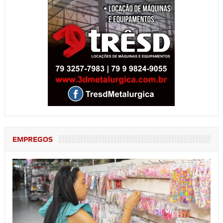
EMPREGOS