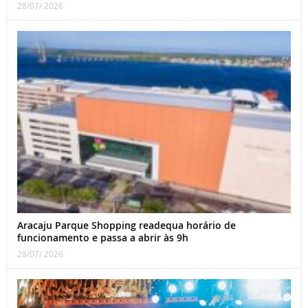
28/07/ 2026
Aracaju Parque Shopping readequa horário de
funcionamento e passa a abrir às 9h
28/07/ 2026