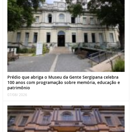
Prédio que abriga o Museu da Gente Sergipana celebra
100 anos com programação sobre memória, educação e
patrimônio
07/08/ 2026