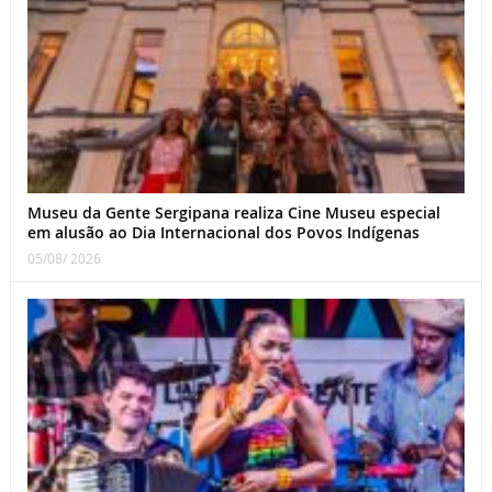
Museu da Gente Sergipana realiza Cine Museu especial
em alusão ao Dia Internacional dos Povos Indígenas
05/08/ 2026