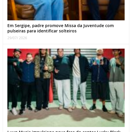
Em Sergipe, padre promove Missa da Juventude com
pulseiras para identificar solteiros
29/07/ 2026