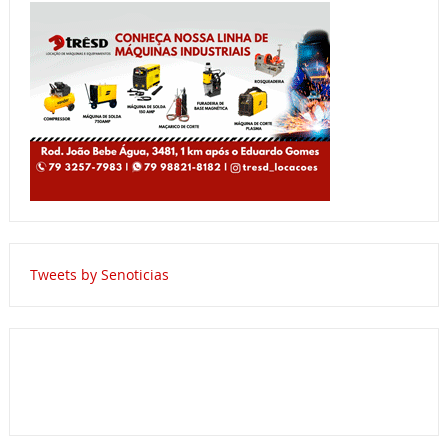
Tweets by Senoticias