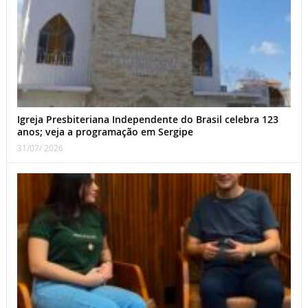
Igreja Presbiteriana Independente do Brasil celebra 123
anos; veja a programação em Sergipe
31/07/ 2026