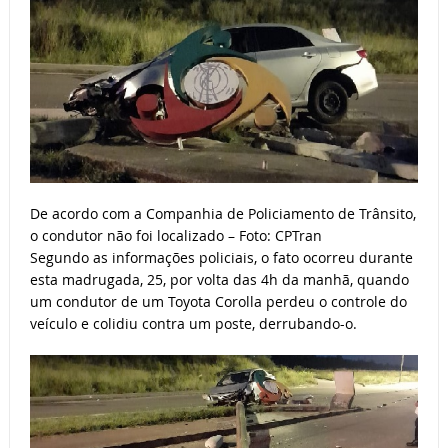
De acordo com a Companhia de Policiamento de Trânsito,
o condutor não foi localizado – Foto: CPTran
Segundo as informações policiais, o fato ocorreu durante
esta madrugada, 25, por volta das 4h da manhã, quando
um condutor de um Toyota Corolla perdeu o controle do
veículo e colidiu contra um poste, derrubando-o.