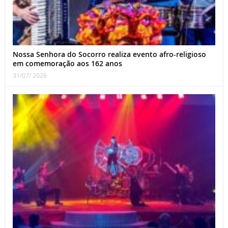
Nossa Senhora do Socorro realiza evento afro-religioso
em comemoração aos 162 anos
31/07/ 2026