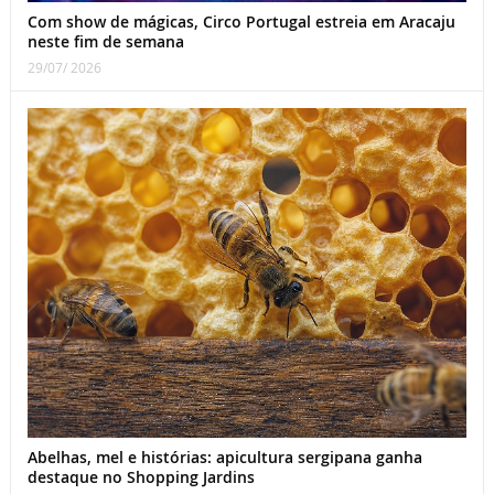
Com show de mágicas, Circo Portugal estreia em Aracaju
neste fim de semana
29/07/ 2026
Abelhas, mel e histórias: apicultura sergipana ganha
destaque no Shopping Jardins