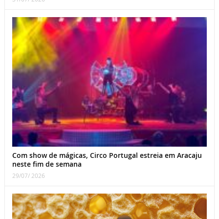
Com show de mágicas, Circo Portugal estreia em Aracaju
neste fim de semana
29/07/ 2026