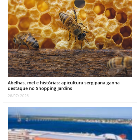
Abelhas, mel e histórias: apicultura sergipana ganha
destaque no Shopping Jardins
28/07/ 2026