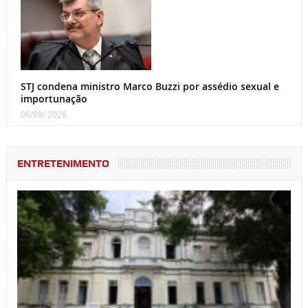
STJ condena ministro Marco Buzzi por assédio sexual e
importunação
06/08/ 2026
ENTRETENIMENTO