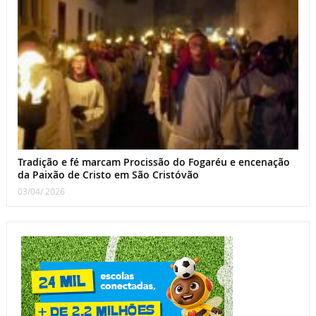
Tradição e fé marcam Procissão do Fogaréu e encenação
da Paixão de Cristo em São Cristóvão
03/04/ 2026