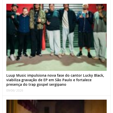
Luup Music impulsiona nova fase do cantor Lucky Black,
viabiliza gravação de EP em São Paulo e fortalece
presença do trap gospel sergipano
09/06/ 2026