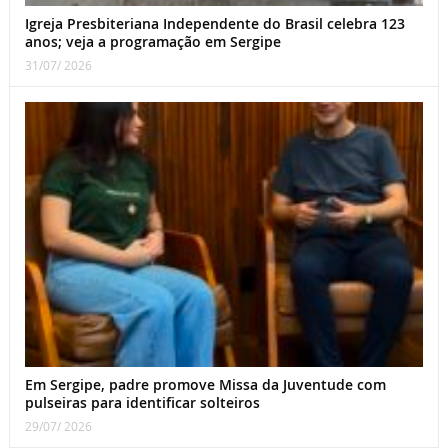
Igreja Presbiteriana Independente do Brasil celebra 123
anos; veja a programação em Sergipe
31/07/ 2026
Em Sergipe, padre promove Missa da Juventude com
pulseiras para identificar solteiros
29/07/ 2026