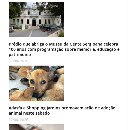
Prédio que abriga o Museu da Gente Sergipana celebra
100 anos com programação sobre memória, educação e
patrimônio
07/08/ 2026
Adasfa e Shopping Jardins promovem ação de adoção
animal neste sábado
07/08/ 2026