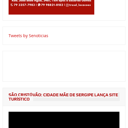
Tweets by Senoticias
SÃO CRISTÓVÃO: CIDADE MÃE DE SERGIPE LANÇA SITE
TURÍSTICO