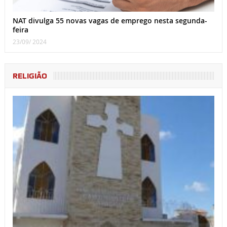
NAT divulga 55 novas vagas de emprego nesta segunda-
feira
23/09/ 2024
RELIGIÃO