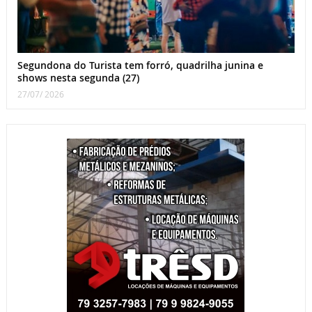
Segundona do Turista tem forró, quadrilha junina e
shows nesta segunda (27)
27/07/ 2026