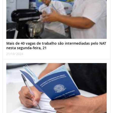
Mais de 40 vagas de trabalho são intermediadas pelo NAT
nesta segunda-feira, 21
21/10/ 2024