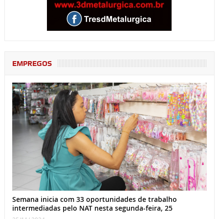
EMPREGOS
Semana inicia com 33 oportunidades de trabalho
intermediadas pelo NAT nesta segunda-feira, 25