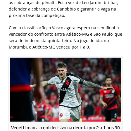
as cobranças de pênalti. Foi a vez de Léo Jardim brilhar,
defender a cobrança de Canobbio e garantir a vaga na
próxima fase da competição.
Com a classificação, o Vasco agora espera na semifinal o
vencedor do confronto entre Atlético-MG e São Paulo, que
será definido nesta quinta-feira. No jogo de ida, no
Morumbi, o Atlético-MG venceu por 1 a 0.
Vegetti marca o gol decisivo na derrota por 2 a 1 nos 90