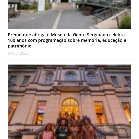
Prédio que abriga o Museu da Gente Sergipana celebra
100 anos com programação sobre memória, educação e
patrimônio
07/08/ 2026