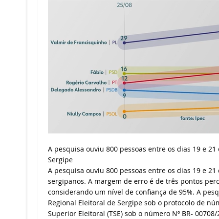
A pesquisa ouviu 800 pessoas entre os dias 19 e 21
Sergipe
A pesquisa ouviu 800 pessoas entre os dias 19 e 2
sergipanos. A margem de erro é de três pontos per
considerando um nível de confiança de 95%. A pesqu
Regional Eleitoral de Sergipe sob o protocolo de n
Superior Eleitoral (TSE) sob o número Nº BR- 00708/