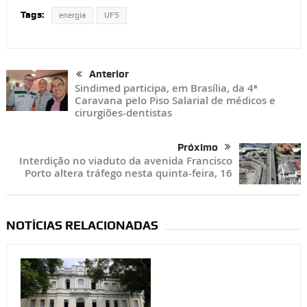
Tags:
energia
UFS
Anterior
Sindimed participa, em Brasília, da 4ª
Caravana pelo Piso Salarial de médicos e
cirurgiões-dentistas
Próximo
Interdição no viaduto da avenida Francisco
Porto altera tráfego nesta quinta-feira, 16
NOTÍCIAS RELACIONADAS