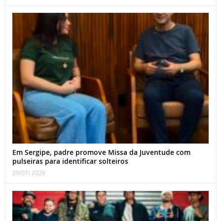
Em Sergipe, padre promove Missa da Juventude com
pulseiras para identificar solteiros
29/07/ 2026