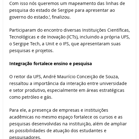
Com isso nós queremos um mapeamento das linhas de
pesquisa do estado de Sergipe para apresentar ao
governo do estado.’, finalizou.
Participaram do encontro diversas Instituições Científicas,
Tecnológicas e de Inovação (ICTs), incluindo a própria UFS,
o Sergipe Tech, a Unit e o IFS, que apresentaram suas
pesquisas e projetos.
Integração fortalece ensino e pesquisa
O reitor da UFS, André Maurício Conceição de Souza,
ressaltou a importância da interação entre universidade
e setor produtivo, especialmente em áreas estratégicas
como petróleo e gás.
Para ele, a presença de empresas e instituições
acadêmicas no mesmo espaço fortalece os cursos e as
pesquisas desenvolvidas na instituição, além de ampliar
as possibilidades de atuação dos estudantes e
pesquisadores.