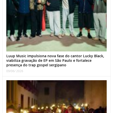
Luup Music impulsiona nova fase do cantor Lucky Black,
viabiliza gravação de EP em São Paulo e fortalece
presença do trap gospel sergipano
09/06/ 2026