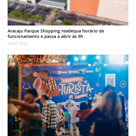
Aracaju Parque Shopping readequa horário de
funcionamento e passa a abrir às 9h
28/07/ 2026