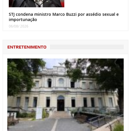
STJ condena ministro Marco Buzzi por assédio sexual e
importunação
06/08/ 2026
ENTRETENIMENTO