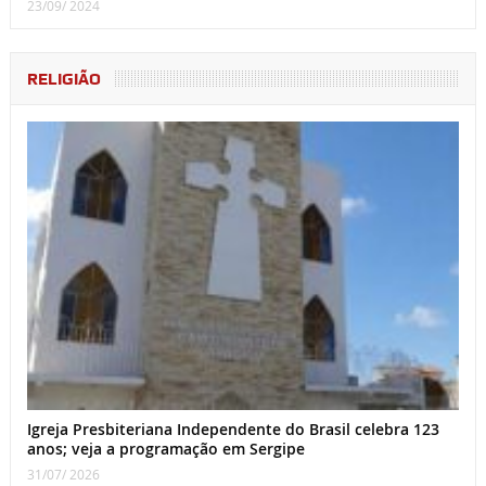
23/09/ 2024
RELIGIÃO
Igreja Presbiteriana Independente do Brasil celebra 123
anos; veja a programação em Sergipe
31/07/ 2026