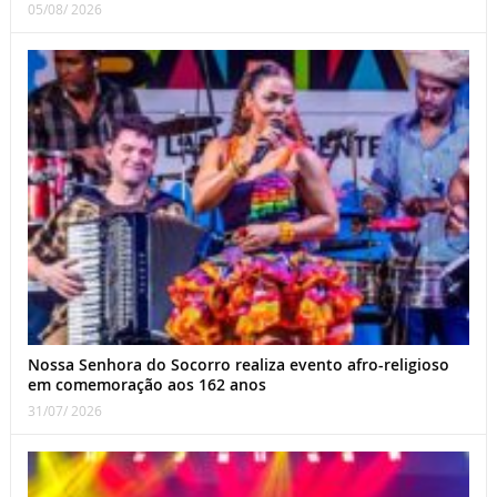
05/08/ 2026
Nossa Senhora do Socorro realiza evento afro-religioso
em comemoração aos 162 anos
31/07/ 2026