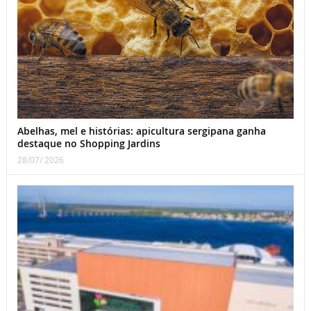
Abelhas, mel e histórias: apicultura sergipana ganha
destaque no Shopping Jardins
28/07/ 2026