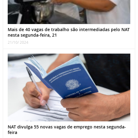
Mais de 40 vagas de trabalho são intermediadas pelo NAT
nesta segunda-feira, 21
21/10/ 2024
NAT divulga 55 novas vagas de emprego nesta segunda-
feira