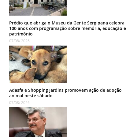
Prédio que abriga o Museu da Gente Sergipana celebra
100 anos com programação sobre memória, educação e
patrimônio
07/08/ 2026
Adasfa e Shopping Jardins promovem ação de adoção
animal neste sábado
07/08/ 2026