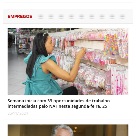
EMPREGOS
Semana inicia com 33 oportunidades de trabalho
intermediadas pelo NAT nesta segunda-feira, 25
25/11/ 2024