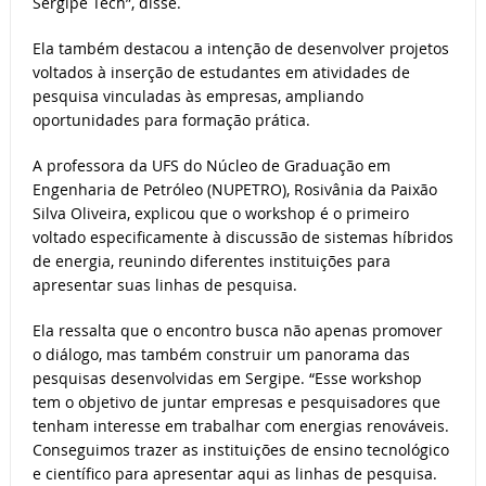
Sergipe Tech”, disse.
Ela também destacou a intenção de desenvolver projetos
voltados à inserção de estudantes em atividades de
pesquisa vinculadas às empresas, ampliando
oportunidades para formação prática.
A professora da UFS do Núcleo de Graduação em
Engenharia de Petróleo (NUPETRO), Rosivânia da Paixão
Silva Oliveira, explicou que o workshop é o primeiro
voltado especificamente à discussão de sistemas híbridos
de energia, reunindo diferentes instituições para
apresentar suas linhas de pesquisa.
Ela ressalta que o encontro busca não apenas promover
o diálogo, mas também construir um panorama das
pesquisas desenvolvidas em Sergipe. “Esse workshop
tem o objetivo de juntar empresas e pesquisadores que
tenham interesse em trabalhar com energias renováveis.
Conseguimos trazer as instituições de ensino tecnológico
e científico para apresentar aqui as linhas de pesquisa.