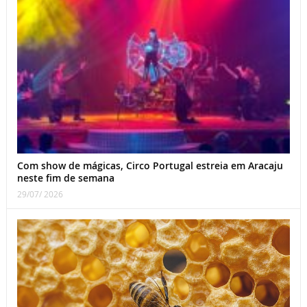
Com show de mágicas, Circo Portugal estreia em Aracaju
neste fim de semana
29/07/ 2026