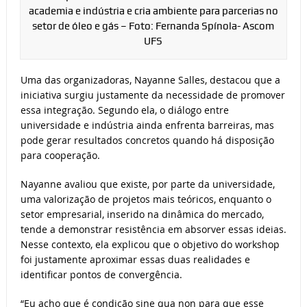
academia e indústria e cria ambiente para parcerias no
setor de óleo e gás – Foto: Fernanda Spínola- Ascom
UFS
Uma das organizadoras, Nayanne Salles, destacou que a
iniciativa surgiu justamente da necessidade de promover
essa integração. Segundo ela, o diálogo entre
universidade e indústria ainda enfrenta barreiras, mas
pode gerar resultados concretos quando há disposição
para cooperação.
Nayanne avaliou que existe, por parte da universidade,
uma valorização de projetos mais teóricos, enquanto o
setor empresarial, inserido na dinâmica do mercado,
tende a demonstrar resistência em absorver essas ideias.
Nesse contexto, ela explicou que o objetivo do workshop
foi justamente aproximar essas duas realidades e
identificar pontos de convergência.
“Eu acho que é condição sine qua non para que esse