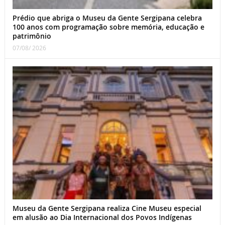
Prédio que abriga o Museu da Gente Sergipana celebra
100 anos com programação sobre memória, educação e
patrimônio
07/08/ 2026
Museu da Gente Sergipana realiza Cine Museu especial
em alusão ao Dia Internacional dos Povos Indígenas