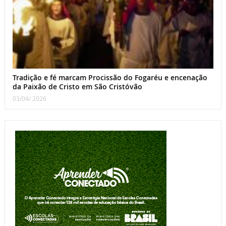
Tradição e fé marcam Procissão do Fogaréu e encenação
da Paixão de Cristo em São Cristóvão
03/04/ 2026