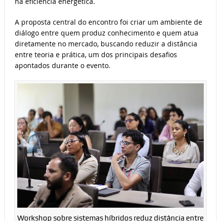
na eficiência energética.
A proposta central do encontro foi criar um ambiente de
diálogo entre quem produz conhecimento e quem atua
diretamente no mercado, buscando reduzir a distância
entre teoria e prática, um dos principais desafios
apontados durante o evento.
Workshop sobre sistemas híbridos reduz distância entre