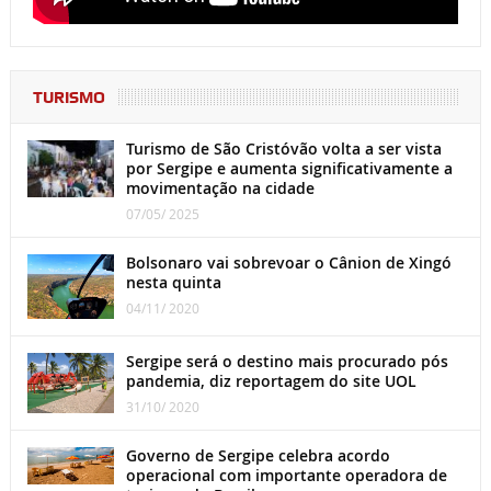
TURISMO
Turismo de São Cristóvão volta a ser vista
por Sergipe e aumenta significativamente a
movimentação na cidade
07/05/ 2025
Bolsonaro vai sobrevoar o Cânion de Xingó
nesta quinta
04/11/ 2020
Sergipe será o destino mais procurado pós
pandemia, diz reportagem do site UOL
31/10/ 2020
Governo de Sergipe celebra acordo
operacional com importante operadora de