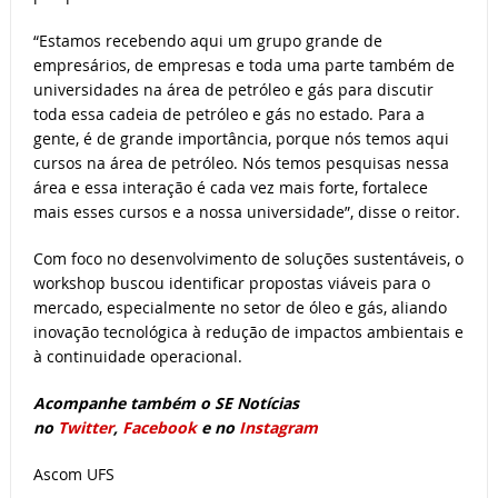
“Estamos recebendo aqui um grupo grande de
empresários, de empresas e toda uma parte também de
universidades na área de petróleo e gás para discutir
toda essa cadeia de petróleo e gás no estado. Para a
gente, é de grande importância, porque nós temos aqui
cursos na área de petróleo. Nós temos pesquisas nessa
área e essa interação é cada vez mais forte, fortalece
mais esses cursos e a nossa universidade”, disse o reitor.
Com foco no desenvolvimento de soluções sustentáveis, o
workshop buscou identificar propostas viáveis para o
mercado, especialmente no setor de óleo e gás, aliando
inovação tecnológica à redução de impactos ambientais e
à continuidade operacional.
Acompanhe também o SE Notícias
no
Twitter
,
Facebook
e no
Instagram
Ascom UFS