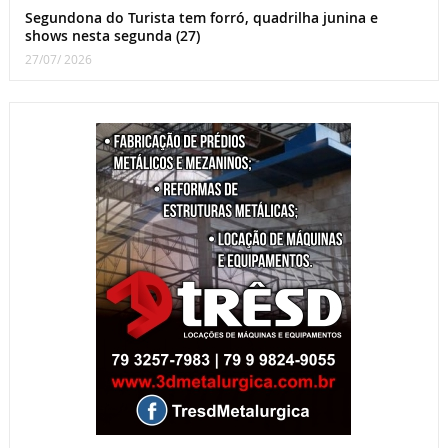
Segundona do Turista tem forró, quadrilha junina e
shows nesta segunda (27)
27/07/ 2026