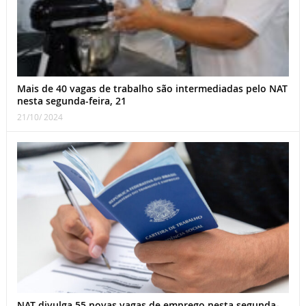
Mais de 40 vagas de trabalho são intermediadas pelo NAT
nesta segunda-feira, 21
21/10/ 2024
NAT divulga 55 novas vagas de emprego nesta segunda-