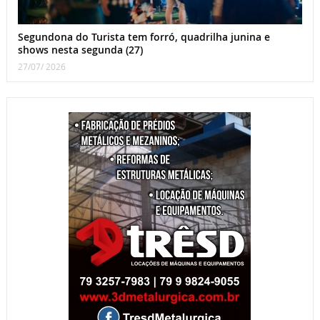
Segundona do Turista tem forró, quadrilha junina e
shows nesta segunda (27)
27/07/ 2026