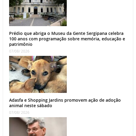
Prédio que abriga o Museu da Gente Sergipana celebra
100 anos com programação sobre memória, educação e
patrimônio
07/08/ 2026
Adasfa e Shopping Jardins promovem ação de adoção
animal neste sábado
07/08/ 2026