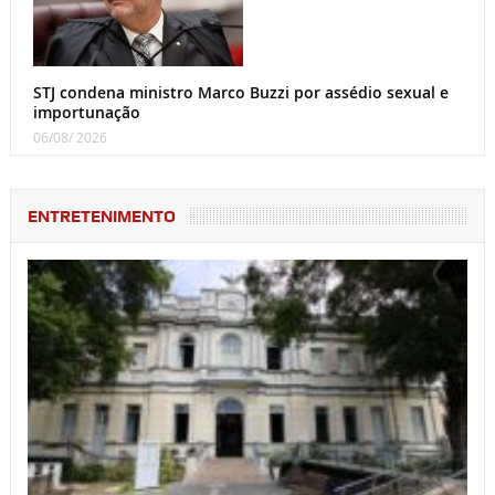
STJ condena ministro Marco Buzzi por assédio sexual e
importunação
06/08/ 2026
ENTRETENIMENTO