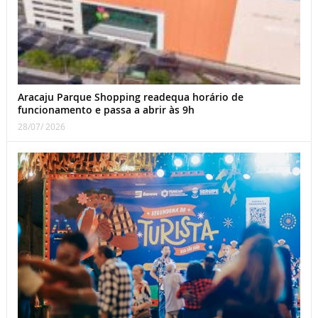
Aracaju Parque Shopping readequa horário de
funcionamento e passa a abrir às 9h
28/07/ 2026