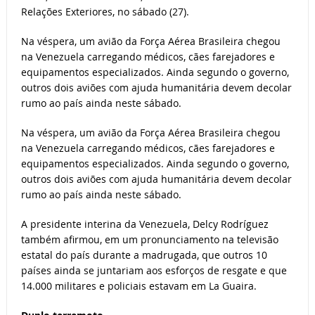
Relações Exteriores, no sábado (27).
Na véspera, um avião da Força Aérea Brasileira chegou
na Venezuela carregando médicos, cães farejadores e
equipamentos especializados. Ainda segundo o governo,
outros dois aviões com ajuda humanitária devem decolar
rumo ao país ainda neste sábado.
Na véspera, um avião da Força Aérea Brasileira chegou
na Venezuela carregando médicos, cães farejadores e
equipamentos especializados. Ainda segundo o governo,
outros dois aviões com ajuda humanitária devem decolar
rumo ao país ainda neste sábado.
A presidente interina da Venezuela, Delcy Rodríguez
também afirmou, em um pronunciamento na televisão
estatal do país durante a madrugada, que outros 10
países ainda se juntariam aos esforços de resgate e que
14.000 militares e policiais estavam em La Guaira.