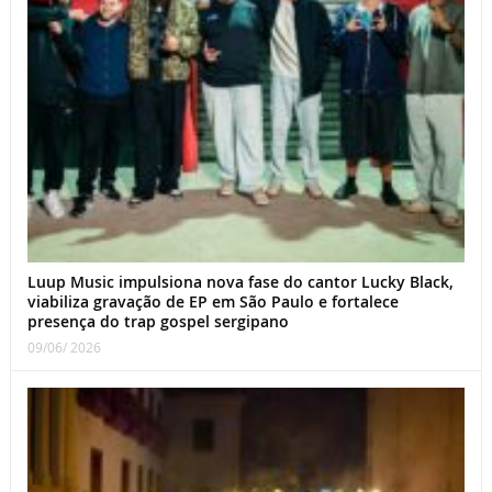
Luup Music impulsiona nova fase do cantor Lucky Black,
viabiliza gravação de EP em São Paulo e fortalece
presença do trap gospel sergipano
09/06/ 2026