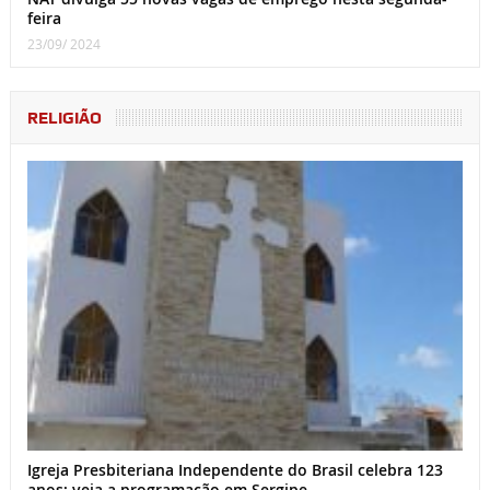
feira
23/09/ 2024
RELIGIÃO
Igreja Presbiteriana Independente do Brasil celebra 123
anos; veja a programação em Sergipe