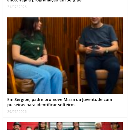
31/07/ 2026
Em Sergipe, padre promove Missa da Juventude com
pulseiras para identificar solteiros
29/07/ 2026