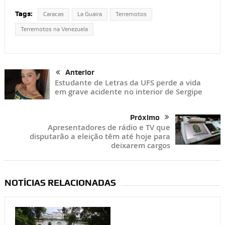
Tags:
Caracas
La Guaira
Terremotos
Terremotos na Venezuela
Anterior
Estudante de Letras da UFS perde a vida
em grave acidente no interior de Sergipe
Próximo
Apresentadores de rádio e TV que
disputarão a eleição têm até hoje para
deixarem cargos
NOTÍCIAS RELACIONADAS