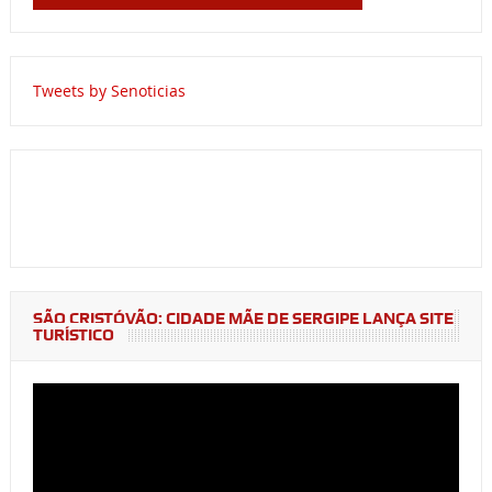
Tweets by Senoticias
SÃO CRISTÓVÃO: CIDADE MÃE DE SERGIPE LANÇA SITE
TURÍSTICO