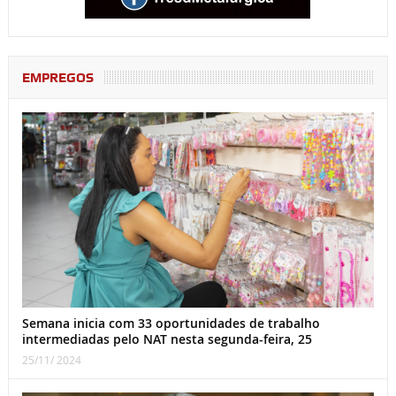
EMPREGOS
Semana inicia com 33 oportunidades de trabalho
intermediadas pelo NAT nesta segunda-feira, 25
25/11/ 2024