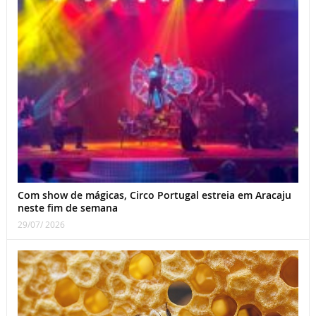
Com show de mágicas, Circo Portugal estreia em Aracaju
neste fim de semana
29/07/ 2026