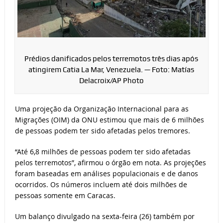
Prédios danificados pelos terremotos três dias após
atingirem Catia La Mar, Venezuela. — Foto: Matías
Delacroix/AP Photo
Uma projeção da Organização Internacional para as
Migrações (OIM) da ONU estimou que mais de 6 milhões
de pessoas podem ter sido afetadas pelos tremores.
“Até 6,8 milhões de pessoas podem ter sido afetadas
pelos terremotos”, afirmou o órgão em nota. As projeções
foram baseadas em análises populacionais e de danos
ocorridos. Os números incluem até dois milhões de
pessoas somente em Caracas.
Um balanço divulgado na sexta-feira (26) também por