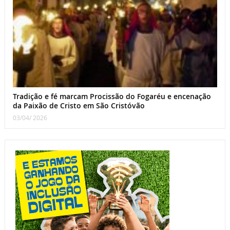
Tradição e fé marcam Procissão do Fogaréu e encenação
da Paixão de Cristo em São Cristóvão
03/04/ 2026