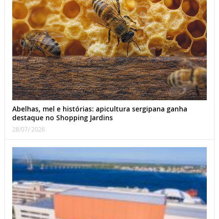
Abelhas, mel e histórias: apicultura sergipana ganha
destaque no Shopping Jardins
28/07/ 2026