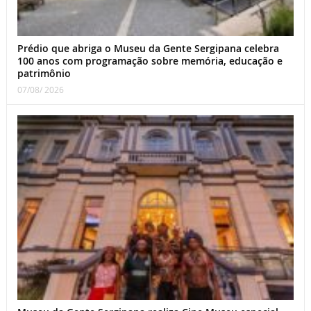
Prédio que abriga o Museu da Gente Sergipana celebra
100 anos com programação sobre memória, educação e
patrimônio
07/08/ 2026