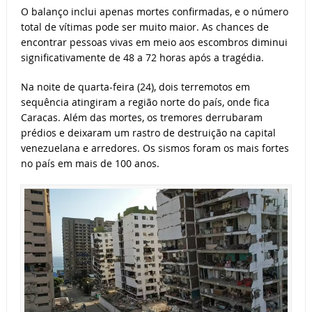
O balanço inclui apenas mortes confirmadas, e o número
total de vítimas pode ser muito maior. As chances de
encontrar pessoas vivas em meio aos escombros diminui
significativamente de 48 a 72 horas após a tragédia.
Na noite de quarta-feira (24), dois terremotos em
sequência atingiram a região norte do país, onde fica
Caracas. Além das mortes, os tremores derrubaram
prédios e deixaram um rastro de destruição na capital
venezuelana e arredores. Os sismos foram os mais fortes
no país em mais de 100 anos.