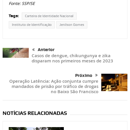
Fonte: SSP/SE
Tags:
Carteira de Identidade Nacional
Instituto de Identificação
Jenilson Gomes
Anterior
Casos de dengue, chikungunya e zika
disparam nos primeiros meses de 2023
Próximo
Operação Latência: Ação conjunta cumpre
mandados de prisão por tráfico de drogas
no Baixo São Francisco
NOTÍCIAS RELACIONADAS