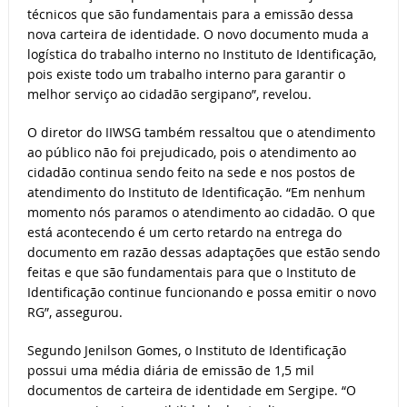
técnicos que são fundamentais para a emissão dessa
nova carteira de identidade. O novo documento muda a
logística do trabalho interno no Instituto de Identificação,
pois existe todo um trabalho interno para garantir o
melhor serviço ao cidadão sergipano”, revelou.
O diretor do IIWSG também ressaltou que o atendimento
ao público não foi prejudicado, pois o atendimento ao
cidadão continua sendo feito na sede e nos postos de
atendimento do Instituto de Identificação. “Em nenhum
momento nós paramos o atendimento ao cidadão. O que
está acontecendo é um certo retardo na entrega do
documento em razão dessas adaptações que estão sendo
feitas e que são fundamentais para que o Instituto de
Identificação continue funcionando e possa emitir o novo
RG”, assegurou.
Segundo Jenilson Gomes, o Instituto de Identificação
possui uma média diária de emissão de 1,5 mil
documentos de carteira de identidade em Sergipe. “O