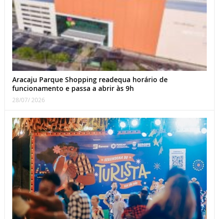
Aracaju Parque Shopping readequa horário de
funcionamento e passa a abrir às 9h
28/07/ 2026