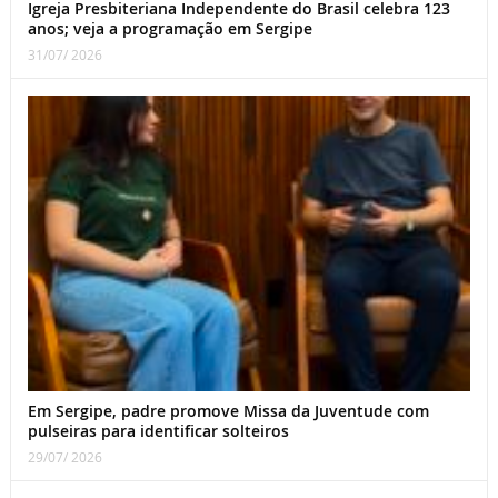
Igreja Presbiteriana Independente do Brasil celebra 123
anos; veja a programação em Sergipe
31/07/ 2026
Em Sergipe, padre promove Missa da Juventude com
pulseiras para identificar solteiros
29/07/ 2026