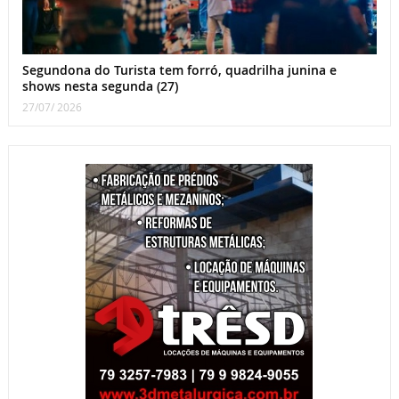
Segundona do Turista tem forró, quadrilha junina e
shows nesta segunda (27)
27/07/ 2026