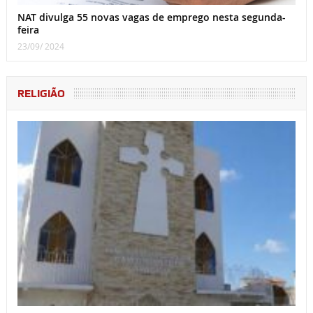
NAT divulga 55 novas vagas de emprego nesta segunda-
feira
23/09/ 2024
RELIGIÃO