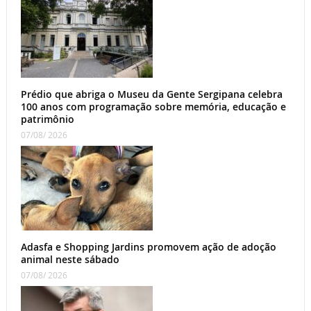
Prédio que abriga o Museu da Gente Sergipana celebra
100 anos com programação sobre memória, educação e
patrimônio
07/08/ 2026
Adasfa e Shopping Jardins promovem ação de adoção
animal neste sábado
07/08/ 2026