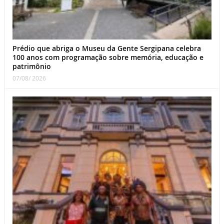
Prédio que abriga o Museu da Gente Sergipana celebra
100 anos com programação sobre memória, educação e
patrimônio
07/08/ 2026