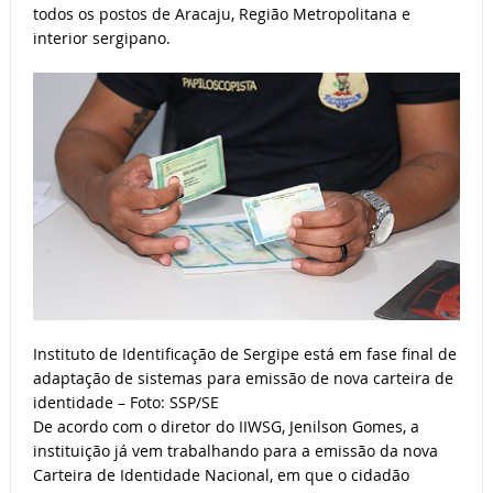
todos os postos de Aracaju, Região Metropolitana e
interior sergipano.
Instituto de Identificação de Sergipe está em fase final de
adaptação de sistemas para emissão de nova carteira de
identidade – Foto: SSP/SE
De acordo com o diretor do IIWSG, Jenilson Gomes, a
instituição já vem trabalhando para a emissão da nova
Carteira de Identidade Nacional, em que o cidadão