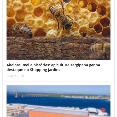
Abelhas, mel e histórias: apicultura sergipana ganha
destaque no Shopping Jardins
28/07/ 2026