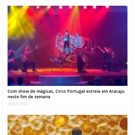
Com show de mágicas, Circo Portugal estreia em Aracaju
neste fim de semana
29/07/ 2026