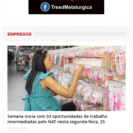
EMPREGOS
Semana inicia com 33 oportunidades de trabalho
intermediadas pelo NAT nesta segunda-feira, 25
25/11/ 2024