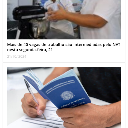
Mais de 40 vagas de trabalho são intermediadas pelo NAT
nesta segunda-feira, 21
21/10/ 2024