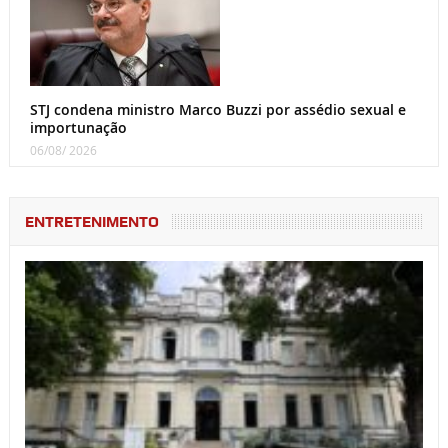
STJ condena ministro Marco Buzzi por assédio sexual e
importunação
06/08/ 2026
ENTRETENIMENTO