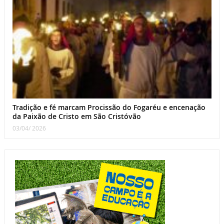
Tradição e fé marcam Procissão do Fogaréu e encenação
da Paixão de Cristo em São Cristóvão
03/04/ 2026