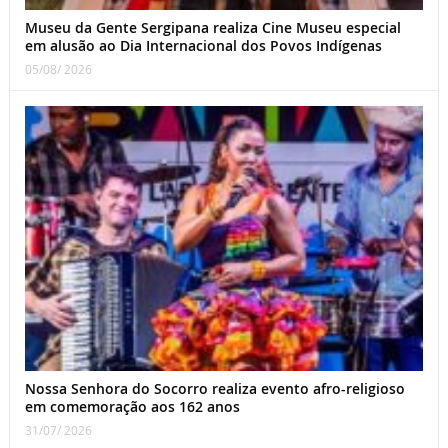
Museu da Gente Sergipana realiza Cine Museu especial
em alusão ao Dia Internacional dos Povos Indígenas
05/08/ 2026
Nossa Senhora do Socorro realiza evento afro-religioso
em comemoração aos 162 anos
31/07/ 2026