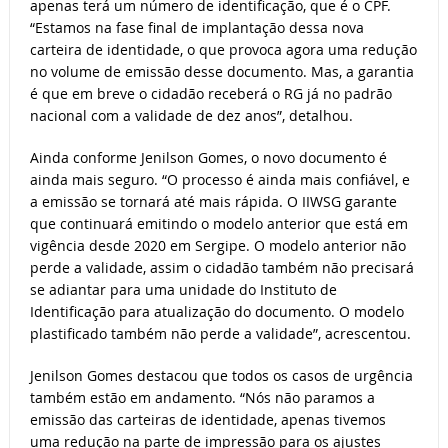
apenas terá um número de identificação, que é o CPF.
“Estamos na fase final de implantação dessa nova
carteira de identidade, o que provoca agora uma redução
no volume de emissão desse documento. Mas, a garantia
é que em breve o cidadão receberá o RG já no padrão
nacional com a validade de dez anos”, detalhou.
Ainda conforme Jenilson Gomes, o novo documento é
ainda mais seguro. “O processo é ainda mais confiável, e
a emissão se tornará até mais rápida. O IIWSG garante
que continuará emitindo o modelo anterior que está em
vigência desde 2020 em Sergipe. O modelo anterior não
perde a validade, assim o cidadão também não precisará
se adiantar para uma unidade do Instituto de
Identificação para atualização do documento. O modelo
plastificado também não perde a validade”, acrescentou.
Jenilson Gomes destacou que todos os casos de urgência
também estão em andamento. “Nós não paramos a
emissão das carteiras de identidade, apenas tivemos
uma redução na parte de impressão para os ajustes