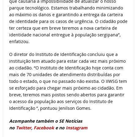
que causaria a impossibilidade de atualizar o nosso
parque tecnológico. Estamos trabalhando minimizando
ao máximo os danos e garantindo a entrega da carteira
de identidade para os casos de urgência. O cidadão pode
ter certeza que em breve teremos a nova carteira de
identidade nacional entregue à população sergipana”,
enfatizou.
O diretor do Instituto de Identificação concluiu que a
instituição tem atuado para estar cada vez mais próximo
ao cidadão. “O Instituto de Identificação hoje conta com
mais de 70 unidades de atendimento distribuídas por
todo o estado, o que no passado não existia. O IIWSG tem
se esforçado para chegar mais próximo ao cidadão. Em
breve, teremos mais postos sendo abertos para garantir
o acesso da população aos serviços do Instituto de
Identificação ”, pontuou Jenilson Gomes.
Acompanhe também o SE Notícias
no
Twitter
,
Facebook
e no
Instagram