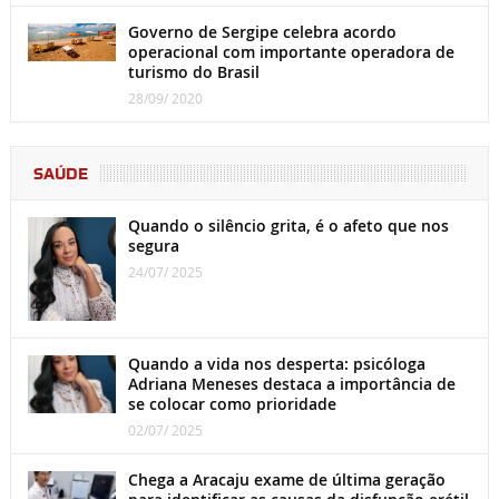
Governo de Sergipe celebra acordo
operacional com importante operadora de
turismo do Brasil
28/09/ 2020
SAÚDE
Quando o silêncio grita, é o afeto que nos
segura
24/07/ 2025
Quando a vida nos desperta: psicóloga
Adriana Meneses destaca a importância de
se colocar como prioridade
02/07/ 2025
Chega a Aracaju exame de última geração