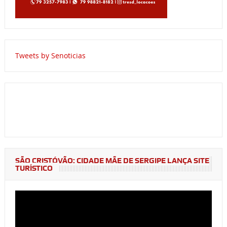
Tweets by Senoticias
SÃO CRISTÓVÃO: CIDADE MÃE DE SERGIPE LANÇA SITE
TURÍSTICO