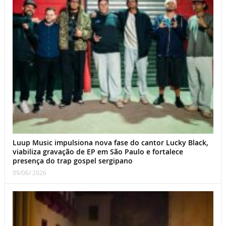
Luup Music impulsiona nova fase do cantor Lucky Black,
viabiliza gravação de EP em São Paulo e fortalece
presença do trap gospel sergipano
09/06/ 2026