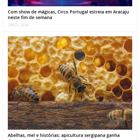
Com show de mágicas, Circo Portugal estreia em Aracaju
neste fim de semana
29/07/ 2026
Abelhas, mel e histórias: apicultura sergipana ganha