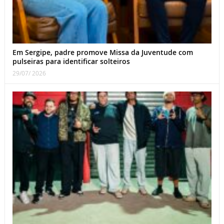
Em Sergipe, padre promove Missa da Juventude com
pulseiras para identificar solteiros
29/07/ 2026