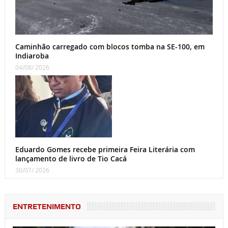
Caminhão carregado com blocos tomba na SE-100, em
Indiaroba
04/08/ 2026
Eduardo Gomes recebe primeira Feira Literária com
lançamento de livro de Tio Cacá
30/07/ 2026
ENTRETENIMENTO