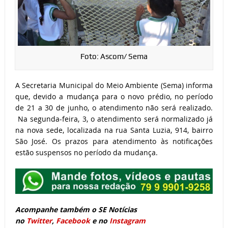
Foto: Ascom/ Sema
A Secretaria Municipal do Meio Ambiente (Sema) informa
que, devido a mudança para o novo prédio, no período
de 21 a 30 de junho, o atendimento não será realizado.
Na segunda-feira, 3, o atendimento será normalizado já
na nova sede, localizada na rua Santa Luzia, 914, bairro
São José. Os prazos para atendimento às notificações
estão suspensos no período da mudança.
Acompanhe também o SE Notícias
no
Twitter
,
Facebook
e no
Instagram