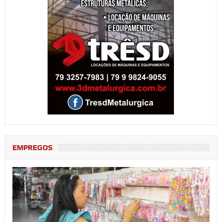
EMPREGOS