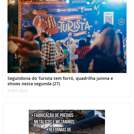
Segundona do Turista tem forró, quadrilha junina e
shows nesta segunda (27)
27/07/ 2026