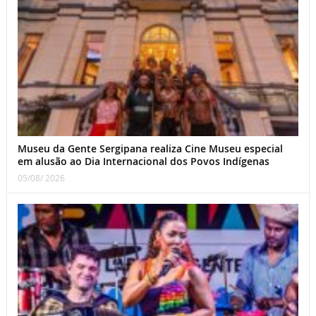
Museu da Gente Sergipana realiza Cine Museu especial
em alusão ao Dia Internacional dos Povos Indígenas
05/08/ 2026