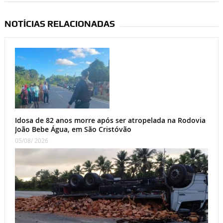
NOTÍCIAS RELACIONADAS
Idosa de 82 anos morre após ser atropelada na Rodovia
João Bebe Água, em São Cristóvão
05/08/ 2026