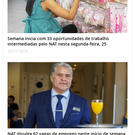
Semana inicia com 33 oportunidades de trabalho
intermediadas pelo NAT nesta segunda-feira, 25
25/11/ 2024
NAT divulga 62 vagas de emprego neste início de semana