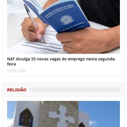
NAT divulga 55 novas vagas de emprego nesta segunda-
feira
23/09/ 2024
RELIGIÃO