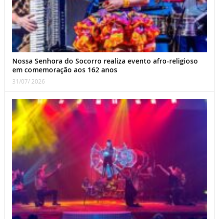
Nossa Senhora do Socorro realiza evento afro-religioso
em comemoração aos 162 anos
31/07/ 2026