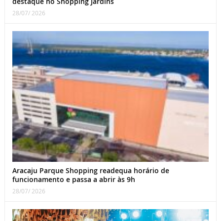
destaque no Shopping Jardins
28/07/ 2026
Aracaju Parque Shopping readequa horário de
funcionamento e passa a abrir às 9h
28/07/ 2026