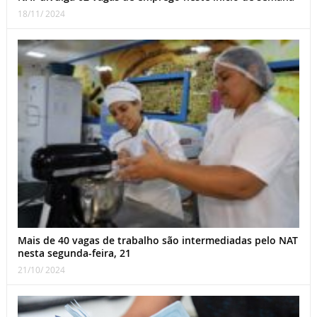
18/11/ 2024
Mais de 40 vagas de trabalho são intermediadas pelo NAT
nesta segunda-feira, 21
21/10/ 2024