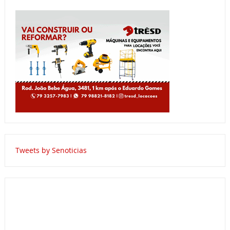
Tweets by Senoticias