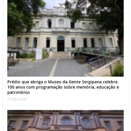
Prédio que abriga o Museu da Gente Sergipana celebra
100 anos com programação sobre memória, educação e
patrimônio
07/08/ 2026