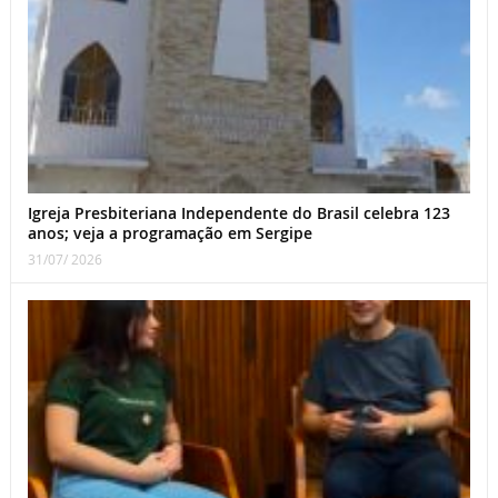
Igreja Presbiteriana Independente do Brasil celebra 123
anos; veja a programação em Sergipe
31/07/ 2026