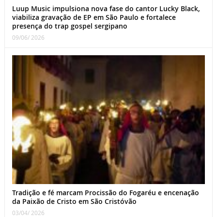
Luup Music impulsiona nova fase do cantor Lucky Black,
viabiliza gravação de EP em São Paulo e fortalece
presença do trap gospel sergipano
09/06/ 2026
Tradição e fé marcam Procissão do Fogaréu e encenação
da Paixão de Cristo em São Cristóvão
03/04/ 2026