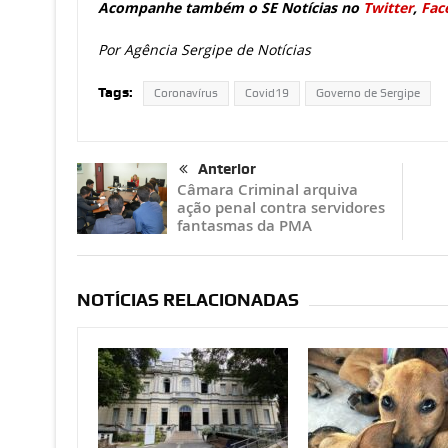
Acompanhe também o SE Notícias no
Twitter
,
Fac
Por Agência Sergipe de Notícias
Tags:
Coronavírus
Covid19
Governo de Sergipe
Anterior
Câmara Criminal arquiva
ação penal contra servidores
fantasmas da PMA
NOTÍCIAS RELACIONADAS