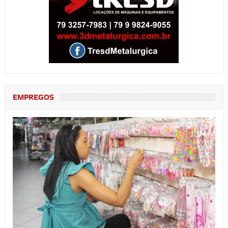
EMPREGOS