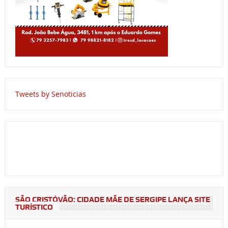
Tweets by Senoticias
SÃO CRISTÓVÃO: CIDADE MÃE DE SERGIPE LANÇA SITE
TURÍSTICO