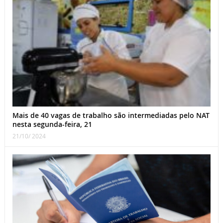
Mais de 40 vagas de trabalho são intermediadas pelo NAT
nesta segunda-feira, 21
21/10/ 2024