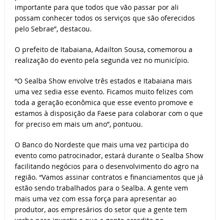
importante para que todos que vão passar por ali
possam conhecer todos os serviços que são oferecidos
pelo Sebrae”, destacou.
O prefeito de Itabaiana, Adailton Sousa, comemorou a
realização do evento pela segunda vez no município.
“O Sealba Show envolve três estados e Itabaiana mais
uma vez sedia esse evento. Ficamos muito felizes com
toda a geração econômica que esse evento promove e
estamos à disposição da Faese para colaborar com o que
for preciso em mais um ano”, pontuou.
O Banco do Nordeste que mais uma vez participa do
evento como patrocinador, estará durante o Sealba Show
facilitando negócios para o desenvolvimento do agro na
região. “Vamos assinar contratos e financiamentos que já
estão sendo trabalhados para o Sealba. A gente vem
mais uma vez com essa força para apresentar ao
produtor, aos empresários do setor que a gente tem