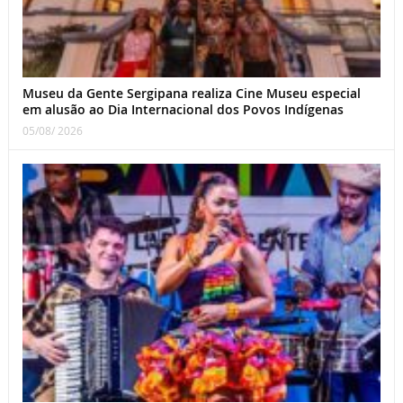
Museu da Gente Sergipana realiza Cine Museu especial
em alusão ao Dia Internacional dos Povos Indígenas
05/08/ 2026