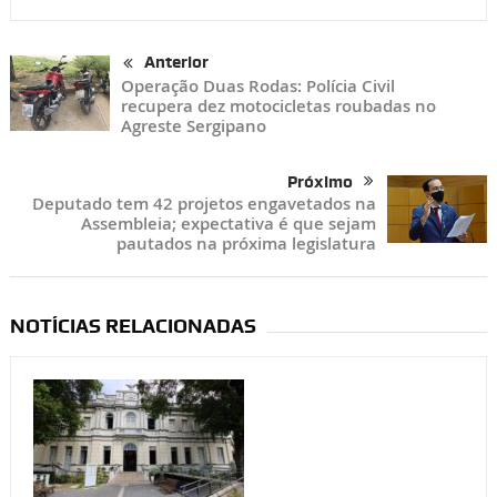
Anterior
Operação Duas Rodas: Polícia Civil
recupera dez motocicletas roubadas no
Agreste Sergipano
Próximo
Deputado tem 42 projetos engavetados na
Assembleia; expectativa é que sejam
pautados na próxima legislatura
NOTÍCIAS RELACIONADAS