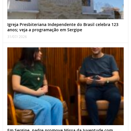
Igreja Presbiteriana Independente do Brasil celebra 123
anos; veja a programação em Sergipe
31/07/ 2026
Em Sergipe, padre promove Missa da Juventude com