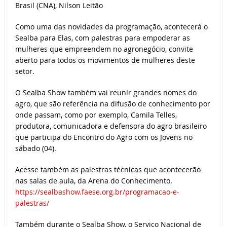
Brasil (CNA), Nilson Leitão
Como uma das novidades da programação, acontecerá o
Sealba para Elas, com palestras para empoderar as
mulheres que empreendem no agronegócio, convite
aberto para todos os movimentos de mulheres deste
setor.
O Sealba Show também vai reunir grandes nomes do
agro, que são referência na difusão de conhecimento por
onde passam, como por exemplo, Camila Telles,
produtora, comunicadora e defensora do agro brasileiro
que participa do Encontro do Agro com os Jovens no
sábado (04).
Acesse também as palestras técnicas que acontecerão
nas salas de aula, da Arena do Conhecimento.
https://sealbashow.faese.org.br/programacao-e-
palestras/
Também durante o Sealba Show, o Serviço Nacional de