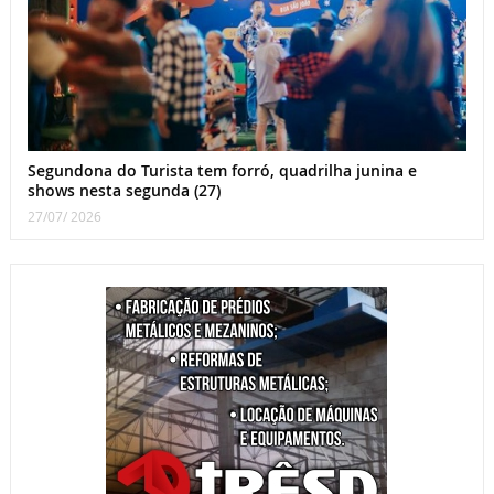
Segundona do Turista tem forró, quadrilha junina e
shows nesta segunda (27)
27/07/ 2026