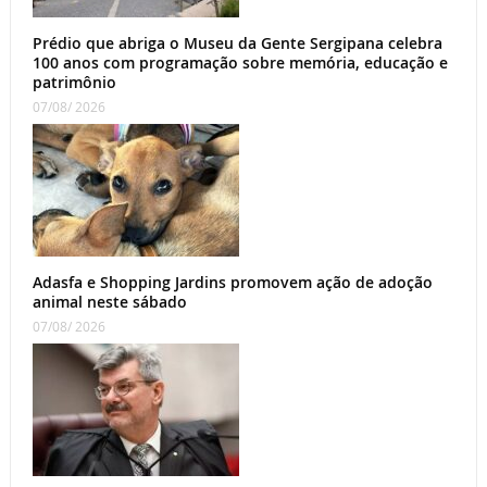
Prédio que abriga o Museu da Gente Sergipana celebra
100 anos com programação sobre memória, educação e
patrimônio
07/08/ 2026
Adasfa e Shopping Jardins promovem ação de adoção
animal neste sábado
07/08/ 2026