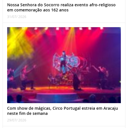
Nossa Senhora do Socorro realiza evento afro-religioso
em comemoração aos 162 anos
31/07/ 2026
Com show de mágicas, Circo Portugal estreia em Aracaju
neste fim de semana
29/07/ 2026