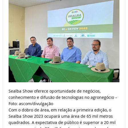
Sealba Show oferece oportunidade de negócios,
conhecimento e difusão de tecnologias no agronegócio –
Foto: ascom/divulgação
Com o dobro de área, em relação a primeira edição, o
Sealba Show 2023 ocupará uma área de 65 mil metros
quadrados. A expectativa de público é superior a 20 mil