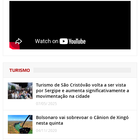
TURISMO
Turismo de São Cristóvão volta a ser vista
por Sergipe e aumenta significativamente a
movimentação na cidade
07/05/ 2025
Bolsonaro vai sobrevoar o Cânion de Xingó
nesta quinta
04/11/ 2020