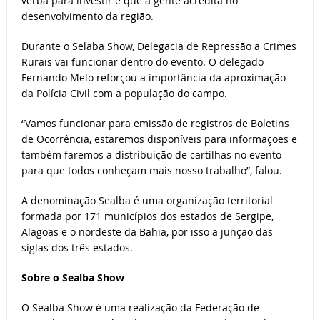
verba para investir e que a gente acredita no
desenvolvimento da região.
Durante o Selaba Show, Delegacia de Repressão a Crimes
Rurais vai funcionar dentro do evento. O delegado
Fernando Melo reforçou a importância da aproximação
da Polícia Civil com a população do campo.
“Vamos funcionar para emissão de registros de Boletins
de Ocorrência, estaremos disponíveis para informações e
também faremos a distribuição de cartilhas no evento
para que todos conheçam mais nosso trabalho”, falou.
A denominação Sealba é uma organização territorial
formada por 171 municípios dos estados de Sergipe,
Alagoas e o nordeste da Bahia, por isso a junção das
siglas dos três estados.
Sobre o Sealba Show
O Sealba Show é uma realização da Federação de