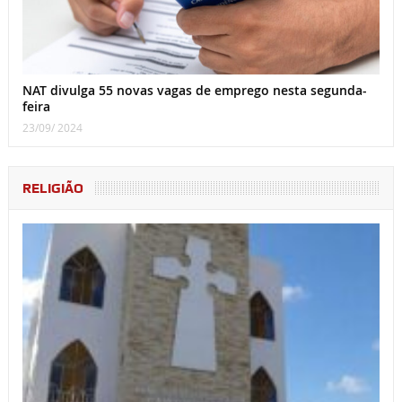
NAT divulga 55 novas vagas de emprego nesta segunda-
feira
23/09/ 2024
RELIGIÃO