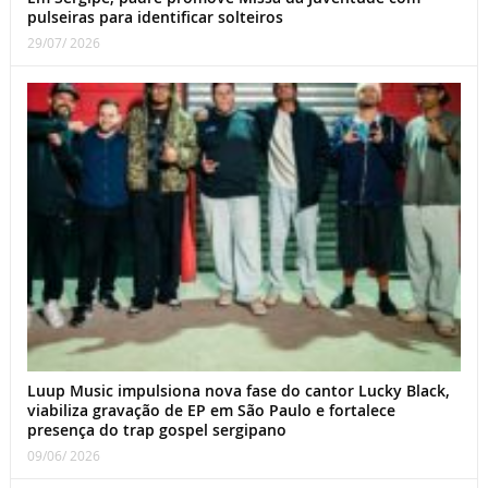
pulseiras para identificar solteiros
29/07/ 2026
Luup Music impulsiona nova fase do cantor Lucky Black,
viabiliza gravação de EP em São Paulo e fortalece
presença do trap gospel sergipano
09/06/ 2026