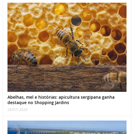
Abelhas, mel e histórias: apicultura sergipana ganha
destaque no Shopping Jardins
28/07/ 2026