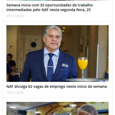
Semana inicia com 33 oportunidades de trabalho
intermediadas pelo NAT nesta segunda-feira, 25
25/11/ 2024
NAT divulga 62 vagas de emprego neste início de semana
18/11/ 2024