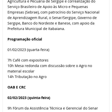
Agricultura e Pecuária de Sergipe e correalização do
Serviço Brasileiro de Apoio às Micro e Pequenas
Empresas (Sebrae), com patrocínio do Serviço Nacional
de Aprendizagem Rural, o Senar/Sergipe, Governo de
Sergipe, Banco do Nordeste e Banese, com apoio da
Prefeitura Municipal de Itabaiana.
Programação oficial
01/02/2023 (quarta-feira)
7h Café com expositores
10h Mesa redonda com discussão sobre o Agro no
material escolar
14h Tributação no Agro
OAB E CRC
02/02/2023 (quinta-feira)
9h Fórum da Assistência Técnica e Gerencial do Senar