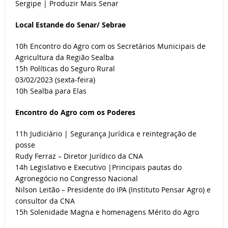
Sergipe | Produzir Mais Senar
Local Estande do Senar/ Sebrae
10h Encontro do Agro com os Secretários Municipais de
Agricultura da Região Sealba
15h Políticas do Seguro Rural
03/02/2023 (sexta-feira)
10h Sealba para Elas
Encontro do Agro com os Poderes
11h Judiciário | Segurança Jurídica e reintegração de
posse
Rudy Ferraz – Diretor Jurídico da CNA
14h Legislativo e Executivo |Principais pautas do
Agronegócio no Congresso Nacional
Nilson Leitão – Presidente do IPA (Instituto Pensar Agro) e
consultor da CNA
15h Solenidade Magna e homenagens Mérito do Agro