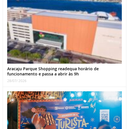
Aracaju Parque Shopping readequa horário de
funcionamento e passa a abrir às 9h
28/07/ 2026