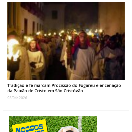
Tradição e fé marcam Procissão do Fogaréu e encenação
da Paixão de Cristo em São Cristóvão
03/04/ 2026