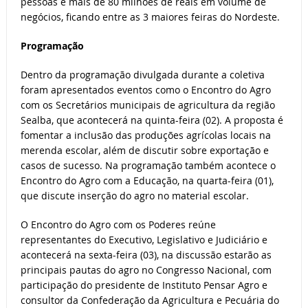
pessoas e mais de 80 milhões de reais em volume de
negócios, ficando entre as 3 maiores feiras do Nordeste.
Programação
Dentro da programação divulgada durante a coletiva
foram apresentados eventos como o Encontro do Agro
com os Secretários municipais de agricultura da região
Sealba, que acontecerá na quinta-feira (02). A proposta é
fomentar a inclusão das produções agrícolas locais na
merenda escolar, além de discutir sobre exportação e
casos de sucesso. Na programação também acontece o
Encontro do Agro com a Educação, na quarta-feira (01),
que discute inserção do agro no material escolar.
O Encontro do Agro com os Poderes reúne
representantes do Executivo, Legislativo e Judiciário e
acontecerá na sexta-feira (03), na discussão estarão as
principais pautas do agro no Congresso Nacional, com
participação do presidente de Instituto Pensar Agro e
consultor da Confederação da Agricultura e Pecuária do