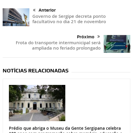
Anterior
Governo de Sergipe decreta ponto
facultativo no dia 21 de novembro
Próximo
Frota do transporte intermunicipal será
ampliada no feriado prolongado
NOTÍCIAS RELACIONADAS
Prédio que abriga o Museu da Gente Sergipana celebra