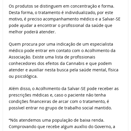
Os produtos se distinguem em concentração e forma.
Desta forma, o tratamento é individualizado, por este
motivo, é preciso acompanhamento médico e a Salvar-SE
pode ajudar a encontrar o profissional da saúde que
melhor poderá atender.
Quem procura por uma indicação de um especialista
médico pode entrar em contato com o Acolhimento da
Associação. Existe uma lista de profissionais
conhecedores dos efeitos da Cannabis e que podem
atender e auxiliar nesta busca pela saúde mental, física
ou psicológica.
Além disso, o Acolhimento da Salvar-SE pode receber as
prescrições médicas e, caso o paciente não tenha
condições financeiras de arcar com o tratamento, é
possível entrar no grupo de trabalho social mantido.
“Nós atendemos uma população de baixa renda.
Comprovando que recebe algum auxílio do Governo, a