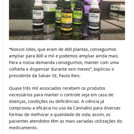
“Nossos lotes, que eram de 400 plantas, conseguimos
ampliar para 800 a mil e podemos ampliar ainda mais.
Para a nossa demanda conseguimos, manter com uma
colheita e dispensar durante seis meses”, explicou o
presidente da Salvar-SE, Paulo Reis.
Quase três mil associados recebem os produtos
necessários para manter o controle seja em caso de
doenças, condições ou deficiências. A ciência já
comprovou a eficácia no uso da Cannabis para diversas
formas de melhorar a qualidade de vida, assim, os
pacientes atendidos têm as mais variadas utilizações do
medicamento.