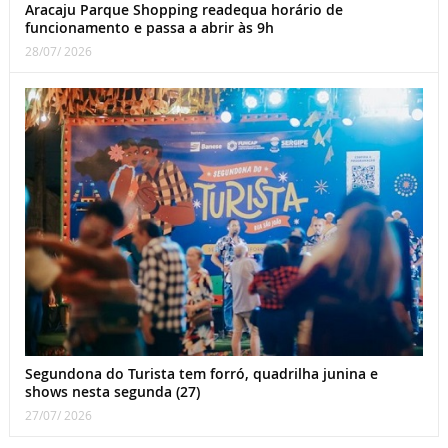
Aracaju Parque Shopping readequa horário de
funcionamento e passa a abrir às 9h
28/07/ 2026
Segundona do Turista tem forró, quadrilha junina e
shows nesta segunda (27)
27/07/ 2026