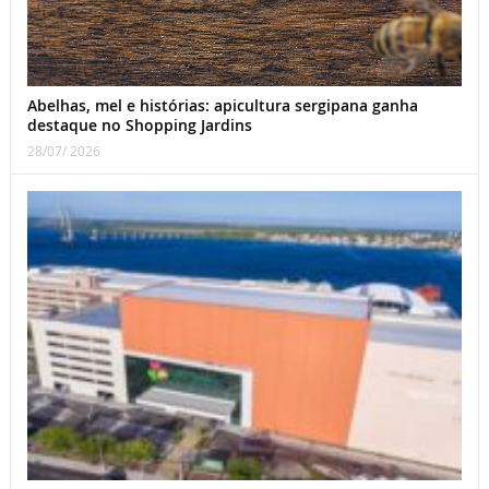
Abelhas, mel e histórias: apicultura sergipana ganha
destaque no Shopping Jardins
28/07/ 2026