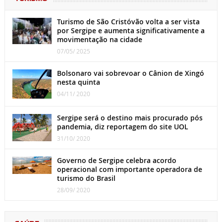
Turismo de São Cristóvão volta a ser vista
por Sergipe e aumenta significativamente a
movimentação na cidade
07/05/ 2025
Bolsonaro vai sobrevoar o Cânion de Xingó
nesta quinta
04/11/ 2020
Sergipe será o destino mais procurado pós
pandemia, diz reportagem do site UOL
31/10/ 2020
Governo de Sergipe celebra acordo
operacional com importante operadora de
turismo do Brasil
28/09/ 2020