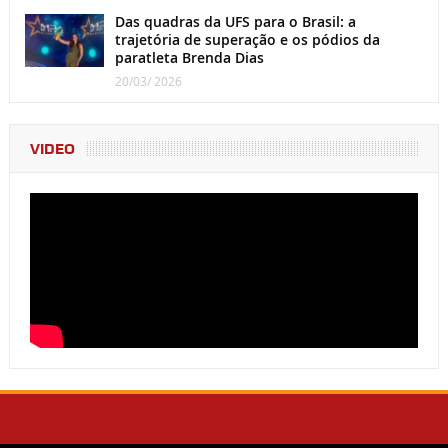
Das quadras da UFS para o Brasil: a
trajetória de superação e os pódios da
paratleta Brenda Dias
20/03/ 2026
VIDEO