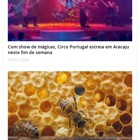
Com show de mágicas, Circo Portugal estreia em Aracaju
neste fim de semana
29/07/ 2026