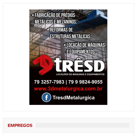
EMPREGOS