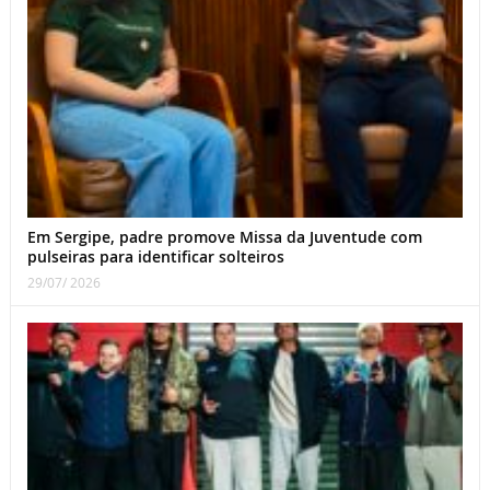
Em Sergipe, padre promove Missa da Juventude com
pulseiras para identificar solteiros
29/07/ 2026