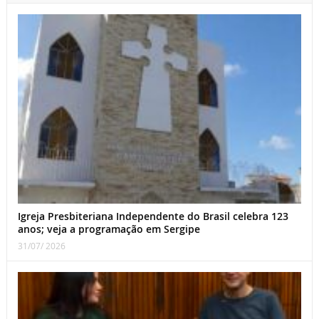
Igreja Presbiteriana Independente do Brasil celebra 123
anos; veja a programação em Sergipe
31/07/ 2026