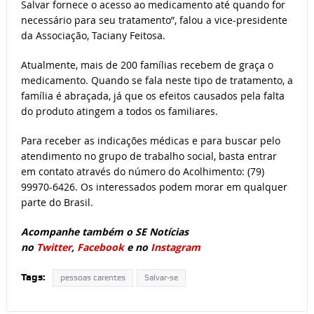
Salvar fornece o acesso ao medicamento até quando for
necessário para seu tratamento”, falou a vice-presidente
da Associação, Taciany Feitosa.
Atualmente, mais de 200 famílias recebem de graça o
medicamento. Quando se fala neste tipo de tratamento, a
família é abraçada, já que os efeitos causados pela falta
do produto atingem a todos os familiares.
Para receber as indicações médicas e para buscar pelo
atendimento no grupo de trabalho social, basta entrar
em contato através do número do Acolhimento: (79)
99970-6426. Os interessados podem morar em qualquer
parte do Brasil.
Acompanhe também o SE Notícias
no
Twitter
,
Facebook
e no
Instagram
Tags:
pessoas carentes
Salvar-se