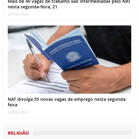
Mais de 40 vagas de trabalho são intermediadas pelo NAT
nesta segunda-feira, 21
21/10/ 2024
NAT divulga 55 novas vagas de emprego nesta segunda-
feira
23/09/ 2024
RELIGIÃO