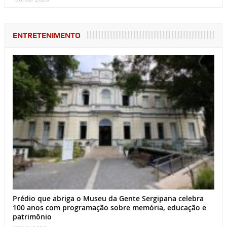
ENTRETENIMENTO
Prédio que abriga o Museu da Gente Sergipana celebra
100 anos com programação sobre memória, educação e
patrimônio