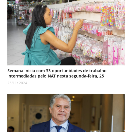
Semana inicia com 33 oportunidades de trabalho
intermediadas pelo NAT nesta segunda-feira, 25
25/11/ 2024