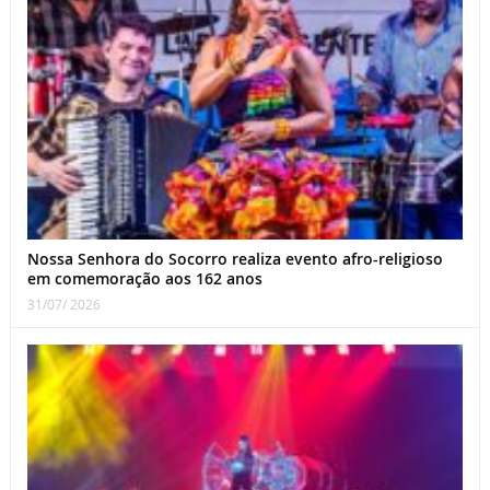
Nossa Senhora do Socorro realiza evento afro-religioso
em comemoração aos 162 anos
31/07/ 2026