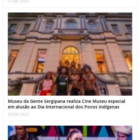
07/08/ 2026
Museu da Gente Sergipana realiza Cine Museu especial
em alusão ao Dia Internacional dos Povos Indígenas
05/08/ 2026