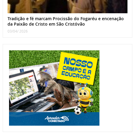
Tradição e fé marcam Procissão do Fogaréu e encenação
da Paixão de Cristo em São Cristóvão
03/04/ 2026