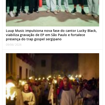
Luup Music impulsiona nova fase do cantor Lucky Black,
viabiliza gravação de EP em São Paulo e fortalece
presença do trap gospel sergipano
09/06/ 2026