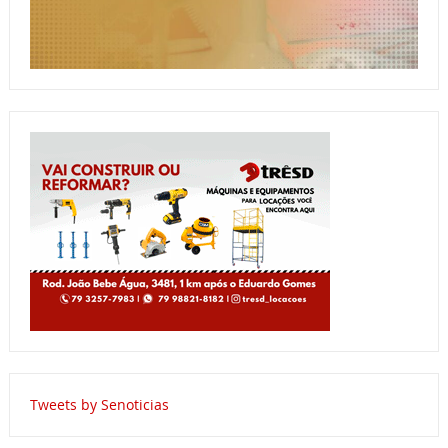
Tweets by Senoticias