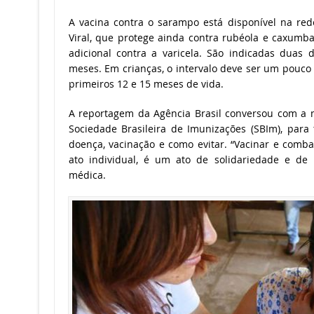
A vacina contra o sarampo está disponível na red
Viral, que protege ainda contra rubéola e caxumba
adicional contra a varicela. São indicadas duas
meses. Em crianças, o intervalo deve ser um pouco
primeiros 12 e 15 meses de vida.
A reportagem da Agência Brasil conversou com a mé
Sociedade Brasileira de Imunizações (SBIm), para
doença, vacinação e como evitar. “Vacinar e comba
ato individual, é um ato de solidariedade e de r
médica.